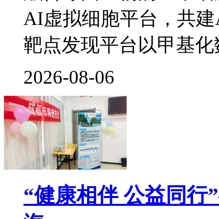
AI虚拟细胞平台，共建
靶点发现平台以甲基化
2026-08-06
“健康相伴 公益同行