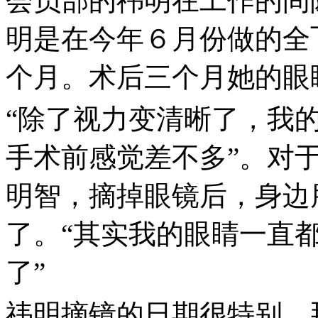
会员部的祎明在工作的间
明是在今年６月份做的全
个月。术后三个月她的眼
“除了视力变清晰了，我
手术前感觉差不多”。对
明智，摘掉眼镜后，身边
了。“其实我的眼睛一直
了”
祎明摘镜的日期很特别，