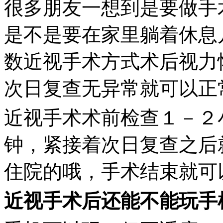
很多朋友一想到是要做手
是不是要在家里躺着休息
数近视手术方式术后视力
次日复查无异常就可以正
近视手术术前检查１－２
钟，紧接着次日复查之后
住院的哦，手术结束就可
近视手术后还能不能玩手