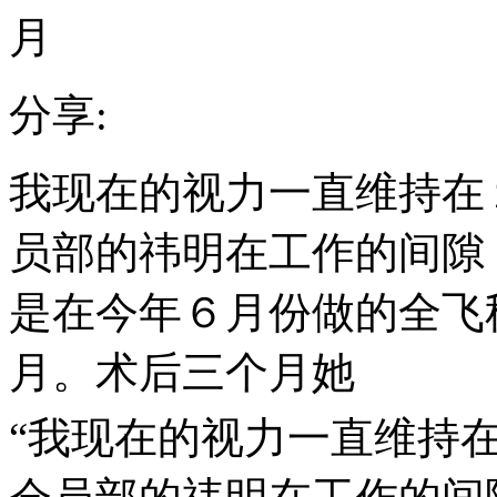
月
分享:
我现在的视力一直维持在
员部的祎明在工作的间隙
是在今年６月份做的全飞
月。术后三个月她
“我现在的视力一直维持