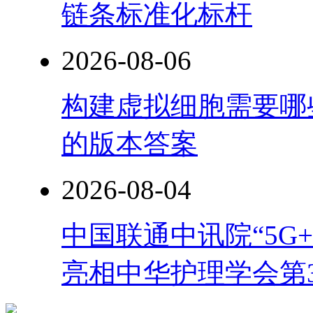
链条标准化标杆
2026-08-06
构建虚拟细胞需要哪
的版本答案
2026-08-04
中国联通中讯院“5G
亮相中华护理学会第