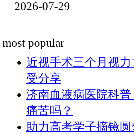
2026-07-29
most popular
近视手术三个月视力
受分享
济南血液病医院科普
痛苦吗？
助力高考学子摘镜圆