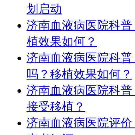
划启动
济南血液病医院科普
植效果如何？
济南血液病医院科普
吗？移植效果如何？
济南血液病医院科普
接受移植？
济南血液病医院评价