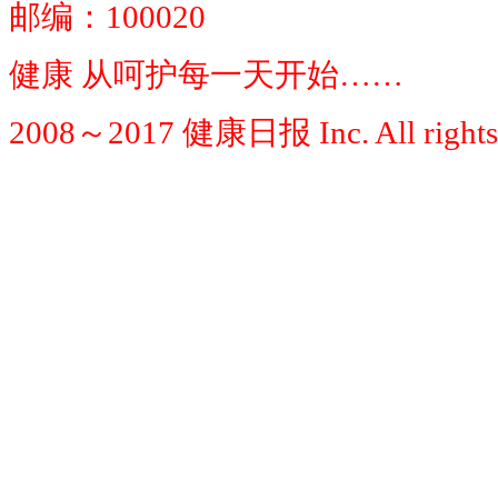
邮编：100020
健康 从呵护每一天开始……
2008～2017 健康日报 Inc. All rights 