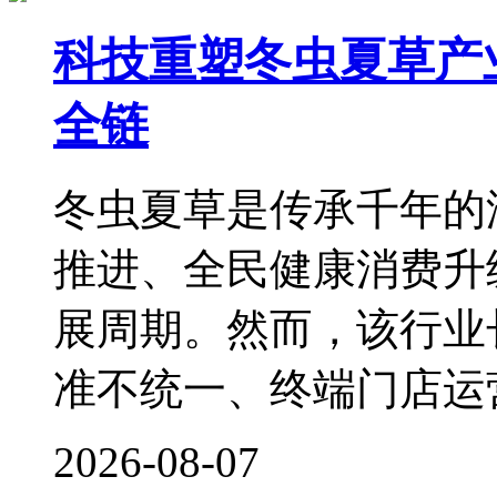
科技重塑冬虫夏草产
全链
冬虫夏草是传承千年的
推进、全民健康消费升
展周期。然而，该行业
准不统一、终端门店运
2026-08-07