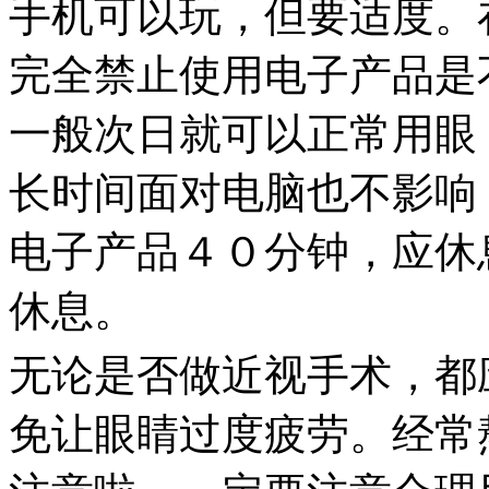
手机可以玩，但要适度。
完全禁止使用电子产品是
一般次日就可以正常用眼
长时间面对电脑也不影响
电子产品４０分钟，应休
休息。
无论是否做近视手术，都
免让眼睛过度疲劳。经常