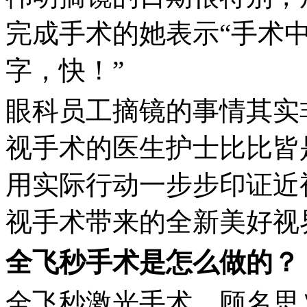
完成手术的她表示“手术
字，快！”
眼科员工摘镜的事情其实
视手术的医生护士比比皆
用实际行动一步步印证近
视手术带来的全新美好视
全飞秒
手术是怎么做的？
全飞秒激光手术，顾名思