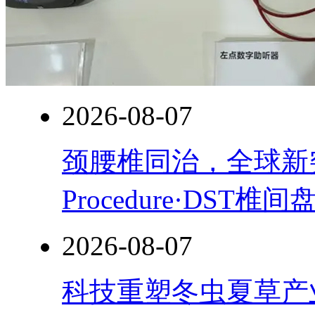
2026-08-07
颈腰椎同治，全球新突破！
Procedure·DST
2026-08-07
科技重塑冬虫夏草产