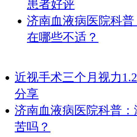
患者好评
济南血液病医院科普
在哪些不适？
近视手术三个月视力1.
分享
济南血液病医院科普：
苦吗？