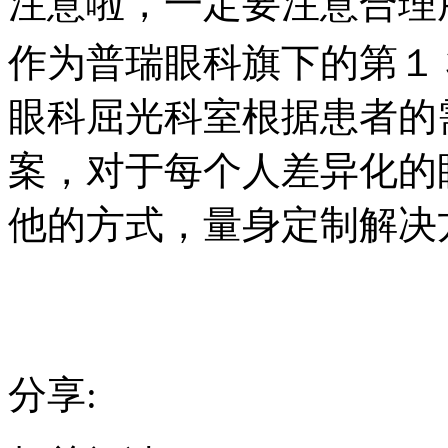
注意啦，一定要注意合理
作为普瑞眼科旗下的第１
眼科屈光科室根据患者的
案，对于每个人差异化的
他的方式，量身定制解决
分享: