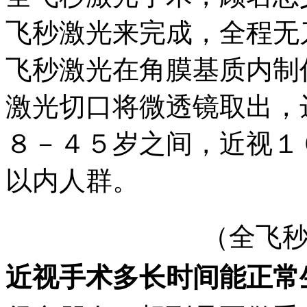
飞秒激光来完成，全程无
飞秒激光在角膜基质内制
激光切口将微透镜取出，
８－４５岁之间，近视１
以内人群。
（全飞
近视手术多长时间能正常