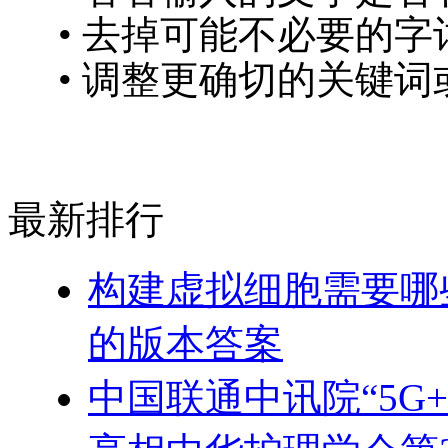
• 去掉可能不必要的字词
• 调整更确切的关键词
最新排行
构建虚拟细胞需要哪
的版本答案
中国联通中讯院“5G