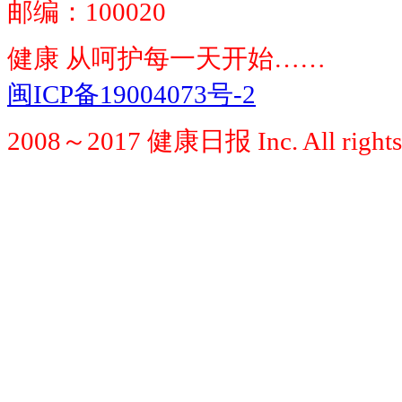
邮编：100020
健康 从呵护每一天开始……
闽ICP备19004073号-2
2008～2017 健康日报 Inc. All rights 