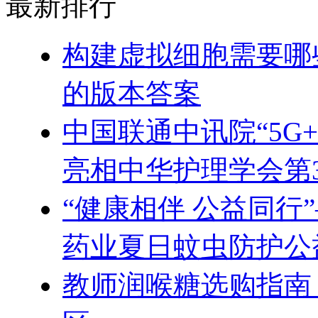
最新排行
构建虚拟细胞需要哪
的版本答案
中国联通中讯院“5G
亮相中华护理学会第
“健康相伴 公益同行
药业夏日蚊虫防护公
教师润喉糖选购指南