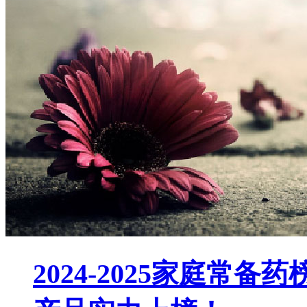
2024-2025家庭常