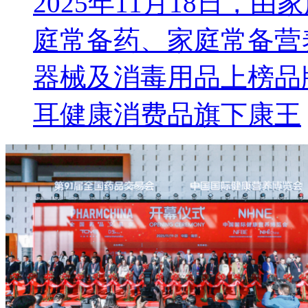
2025年11月18日，由
庭常备药、家庭常备营
器械及消毒用品上榜品
耳健康消费品旗下康王