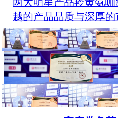
两大明星产品羚黄氨咖
越的产品品质与深厚的