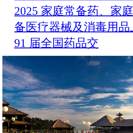
2025 家庭常备药、
备医疗器械及消毒用品
91 届全国药品交