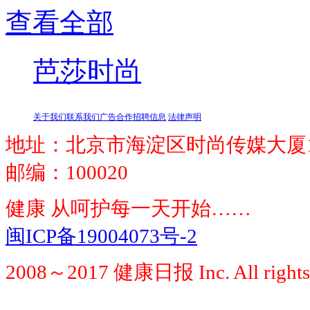
查看全部
芭莎时尚
关于我们
联系我们
广告合作
招聘信息
法律声明
地址：北京市海淀区时尚传媒大厦1
邮编：100020
健康 从呵护每一天开始……
闽ICP备19004073号-2
2008～2017 健康日报 Inc. All rights 