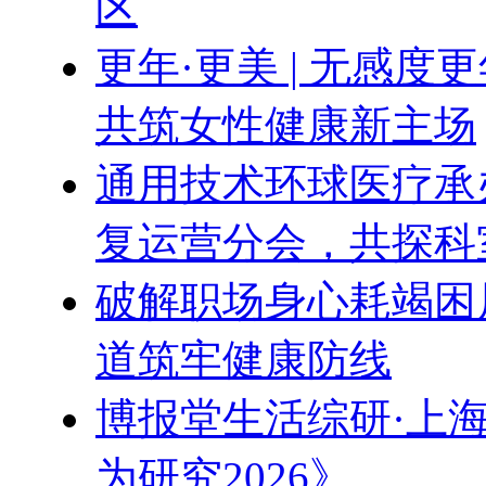
区
更年·更美 | 无感
共筑女性健康新主场
通用技术环球医疗承办
复运营分会，共探科
破解职场身心耗竭困
道筑牢健康防线
博报堂生活综研·上
为研究2026》