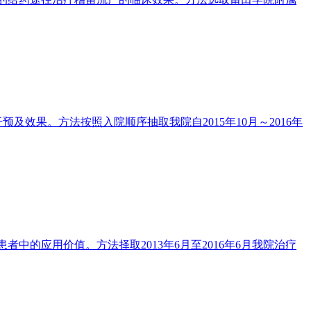
效果。方法按照入院顺序抽取我院自2015年10月～2016年
中的应用价值。方法择取2013年6月至2016年6月我院治疗