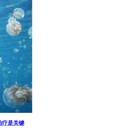
治疗是关键