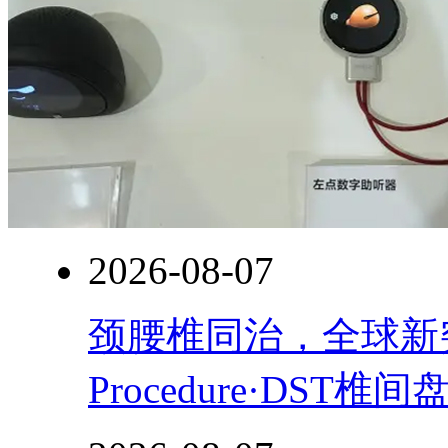
2026-08-07
颈腰椎同治，全球新突破！
Procedure·DST