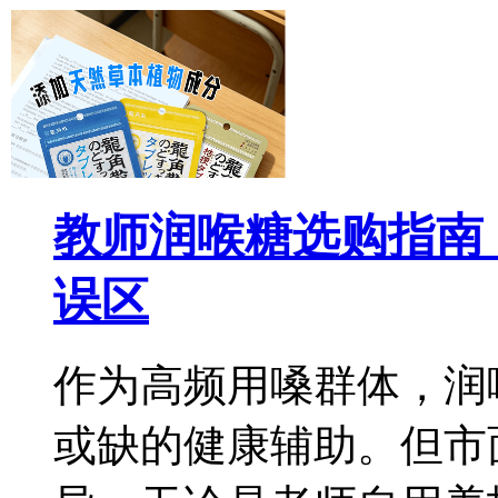
教师润喉糖选购指南
误区
作为高频用嗓群体，润
或缺的健康辅助。但市