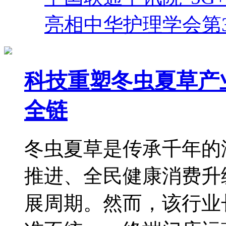
亮相中华护理学会第
科技重塑冬虫夏草产
全链
冬虫夏草是传承千年的
推进、全民健康消费升
展周期。然而，该行业