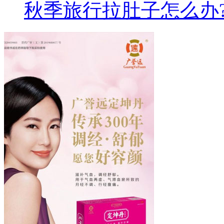
秋季旅行拉肚子怎么办