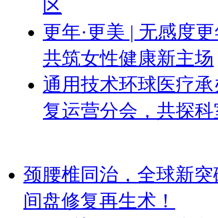
区
更年·更美 | 无感
共筑女性健康新主场
通用技术环球医疗承办
复运营分会，共探科
颈腰椎同治，全球新突破！Dis
间盘修复再生术！