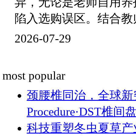
异，无论是老师自用养
陷入选购误区。结合教
2026-07-29
most popular
颈腰椎同治，全球新突破！
Procedure·DST
科技重塑冬虫夏草产