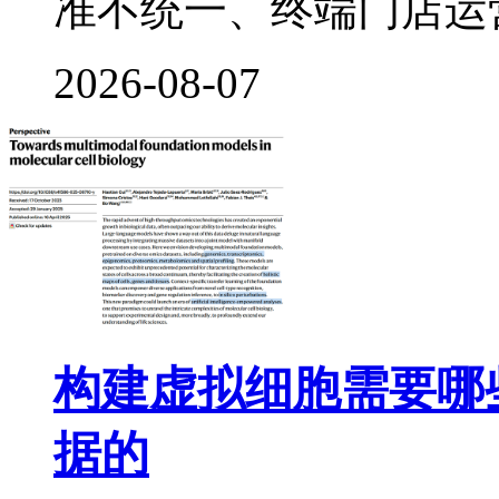
准不统一、终端门店运
2026-08-07
构建虚拟细胞需要哪
据的