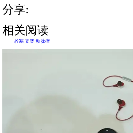
分享:
相关阅读
栓塞
支架
动脉瘤