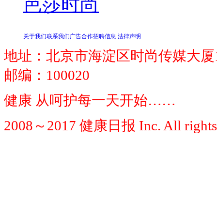
芭莎时尚
关于我们
联系我们
广告合作
招聘信息
法律声明
地址：北京市海淀区时尚传媒大厦1
邮编：100020
健康 从呵护每一天开始……
2008～2017 健康日报 Inc. All rights 