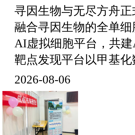
寻因生物与无尽方舟正
融合寻因生物的全单细
AI虚拟细胞平台，共建
靶点发现平台以甲基化
2026-08-06