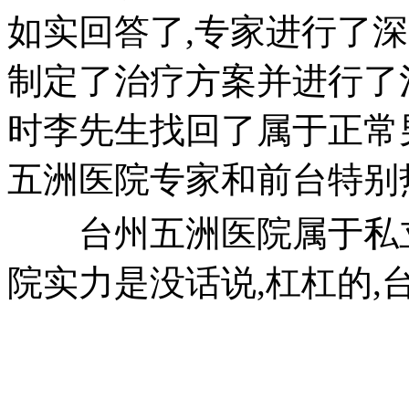
如实回答了,专家进行了
制定了治疗方案并进行了
时李先生找回了属于正常
五洲医院专家和前台特别
台州五洲医院属于私立
院实力是没话说,杠杠的