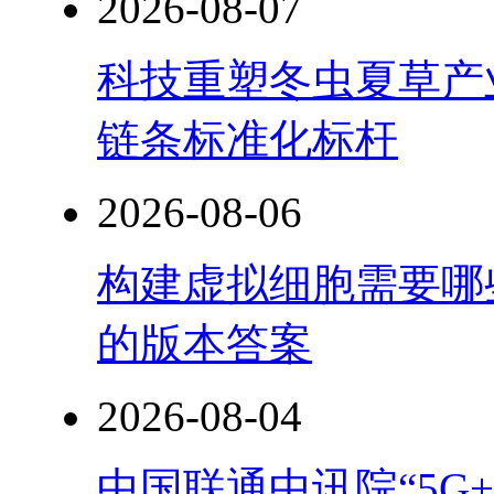
2026-08-07
科技重塑冬虫夏草产
链条标准化标杆
2026-08-06
构建虚拟细胞需要哪
的版本答案
2026-08-04
中国联通中讯院“5G