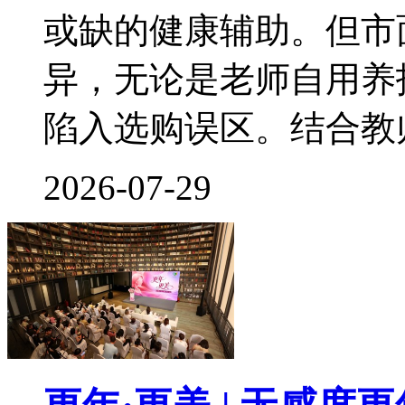
或缺的健康辅助。但市
异，无论是老师自用养
陷入选购误区。结合教
2026-07-29