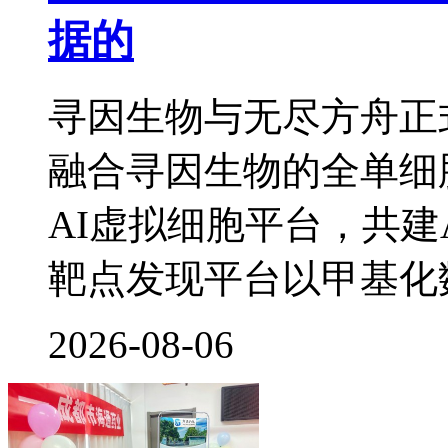
据的
寻因生物与无尽方舟正
融合寻因生物的全单细
AI虚拟细胞平台，共建
靶点发现平台以甲基化
2026-08-06