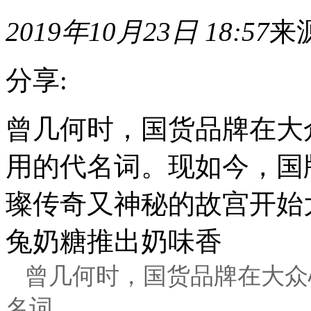
2019年10月23日 18:57
来
分享:
曾几何时，国货品牌在大
用的代名词。现如今，国
璨传奇又神秘的故宫开始
兔奶糖推出奶味香
曾几何时，国货品牌在大众
名词。