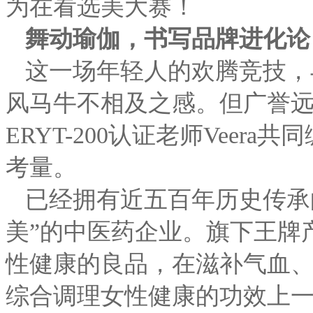
为在看选美大赛！
舞动瑜伽，书写品牌进化论
这一场年轻人的欢腾竞技，
风马牛不相及之感。但广誉
ERYT-200认证老师Vee
考量。
已经拥有近五百年历史传承
美”的中医药企业。旗下王牌
性健康的良品，在滋补气血、
综合调理女性健康的功效上