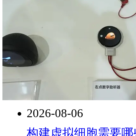
2026-08-06
构建虚拟细胞需要哪