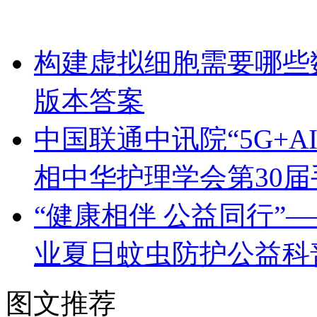
构建虚拟细胞需要哪些
版本答案
中国联通中讯院“5G+
相中华护理学会第30
“健康相伴 公益同行”
业夏日蚊虫防护公益科
图文推荐