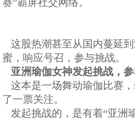
赛”霸屏社交网络。
这股热潮甚至从国内蔓延到
蜜，响应号召，参与挑战。
亚洲瑜伽女神发起挑战，参
这本是一场舞动瑜伽比赛，
了一票关注。
发起挑战的，是有着“亚洲