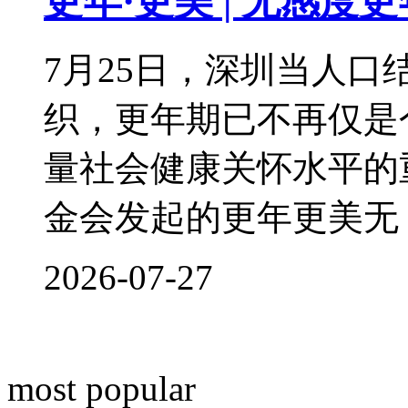
更年·更美 | 无感
7月25日，深圳当人
织，更年期已不再仅是
量社会健康关怀水平的
金会发起的更年更美无
2026-07-27
most popular