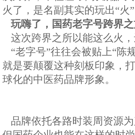
火了，是名副其实的玩出“火
玩嗨了
，国药老字号跨界之
这次跨界之所以能这么火，
“老字号”往往会被贴上“陈
就是要颠覆这种刻板印象，
球化的中医药品牌形象。
品牌依托各路时装周资源为
但国药企业也能在这样的时