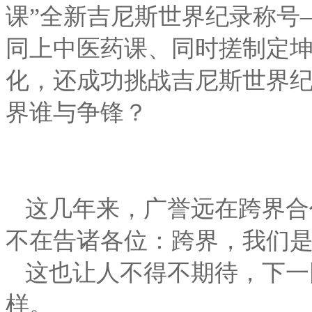
课”全新吉尼斯世界纪录称号
同上中医药课、同时搓制定
化，还成功挑战吉尼斯世界
界谁与争锋？
这几年来，广誉远在跨界合
不在告诸各位：跨界，我们
这也让人不得不期待，下一
样。