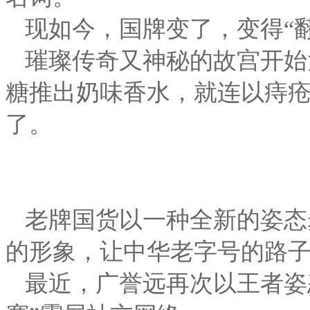
现如今，国牌变了，变得“
璀璨传奇又神秘的故宫开始
糖推出奶味香水，就连以痔
了。
老牌国货以一种全新的姿态
的形象，让中华老字号的路
最近，广誉远再次以王者姿