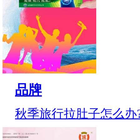
品牌
秋季旅行拉肚子怎么办