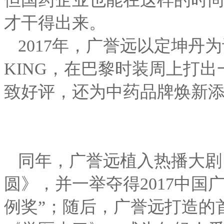
才干得出来。
2017年，广誉远以定坤丹
KING，在巴黎时装周上打出
致好评，还为中药品牌焕新
同年，广誉远植入热播大剧
圆》，并一举夺得2017中国
例奖”；随后，广誉远打造的