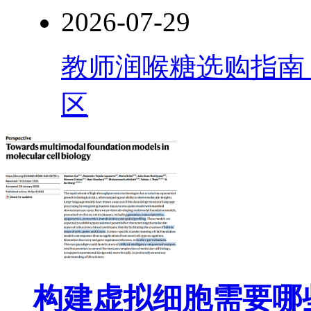
2026-07-29
教师润喉糖选购指南
区
构建虚拟细胞需要哪