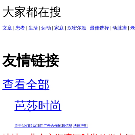
大家都在搜
文章
|
患者
|
生活
|
运动
|
家庭
|
汉密尔顿
|
最佳选择
|
动脉瘤
|
老
友情链接
查看全部
芭莎时尚
关于我们
联系我们
广告合作
招聘信息
法律声明