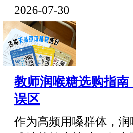
2026-07-30
教师润喉糖选购指南
误区
作为高频用嗓群体，润