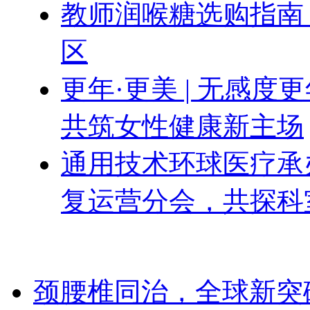
教师润喉糖选购指南
区
更年·更美 | 无感
共筑女性健康新主场
通用技术环球医疗承办
复运营分会，共探科
颈腰椎同治，全球新突破！Dis