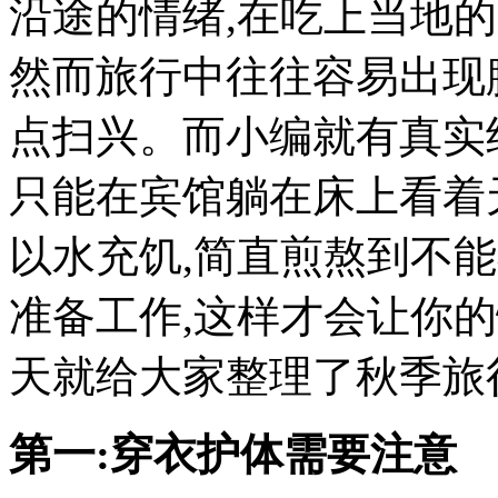
沿途的情绪,在吃上当地
然而旅行中往往容易出现
点扫兴。而小编就有真实
只能在宾馆躺在床上看着
以水充饥,简直煎熬到不
准备工作,这样才会让你
天就给大家整理了秋季旅
第一:穿衣护体需要注意