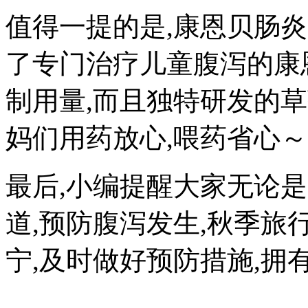
值得一提的是,康恩贝肠
了专门治疗儿童腹泻的康
制用量,而且独特研发的草
妈们用药放心,喂药省心～
最后,小编提醒大家无论
道,预防腹泻发生,秋季
宁,及时做好预防措施,拥