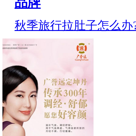
品牌
秋季旅行拉肚子怎么办