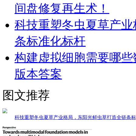
间盘修复再生术！
科技重塑冬虫夏草产业
条标准化标杆
构建虚拟细胞需要哪些
版本答案
图文推荐
科技重塑冬虫夏草产业格局，东阳光鲜虫草打造全链条标