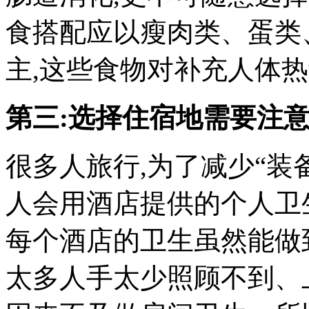
食搭配应以瘦肉类、蛋类
主,这些食物对补充人体
第三:选择住宿地需要注
很多人旅行,为了减少“装
人会用酒店提供的个人卫
每个酒店的卫生虽然能做
太多人手太少照顾不到、