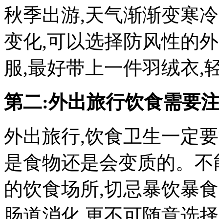
秋季出游,天气渐渐变寒
变化,可以选择防风性的外
服,最好带上一件羽绒衣,
第二:外出旅行饮食需要
外出旅行,饮食卫生一定要
是食物还是会变质的。不
的饮食场所,切忌暴饮暴
肠道消化,更不可随意选择