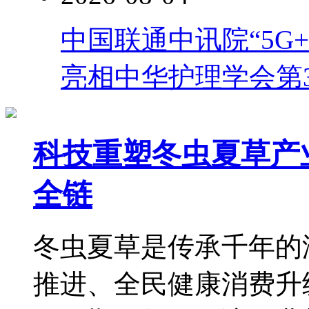
中国联通中讯院“5G
亮相中华护理学会第
科技重塑冬虫夏草产
全链
冬虫夏草是传承千年的
推进、全民健康消费升