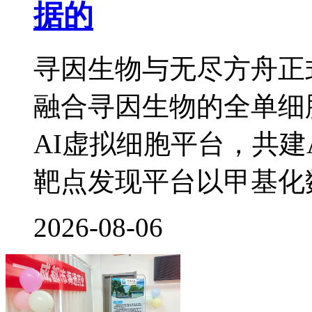
据的
寻因生物与无尽方舟正
融合寻因生物的全单细
AI虚拟细胞平台，共建
靶点发现平台以甲基化
2026-08-06