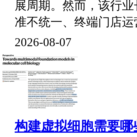
展周期。然而，该行业
准不统一、终端门店运
2026-08-07
构建虚拟细胞需要哪