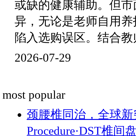
或缺的健康辅助。但市
异，无论是老师自用养
陷入选购误区。结合教
2026-07-29
most popular
颈腰椎同治，全球新突破！
Procedure·DST