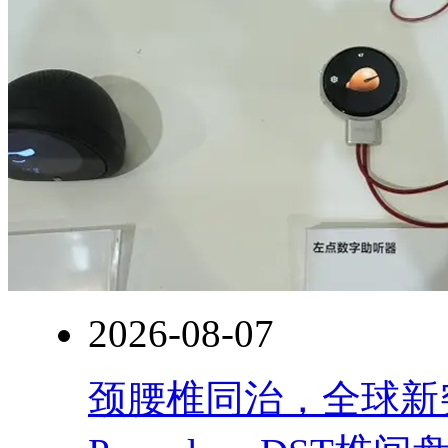
2026-08-07
颈腰椎同治，全球新突破！