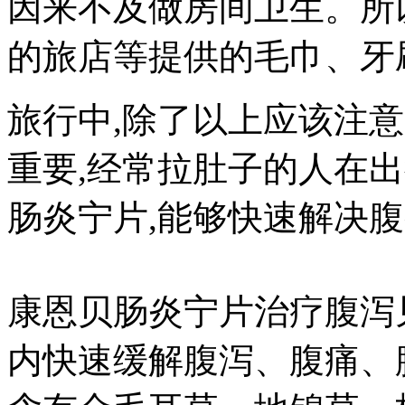
因来不及做房间卫生。所
的旅店等提供的毛巾、牙
旅行中,除了以上应该注
重要,经常拉肚子的人在
肠炎宁片,能够快速解决腹
康恩贝肠炎宁片治疗腹泻见
内快速缓解腹泻、腹痛、