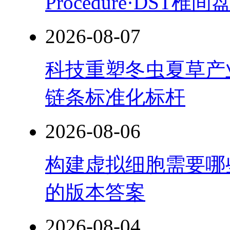
Procedure·DST
2026-08-07
科技重塑冬虫夏草产
链条标准化标杆
2026-08-06
构建虚拟细胞需要哪
的版本答案
2026-08-04