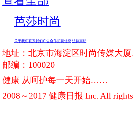
查看全部
芭莎时尚
关于我们
联系我们
广告合作
招聘信息
法律声明
地址：北京市海淀区时尚传媒大厦1
邮编：100020
健康 从呵护每一天开始……
2008～2017 健康日报 Inc. All rights 