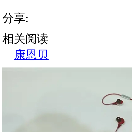
分享:
相关阅读
康恩贝