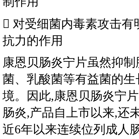
制作用
 对受细菌内毒素攻击有
抗力的作用
康恩贝肠炎宁片虽然抑制
菌、乳酸菌等有益菌的生
境。因此,康恩贝肠炎宁
肠炎,产品自上市以来,还
近6年以来连续位列成人