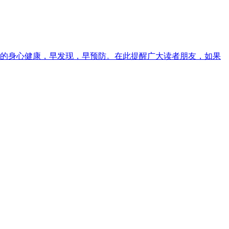
的身心健康，早发现，早预防。在此提醒广大读者朋友，如果