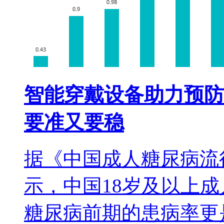
智能穿戴设备助力预防
要准又要稳
据《中国成人糖尿病流
示，中国18岁及以上成
糖尿病前期的患病率更是