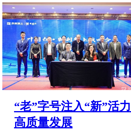
“老”字号注入“新”
高质量发展