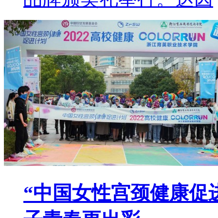
“中国女性宫颈健康促