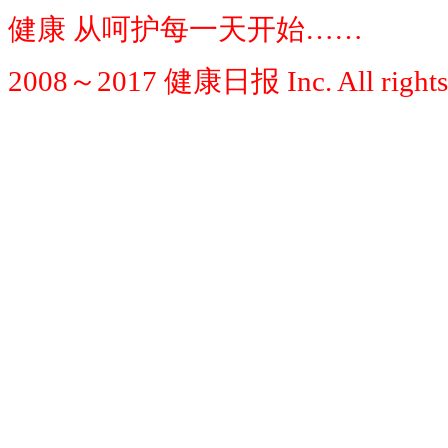
健康 从呵护每一天开始……
2008～2017 健康日报 Inc. All rights 