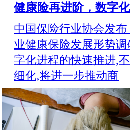
健康险再进阶，数字化
中国保险行业协会发布《
业健康保险发展形势调
字化进程的快速推进,
细化,将进一步推动商