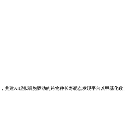
，共建AI虚拟细胞驱动的跨物种长寿靶点发现平台以甲基化数