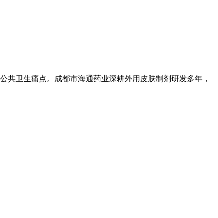
公共卫生痛点。成都市海通药业深耕外用皮肤制剂研发多年，