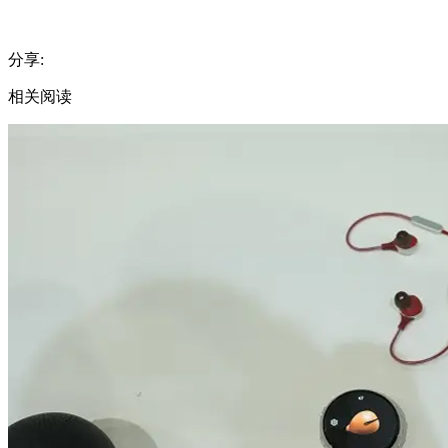
分享:
相关阅读