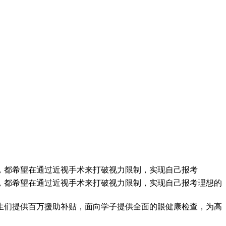
，都希望在通过近视手术来打破视力限制，实现自己报考
，都希望在通过近视手术来打破视力限制，实现自己报考理想的
生们提供百万援助补贴，面向学子提供全面的眼健康检查，为高