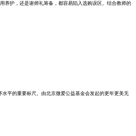
用养护，还是谢师礼筹备，都容易陷入选购误区。结合教师的
怀水平的重要标尺。由北京微爱公益基金会发起的更年更美无