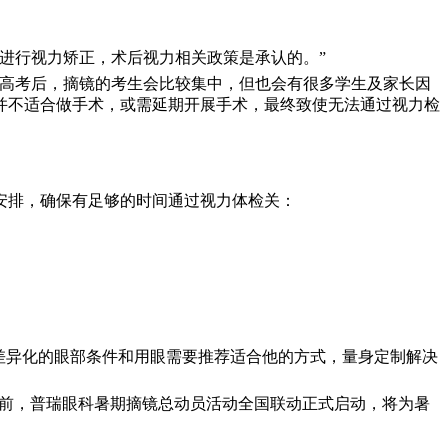
进行视力矫正，术后视力相关政策是承认的。”
“高考后，摘镜的考生会比较集中，但也会有很多学生及家长因
并不适合做手术，或需延期开展手术，最终致使无法通过视力检
安排，确保有足够的时间通过视力体检关：
差异化的眼部条件和用眼需要推荐适合他的方式，量身定制解决
日前，普瑞眼科暑期摘镜总动员活动全国联动正式启动，将为暑