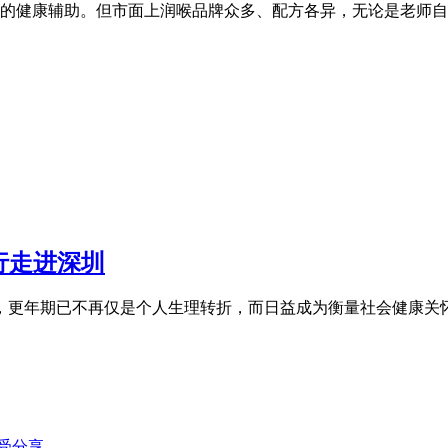
的健康辅助。但市面上润喉品牌众多、配方各异，无论是老师自
行走进深圳
织，更年期已不再仅是个人生理转折，而日益成为衡量社会健康关
受分享