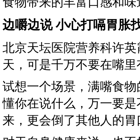
食物带来的丰富口感和味
边嚼边说 小心打嗝胃胀
北京天坛医院营养科许英
天，可是千万不要在嘴里
试想一个场景，满嘴食物
懂你在说什么，万一要是
来，更会倒了其他人的胃