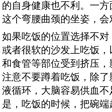
的自身健康也不利。一方
这个弯腰曲颈的坐姿，会
如果吃饭的位置选择不对
或者很软的沙发上吃饭，
和食管等部位受到挤压，
注意不要蹲着吃饭，除了
液循环，大脑容易供血不
是，吃饭的时候，把碗端