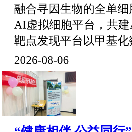
融合寻因生物的全单细
AI虚拟细胞平台，共建
靶点发现平台以甲基化
2026-08-06
“健康相伴 公益同行