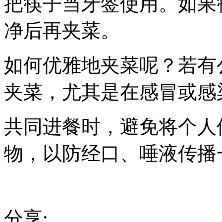
把筷子当牙签使用。如果
净后再夹菜。
如何优雅地夹菜呢？若有
夹菜，尤其是在感冒或感
共同进餐时，避免将个人
物，以防经口、唾液传播
分享: