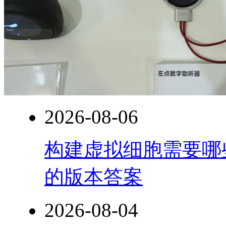
2026-08-06
构建虚拟细胞需要哪
的版本答案
2026-08-04