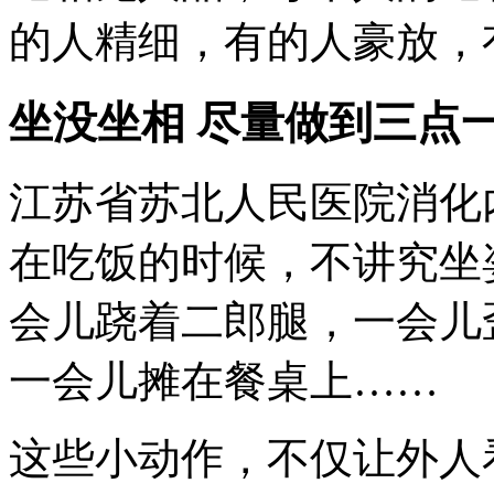
的人精细，有的人豪放，
坐没坐相 尽量做到三点
江苏省苏北人民医院消化
在吃饭的时候，不讲究坐
会儿跷着二郎腿，一会儿
一会儿摊在餐桌上……
这些小动作，不仅让外人