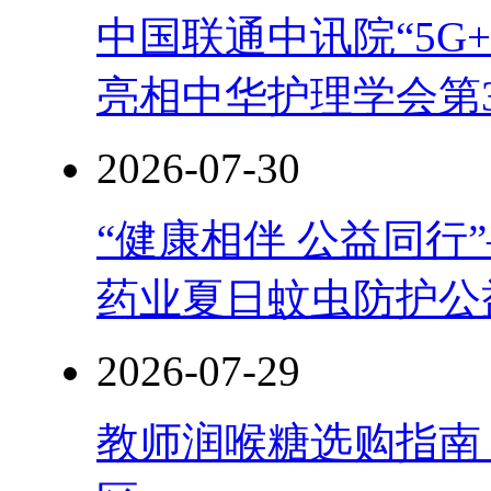
中国联通中讯院“5G
亮相中华护理学会第
2026-07-30
“健康相伴 公益同行
药业夏日蚊虫防护公
2026-07-29
教师润喉糖选购指南