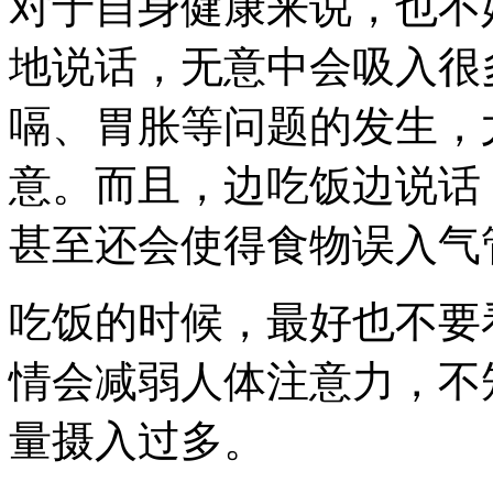
对于自身健康来说，也不
地说话，无意中会吸入很
嗝、胃胀等问题的发生，
意。而且，边吃饭边说话
甚至还会使得食物误入气
吃饭的时候，最好也不要
情会减弱人体注意力，不
量摄入过多。