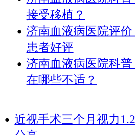
接受移植？
济南血液病医院评价
患者好评
济南血液病医院科普
在哪些不适？
近视手术三个月视力1.