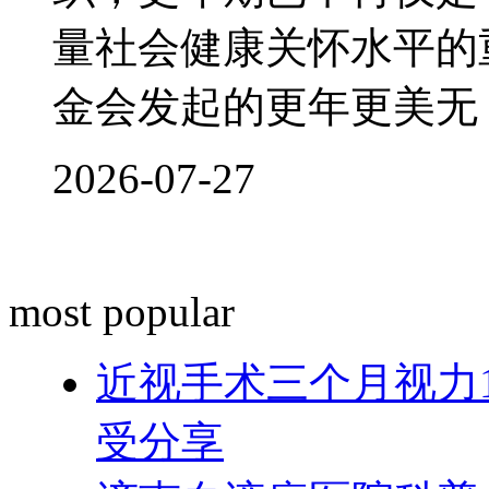
量社会健康关怀水平的
金会发起的更年更美无
2026-07-27
most popular
近视手术三个月视力
受分享