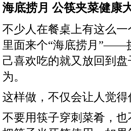
海底捞月 公筷夹菜健康
不少人在餐桌上有这么一
里面来个“海底捞月”—
己喜欢吃的就又放回到盘
为。
这样做，不仅会让人觉得
不要用筷子穿刺菜肴，也