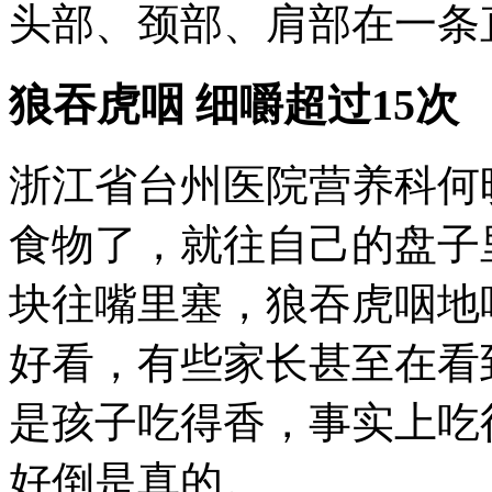
头部、颈部、肩部在一条
狼吞虎咽 细嚼超过15次
浙江省台州医院营养科何
食物了，就往自己的盘子
块往嘴里塞，狼吞虎咽地
好看，有些家长甚至在看
是孩子吃得香，事实上吃
好倒是真的。