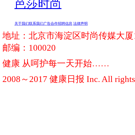
芭莎时尚
关于我们
联系我们
广告合作
招聘信息
法律声明
地址：北京市海淀区时尚传媒大厦1
邮编：100020
健康 从呵护每一天开始……
2008～2017 健康日报 Inc. All rights 