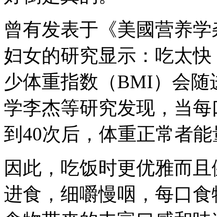
曾有发表于《美國营养学
妇女的研究显示：吃太快
少体重指数（BMI）会
学李杰等研究发现，当每
到40次后，体重正常者能
因此，吃饭时更优雅而且
进食，细嚼慢咽，每口食