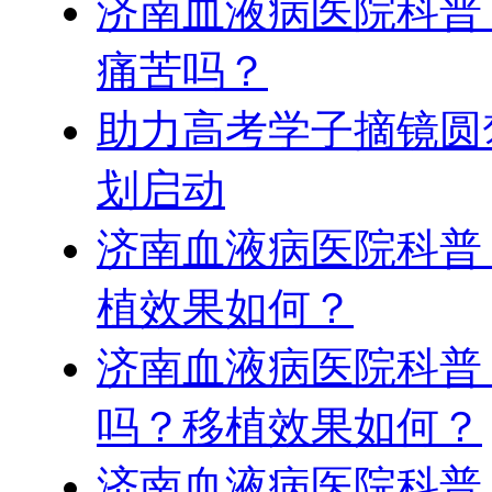
济南血液病医院科普
痛苦吗？
助力高考学子摘镜圆
划启动
济南血液病医院科普
植效果如何？
济南血液病医院科普
吗？移植效果如何？
济南血液病医院科普