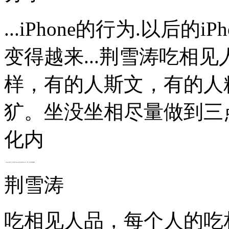
...iPhone的行为.以后的i
变得越来...荆雪涛吃相
样，有的人斯文，有的人
犷。坐没坐相尽量做到三
化内
...iPhone的行为.以后的iPhone会不会跟iPhone5一样,只会变得越来...
荆雪涛
吃相见人品，每个人的吃