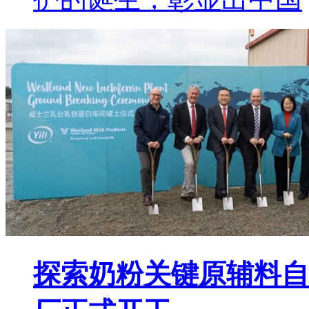
探索奶粉关键原辅料自