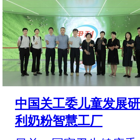
中国关工委儿童发展研
利奶粉智慧工厂