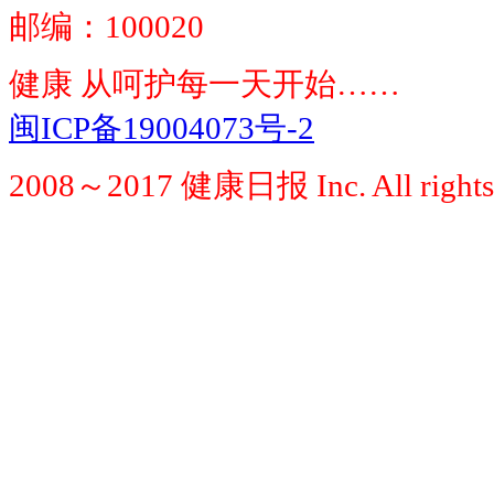
邮编：100020
健康 从呵护每一天开始……
闽ICP备19004073号-2
2008～2017 健康日报 Inc. All rights 