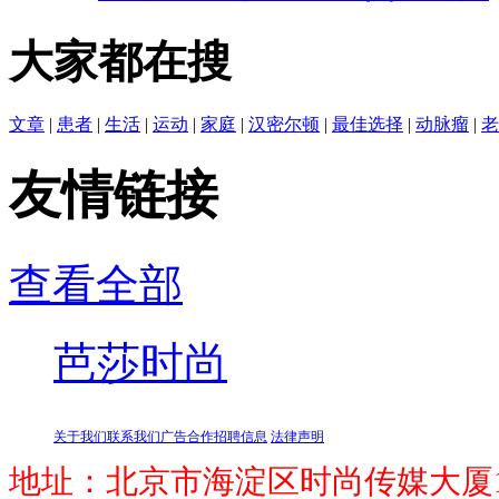
大家都在搜
文章
|
患者
|
生活
|
运动
|
家庭
|
汉密尔顿
|
最佳选择
|
动脉瘤
|
老
友情链接
查看全部
芭莎时尚
关于我们
联系我们
广告合作
招聘信息
法律声明
地址：北京市海淀区时尚传媒大厦1