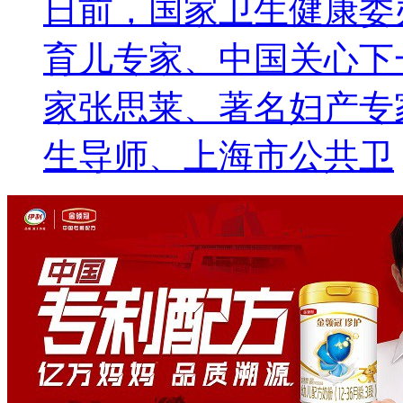
日前，国家卫生健康委
育儿专家、中国关心下
家张思莱、著名妇产专
生导师、上海市公共卫