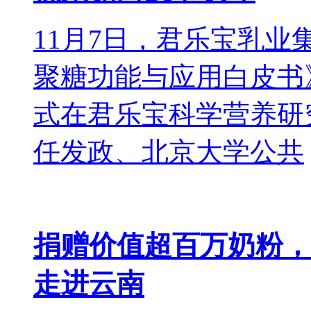
11月7日，君乐宝乳
聚糖功能与应用白皮书
式在君乐宝科学营养研
任发政、北京大学公共
捐赠价值超百万奶粉，
走进云南