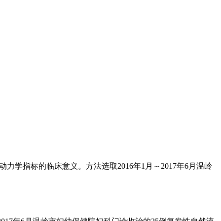
学指标的临床意义。方法选取2016年1月～2017年6月温岭