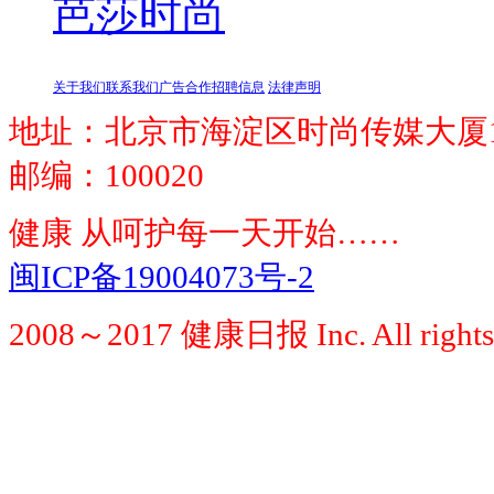
芭莎时尚
关于我们
联系我们
广告合作
招聘信息
法律声明
地址：北京市海淀区时尚传媒大厦1
邮编：100020
健康 从呵护每一天开始……
闽ICP备19004073号-2
2008～2017 健康日报 Inc. All rights 