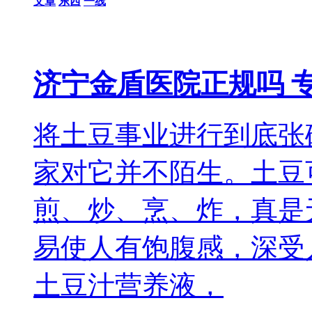
文章
东西
一线
济宁金盾医院正规吗 
将土豆事业进行到底张
家对它并不陌生。土豆
煎、炒、烹、炸，真是
易使人有饱腹感，深受
土豆汁营养液，