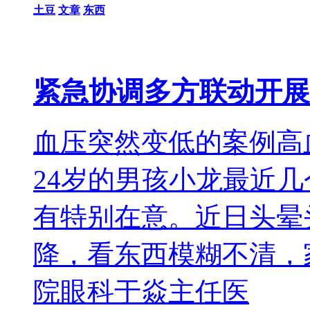
土豆
文章
东西
紧急协调多方联动开展
血压突然变低的案例高
24岁的男孩小龙最近
有特别在意。近日头晕
降，看东西模糊不清，
院眼科于焱主任医