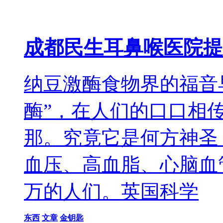
成都民生耳鼻喉医院提
纳豆激酶食物界的福音
酶”，在人们的口口相
那。究竟它是何方神圣
血压、高血脂、心脑血
万的人们。英国科学
东西
文章
金钥匙