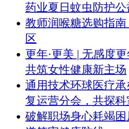
药业夏日蚊虫防护公
教师润喉糖选购指南
区
更年·更美 | 无感
共筑女性健康新主场
通用技术环球医疗承办
复运营分会，共探科
破解职场身心耗竭困