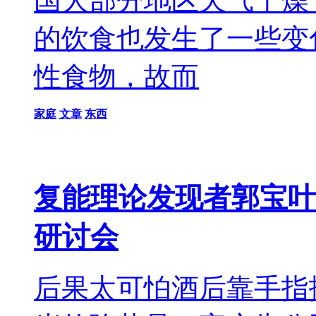
国大部分地区天气干燥
的饮食也发生了一些变
性食物，故而
家庭
文章
东西
复能理论发现者郭宝叶
研讨会
后果太可怕酒后靠手指