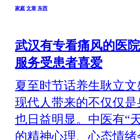
家庭
文章
东西
武汉有专看痛风的医院
服务受患者喜爱
夏至时节话养生耿立文
现代人带来的不仅仅是
也日益明显。中医有“
的精神心理、心态情绪