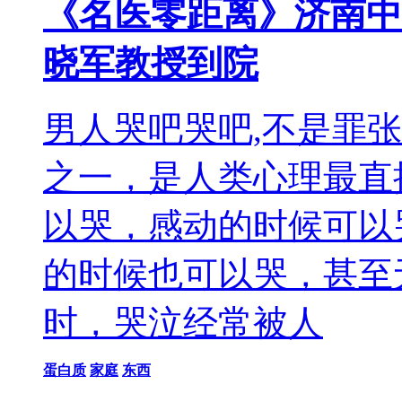
《名医零距离》济南中
晓军教授到院
男人哭吧哭吧,不是罪
之一，是人类心理最直
以哭，感动的时候可以
的时候也可以哭，甚至
时，哭泣经常被人
蛋白质
家庭
东西