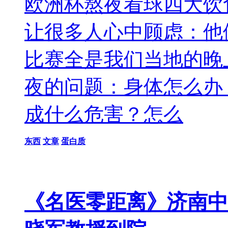
欧洲杯熬夜看球四大饮
让很多人心中顾虑：他
比赛全是我们当地的晚
夜的问题：身体怎么办
成什么危害？怎么
东西
文章
蛋白质
《名医零距离》济南中