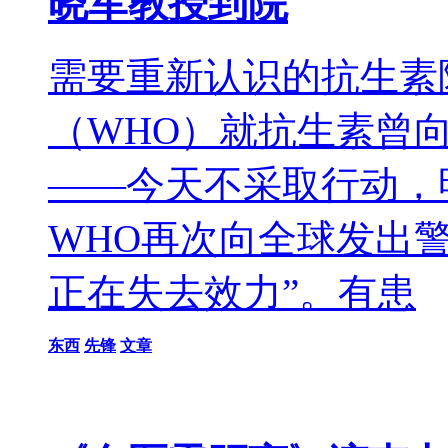
晓军教授到院
需要重新认识的抗生素陈
（WHO）就抗生素曾
——今天不采取行动，明
WHO再次向全球发出
正在失去效力”。有患
东西
先锋
文章