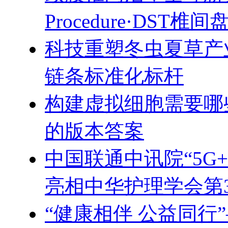
Procedure·DST
科技重塑冬虫夏草产
链条标准化标杆
构建虚拟细胞需要哪
的版本答案
中国联通中讯院“5G
亮相中华护理学会第
“健康相伴 公益同行