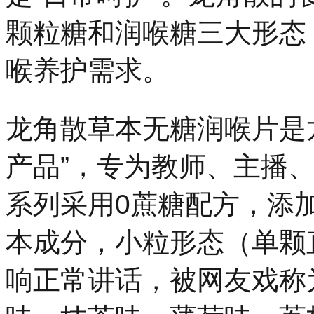
颗粒糖和润喉糖三大形态
喉养护需求。
龙角散草本无糖润喉片是
产品”，专为教师、主播
系列采用0蔗糖配方，添
本成分，小粒形态（单颗
响正常讲话，被网友戏称