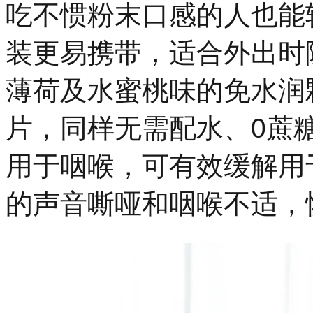
吃不惯粉末口感的人也能
装更易携带，适合外出时
薄荷及水蜜桃味的免水润
片，同样无需配水、0蔗
用于咽喉，可有效缓解用
的声音嘶哑和咽喉不适，