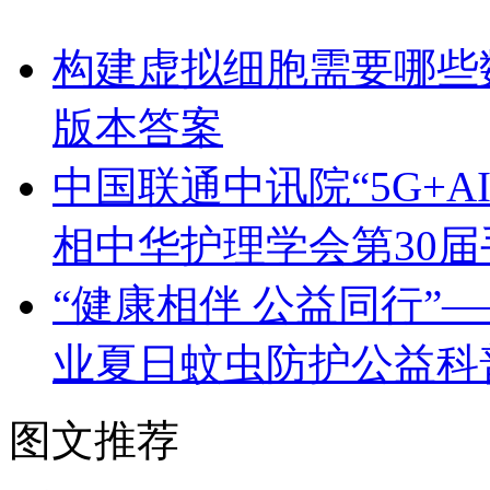
构建虚拟细胞需要哪些
版本答案
中国联通中讯院“5G+
相中华护理学会第30
“健康相伴 公益同行”
业夏日蚊虫防护公益科
图文推荐