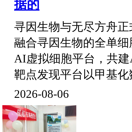
据的
寻因生物与无尽方舟正
融合寻因生物的全单细
AI虚拟细胞平台，共建
靶点发现平台以甲基化
2026-08-06