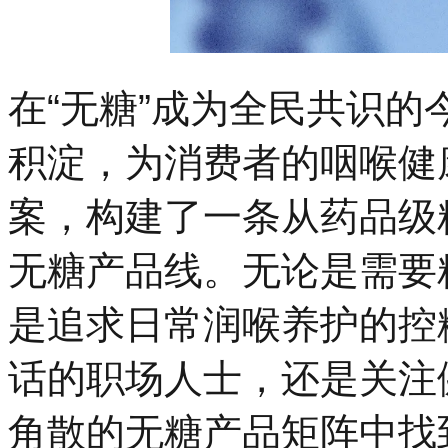
在“无糖”成为全民共识的
积淀，为消费者的咽喉健
案，构建了一条从药品级
无糖产品线。无论是需要
是追求日常润喉养护的控
话的职场人士，还是关注
角散的无糖产品矩阵中找