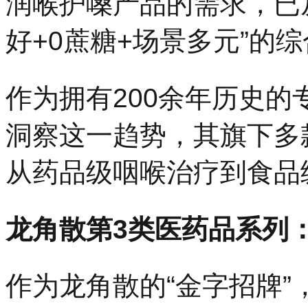
润喉护嗓产品的需求，已从
好+0蔗糖+场景多元”的
作为拥有200余年历史
洞察这一趋势，其旗下多
从药品级咽喉治疗到食品
龙角散第3类医药品系列
作为龙角散的“金字招牌