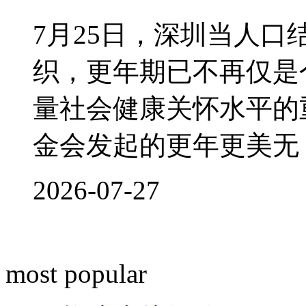
7月25日，深圳当人
织，更年期已不再仅是
量社会健康关怀水平的
金会发起的更年更美无
2026-07-27
most popular