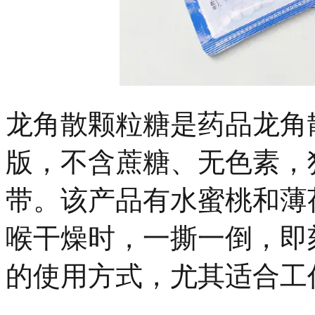
龙角散颗粒糖是药品龙角
版，不含蔗糖、无色素，
带。该产品有水蜜桃和薄
喉干燥时，一撕一倒，即
的使用方式，尤其适合工