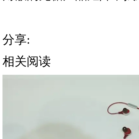
分享:
相关阅读