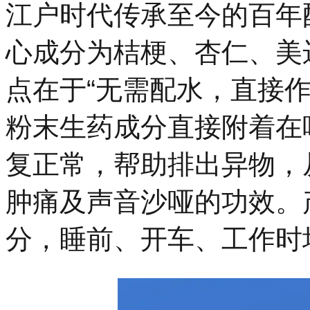
江户时代传承至今的百年
心成分为桔梗、杏仁、美
点在于“无需配水，直接
粉末生药成分直接附着在
复正常，帮助排出异物，
肿痛及声音沙哑的功效。
分，睡前、开车、工作时