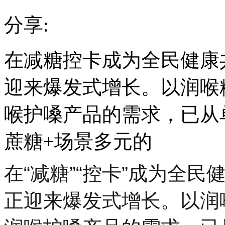
分享:
在减糖控卡成为全民健康
迎来爆发式增长。以润喉
喉护嗓产品的需求，已从
蔗糖+场景多元的
在“减糖”“控卡”成为全
正迎来爆发式增长。以润