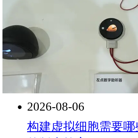
2026-08-06
构建虚拟细胞需要哪