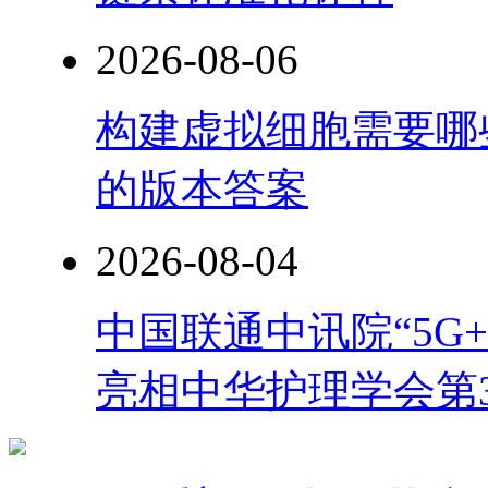
2026-08-06
构建虚拟细胞需要哪
的版本答案
2026-08-04
中国联通中讯院“5G
亮相中华护理学会第