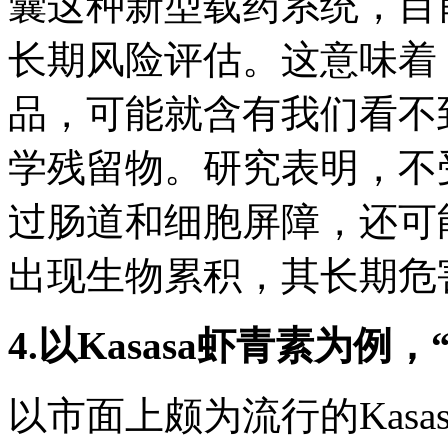
囊这种新型载药系统，目
长期风险评估。这意味着
品，可能就含有我们看不
学残留物。研究表明，不
过肠道和细胞屏障，还可
出现生物累积，其长期危
4.
以Kasasa虾青素为例，
以市面上颇为流行的Kas