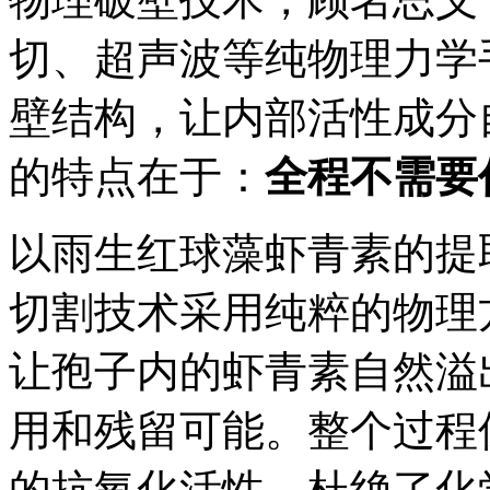
切、超声波等纯物理力学
壁结构，让内部活性成分
的特点在于：
全程不需要
以雨生红球藻虾青素的提
切割技术采用纯粹的物理
让孢子内的虾青素自然溢
用和残留可能。整个过程
的抗氧化活性，杜绝了化