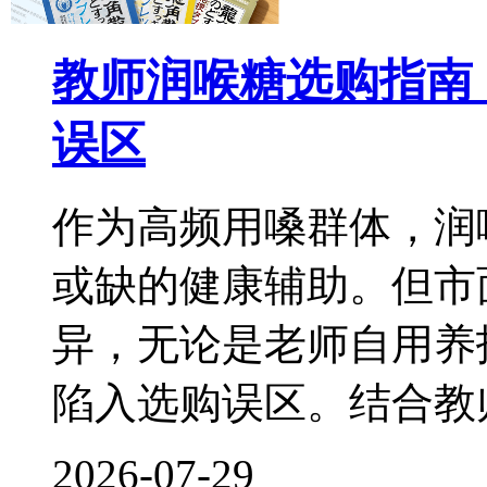
教师润喉糖选购指南
误区
作为高频用嗓群体，润
或缺的健康辅助。但市
异，无论是老师自用养
陷入选购误区。结合教
2026-07-29