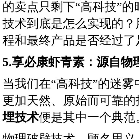
的卖点只剩下“高科技”
技术到底是怎么实现的？
程和最终产品是否经过了
5.
享必康虾青素：源自物
当我们在“高科技”的迷
更加天然、原始而可靠的
埋技术
便是其中一个典范
物理破壁技术，顾名思义