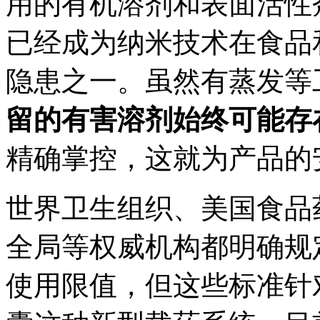
用的有机溶剂和表面活性
已经成为纳米技术在食品
隐患之一。虽然有蒸发等
留的有害溶剂始终可能存
精确掌控，这就为产品的
世界卫生组织、美国食品
全局等权威机构都明确规
使用限值，但这些标准针