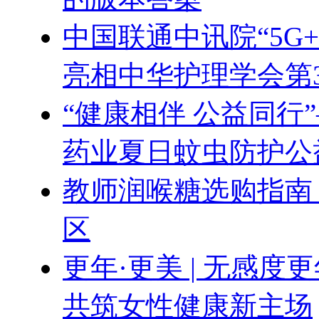
中国联通中讯院“5G
亮相中华护理学会第
“健康相伴 公益同行
药业夏日蚊虫防护公
教师润喉糖选购指南
区
更年·更美 | 无感
共筑女性健康新主场