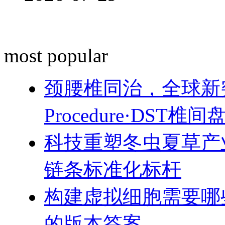
most popular
颈腰椎同治，全球新突破！
Procedure·DST
科技重塑冬虫夏草产
链条标准化标杆
构建虚拟细胞需要哪
的版本答案