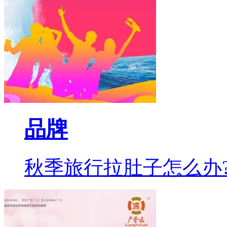
品牌
秋季旅行拉肚子怎么办