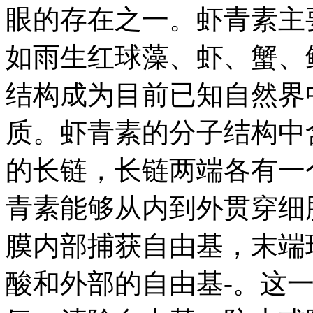
眼的存在之一。虾青素主
如雨生红球藻、虾、蟹、
结构成为目前已知自然界
质。虾青素的分子结构中
的长链，长链两端各有一
青素能够从内到外贯穿细
膜内部捕获自由基，末端
酸和外部的自由基-。这