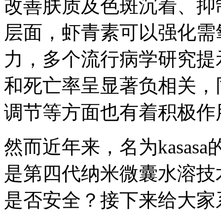
改善肤质及色斑沉着、抑
层面，虾青素可以强化需
力，多个流行病学研究提
和死亡率呈显著负相关，
调节等方面也有着积极作
然而近年来，名为kasa
是第四代纳米微囊水溶技
是否安全？接下来给大家