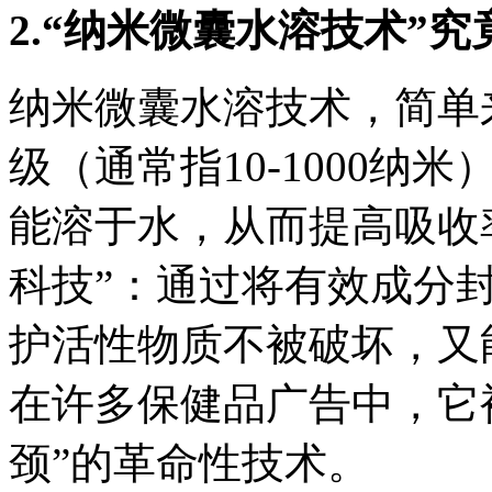
2.
“
纳米微囊水溶技术
”
究
纳米微囊水溶技术，简单
级（通常指10-1000
能溶于水，从而提高吸收
科技”：通过将有效成分
护活性物质不被破坏，又
在许多保健品广告中，它
颈”的革命性技术。