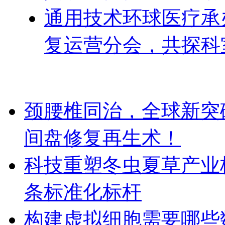
通用技术环球医疗承办
复运营分会，共探科
颈腰椎同治，全球新突破！Dis
间盘修复再生术！
科技重塑冬虫夏草产业
条标准化标杆
构建虚拟细胞需要哪些