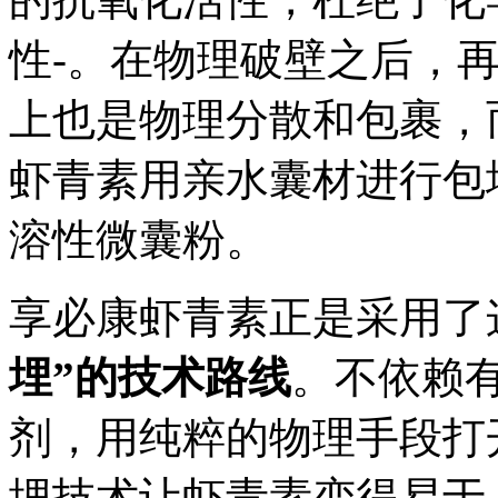
性-。在物理破壁之后，
上也是物理分散和包裹，
虾青素用亲水囊材进行包
溶性微囊粉。
享必康虾青素正是采用了
埋
”
的技术路线
。不依赖
剂，用纯粹的物理手段打
埋技术让虾青素变得易于