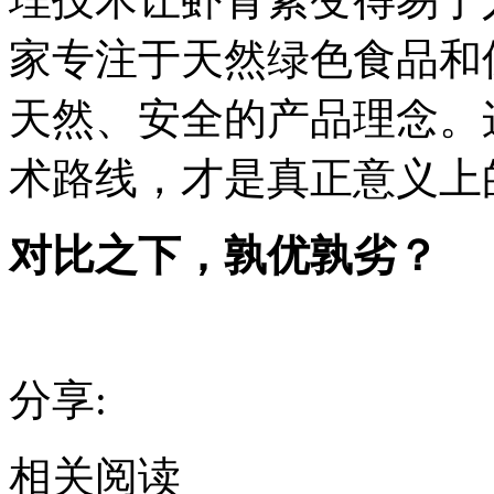
家专注于天然绿色食品和
天然、安全的产品理念。
术路线，才是真正意义上
对比之下，孰优孰劣？
分享:
相关阅读