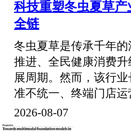
科技重塑冬虫夏草产
全链
冬虫夏草是传承千年的
推进、全民健康消费升
展周期。然而，该行业
准不统一、终端门店运
2026-08-07