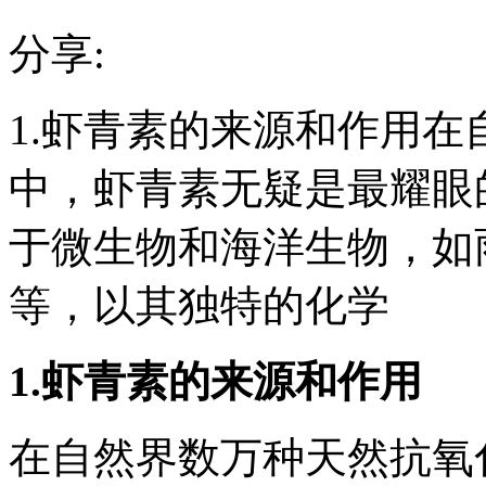
分享:
1.虾青素的来源和作用
中，虾青素无疑是最耀眼
于微生物和海洋生物，如
等，以其独特的化学
1.虾青素的来源和作用
在自然界数万种天然抗氧