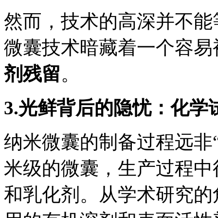
然而，技术的高深并不能
微囊技术暗藏着一个容易
剂残留
。
3.
光鲜背后的隐忧：化学
纳米微囊的制备过程远非
米级的微囊，生产过程中
和乳化剂。从学术研究的