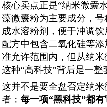
核心卖点正是“纳米微囊
藻微囊粉为主要成分，号
成水溶粉剂，便于冲调饮
配方中包含二氧化硅等添
准允许范围内，但从纳米
这种“高科技”背后是一
这并不是要全盘否定纳米
者：
每一项
“
黑科技
”
都有