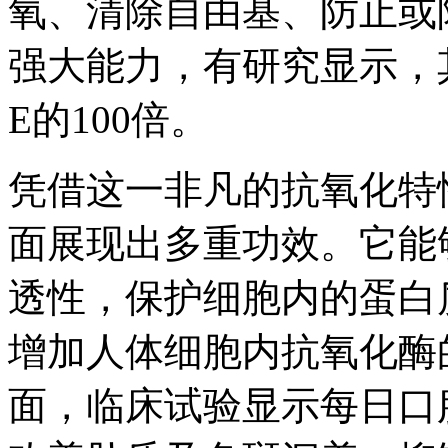
氧、清除自由基、防止或
强大能力，有研究显示，其
E的100倍。
凭借这一非凡的抗氧化特
面展现出多重功效。它能
透性，保护细胞内的蛋白
增加人体细胞内抗氧化酶
面，临床试验显示每日口