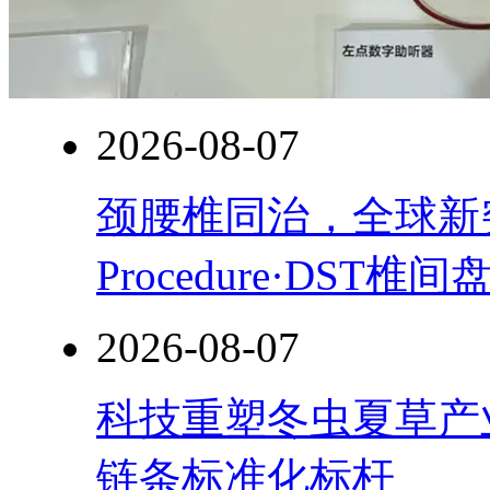
2026-08-07
颈腰椎同治，全球新突破！
Procedure·DST
2026-08-07
科技重塑冬虫夏草产
链条标准化标杆