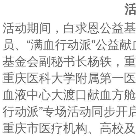
活动期间，白求恩公益基
员、“满血行动派”公益
基金会副秘书长杨轶，重
重庆医科大学附属第一医
血液中心大渡口献血方舱
行动派”专场活动同步开
重庆市医疗机构、高校及