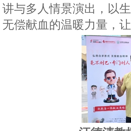
讲与多人情景演出，以生
无偿献血的温暖力量，让