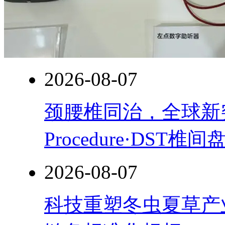
2026-08-07
颈腰椎同治，全球新突破！
Procedure·DST
2026-08-07
科技重塑冬虫夏草产