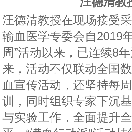
汪德清教
汪德清教授在现场接受采
输血医学专委会自2019
周”活动以来，已连续8
来，活动不仅联动全国数
血宣传活动，还坚持每周
训，同时组织专家下沉基
与实验工作，全面提升全