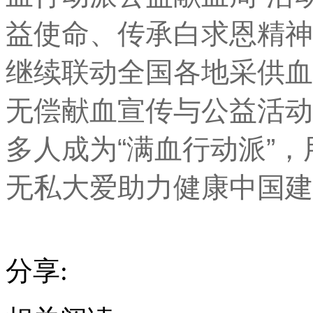
益使命、传承白求恩精神
继续联动全国各地采供血
无偿献血宣传与公益活动
多人成为“满血行动派”
无私大爱助力健康中国建
分享: