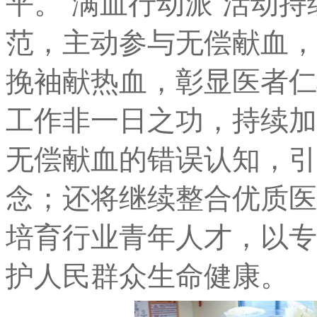
平。“满血行动派”活动
范，主动参与无偿献血，
挽袖献热血，彰显医者仁
工作非一日之功，持续加
无偿献血的错误认知，引
念；还将继续整合优质医
培育行业青年人才，以专
护人民群众生命健康。