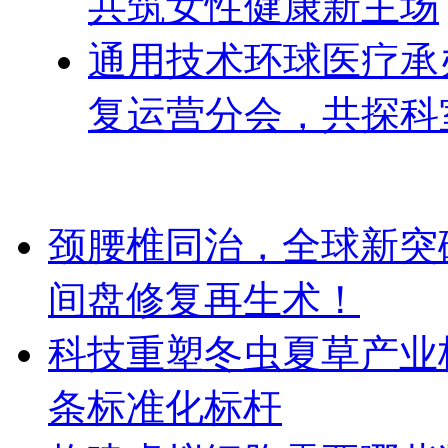
共筑女性健康新主场
通用技术环球医疗承办
复运营分会，共探科
颈腰椎同治，全球新突破！Dis
间盘修复再生术！
科技重塑冬虫夏草产业
条标准化标杆