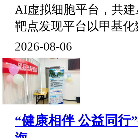
AI虚拟细胞平台，共建
靶点发现平台以甲基化
2026-08-06
“健康相伴 公益同行