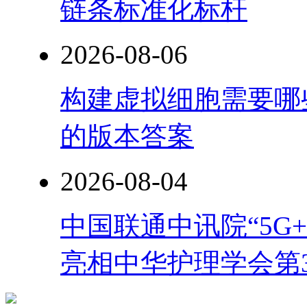
链条标准化标杆
2026-08-06
构建虚拟细胞需要哪
的版本答案
2026-08-04
中国联通中讯院“5G
亮相中华护理学会第