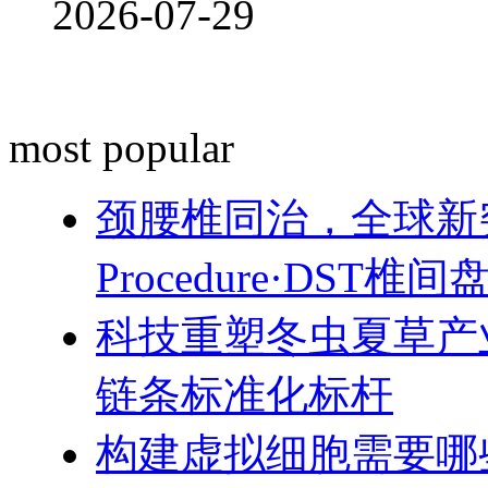
2026-07-29
most popular
颈腰椎同治，全球新突破！
Procedure·DST
科技重塑冬虫夏草产
链条标准化标杆
构建虚拟细胞需要哪