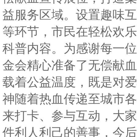
益服务区域。设置趣味互
等环节，市民在轻松欢乐
科普内容。为感谢每一位
金会精心准备了无偿献血
载着公益温度，既是对爱
神随着热血传递至城市各
来打卡、参与互动，大家
件利人利己的善事，今后