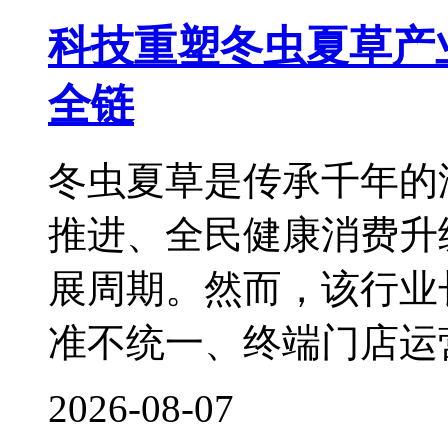
科技重塑冬虫夏草产
全链
冬虫夏草是传承千年的
推进、全民健康消费升
展周期。然而，该行业
准不统一、终端门店运
2026-08-07