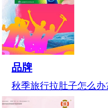
品牌
秋季旅行拉肚子怎么办