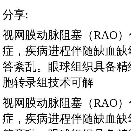
分享:
视网膜动脉阻塞（RAO
症，疾病进程伴随缺血缺
答紊乱。眼球组织具备精
胞转录组技术可解
视网膜动脉阻塞（RAO
症，疾病进程伴随缺血缺