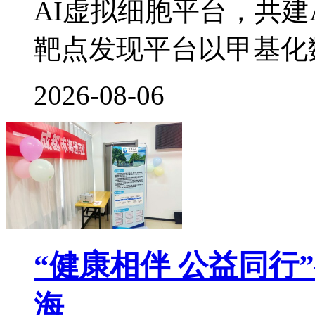
AI虚拟细胞平台，共建
靶点发现平台以甲基化
2026-08-06
“健康相伴 公益同行
海