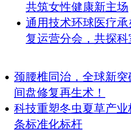
共筑女性健康新主场
通用技术环球医疗承办
复运营分会，共探科
颈腰椎同治，全球新突破！Dis
间盘修复再生术！
科技重塑冬虫夏草产业
条标准化标杆