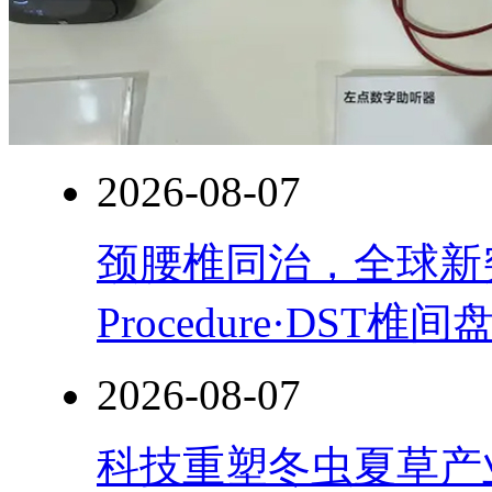
2026-08-07
颈腰椎同治，全球新突破！
Procedure·DST
2026-08-07
科技重塑冬虫夏草产