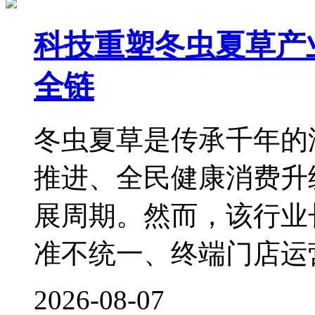
科技重塑冬虫夏草产
全链
冬虫夏草是传承千年的
推进、全民健康消费升
展周期。然而，该行业
准不统一、终端门店运
2026-08-07