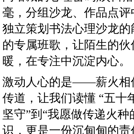
毫，分组沙龙、作品点评
独立策划书法心理沙龙的
的专属班歌，让陌生的伙
暖，在专注中沉淀内心。
激动人心的是——薪火相
传道，让我们读懂 “五十
坚守”到“我愿做传递火种
识，更是一份沉甸甸的责