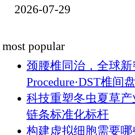
2026-07-29
most popular
颈腰椎同治，全球新突破！
Procedure·DST
科技重塑冬虫夏草产
链条标准化标杆
构建虚拟细胞需要哪