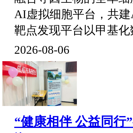
AI虚拟细胞平台，共建
靶点发现平台以甲基化
2026-08-06
“健康相伴 公益同行