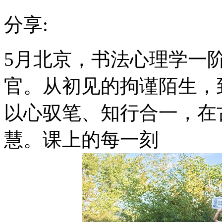
分享:
5月北京，书法心理学一
官。从初见的拘谨陌生，
以心驭笔、知行合一，在
慧。课上的每一刻