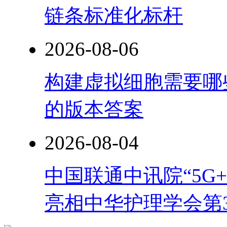
链条标准化标杆
2026-08-06
构建虚拟细胞需要哪
的版本答案
2026-08-04
中国联通中讯院“5G
亮相中华护理学会第