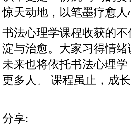
惊天动地，以笔墨疗愈人
书法心理学课程收获的不
淀与治愈。大家习得情绪
未来也将依托书法心理学
更多人。 课程虽止，成
分享: