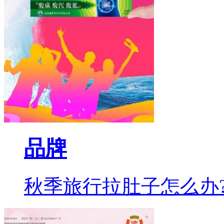
品牌
秋季旅行拉肚子怎么办