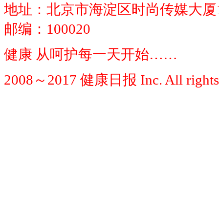
地址：北京市海淀区时尚传媒大厦1
邮编：100020
健康 从呵护每一天开始……
2008～2017 健康日报 Inc. All rights 