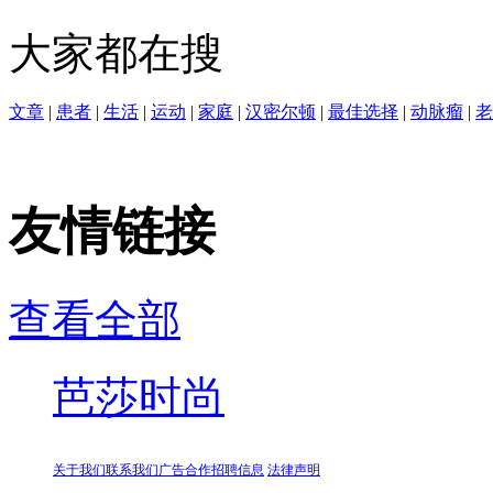
大家都在搜
文章
|
患者
|
生活
|
运动
|
家庭
|
汉密尔顿
|
最佳选择
|
动脉瘤
|
老
友情链接
查看全部
芭莎时尚
关于我们
联系我们
广告合作
招聘信息
法律声明