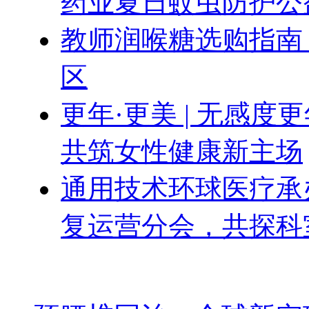
药业夏日蚊虫防护公
教师润喉糖选购指南
区
更年·更美 | 无感
共筑女性健康新主场
通用技术环球医疗承办
复运营分会，共探科