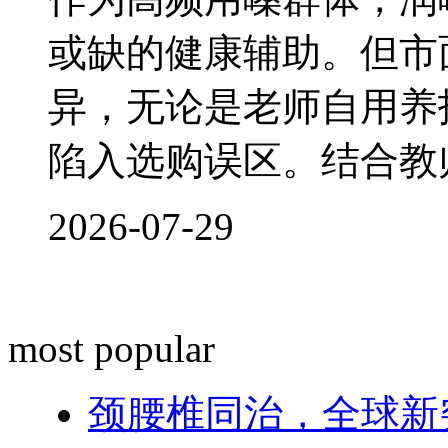
或缺的健康辅助。但市
异，无论是老师自用养
陷入选购误区。结合教
2026-07-29
most popular
颈腰椎同治，全球新突破！