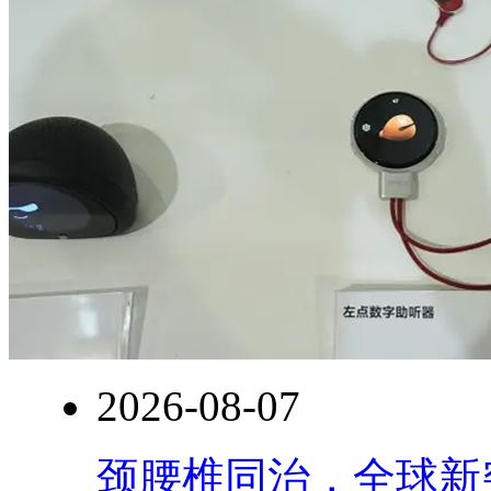
2026-08-07
颈腰椎同治，全球新突破！