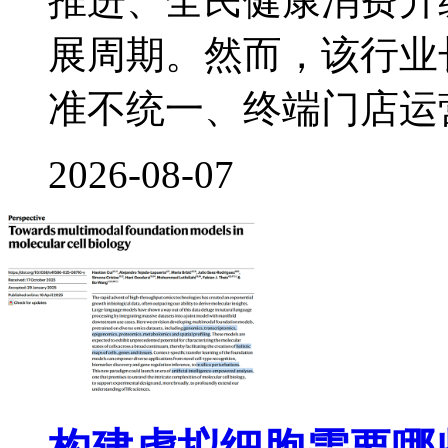
推进、全民健康消费升
展周期。然而，该行业
准不统一、终端门店运
2026-08-07