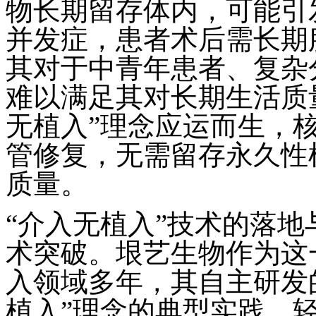
物长期留存体内，可能引
并发症，患者术后需长期
其对于中青年患者、复杂
难以满足其对长期生活质
无植入”理念应运而生，
管修复，无需留存永久性
质量。
“介入无植入”技术的落
术突破。垠艺生物作为这
入领域多年，其自主研发
植入”理念的典型实践。