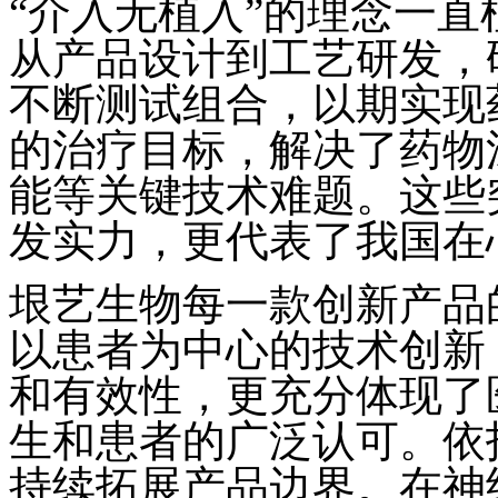
“介入无植入”的理念一
从产品设计到工艺研发，
不断测试组合，以期实现
的治疗目标，解决了药物
能等关键技术难题。这些
发实力，更代表了我国在
垠艺生物每一款创新产品
以患者为中心的技术创新
和有效性，更充分体现了
生和患者的广泛认可。依
持续拓展产品边界。在神