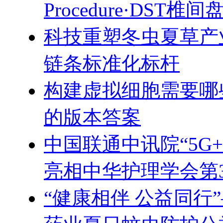
Procedure·DST
科技重塑冬虫夏草产
链条标准化标杆
构建虚拟细胞需要哪
的版本答案
中国联通中讯院“5G
亮相中华护理学会第
“健康相伴 公益同行