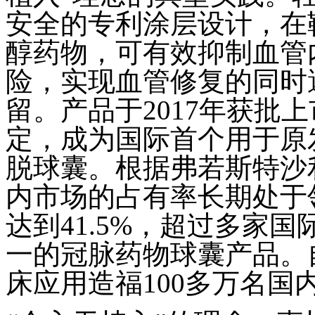
安全的专利涂层设计，在
醇药物，可有效抑制血管
险，实现血管修复的同时
留。产品于2017年获批
定，成为国际首个用于原
脱球囊。根据弗若斯特沙
内市场的占有率长期处于领
达到41.5%，超过多家
一的冠脉药物球囊产品。
床应用造福100多万名国