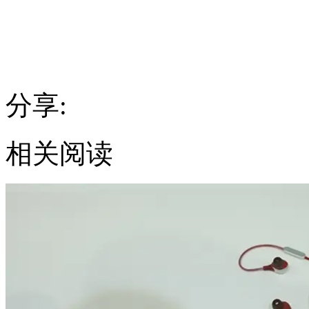
分享:
相关阅读