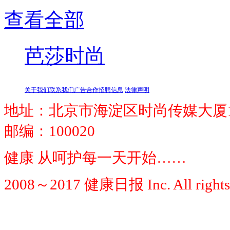
查看全部
芭莎时尚
关于我们
联系我们
广告合作
招聘信息
法律声明
地址：北京市海淀区时尚传媒大厦1
邮编：100020
健康 从呵护每一天开始……
2008～2017 健康日报 Inc. All rights 