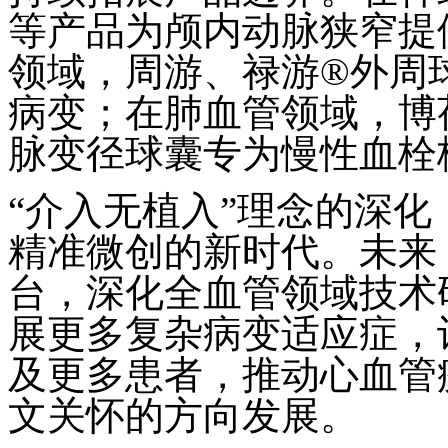
等产品为颅内动脉狭窄提
领域，周游、禄游®外周
病变；在肺血管领域，博
脉变径球囊专为慢性血栓
“介入无植入”理念的深
精准微创的新时代。未来
台，深化全血管领域技术
展更多复杂病变适应症，
及更多患者，推动心血管
文关怀的方向发展。