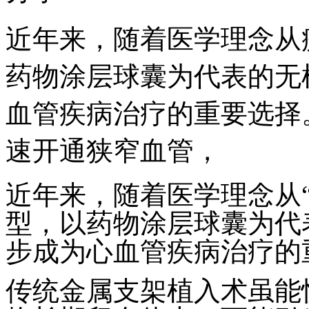
近年来，随着医学理念从
药物涂层球囊为代表的无
血管疾病治疗的重要选择
速开通狭窄血管，
近年来，随着医学理念从“
型，以药物涂层球囊为代
步成为心血管疾病治疗的
传统金属支架植入术虽能