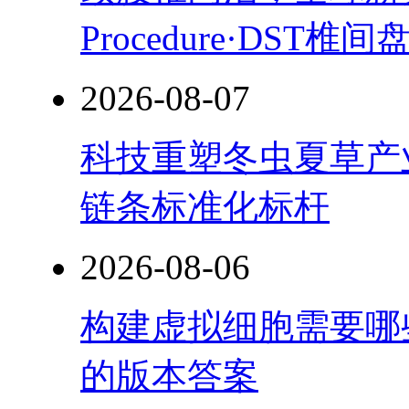
Procedure·DST
2026-08-07
科技重塑冬虫夏草产
链条标准化标杆
2026-08-06
构建虚拟细胞需要哪
的版本答案