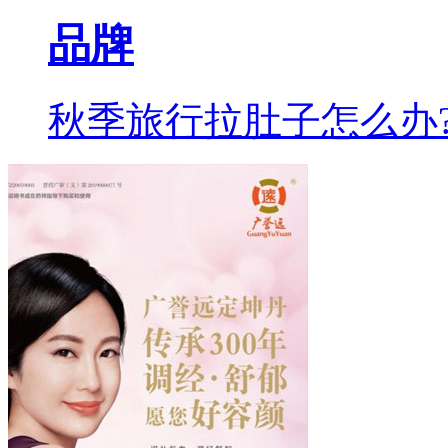
品牌
秋季旅行拉肚子怎么办