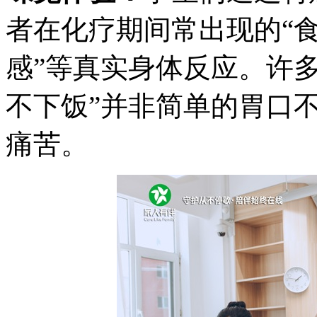
者在化疗期间常出现的“食
感”等真实身体反应。许
不下饭”并非简单的胃口
痛苦。