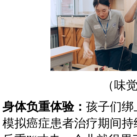
（味
身体负重体验：
孩子们绑
模拟癌症患者治疗期间持