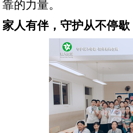
靠的力量。
家人有伴，守护从不停歇