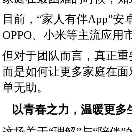
目前，“家人有伴App”安
OPPO、小米等主流应用
但对于团队而言，真正重
而是如何让更多家庭在面
单无助。
以青春之力，温暖更多
这场关于“理解”与“陪伴