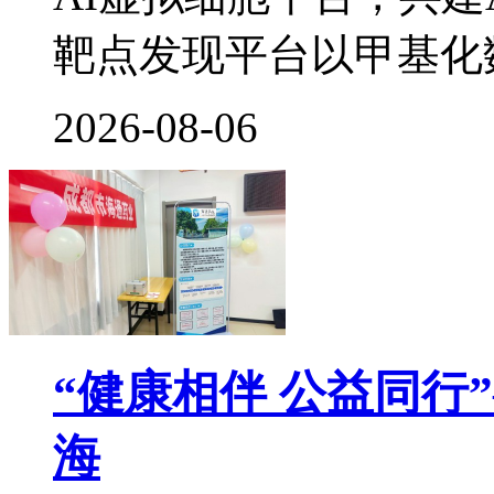
靶点发现平台以甲基化
2026-08-06
“健康相伴 公益同行
海