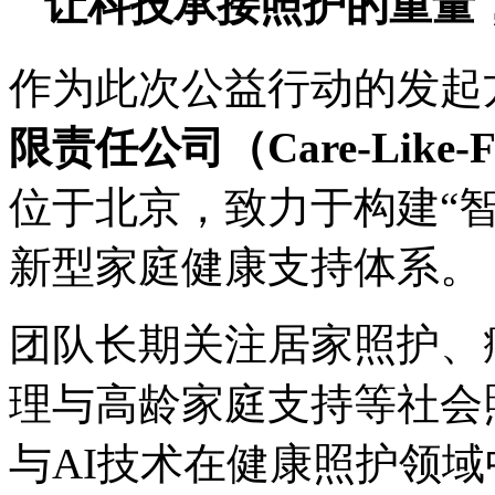
让科技承接照护的重量
作为此次公益行动的发起
限责任公司
（Care-Like-
位于北京，致力于构建“智
新型家庭健康支持体系。
团队长期关注居家照护、
理与高龄家庭支持等社会
与AI技术在健康照护领