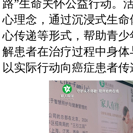
路”生命关怀公益行动。活
心理念，通过沉浸式生命
心传递等形式，帮助青少
解患者在治疗过程中身体
以实际行动向癌症患者传