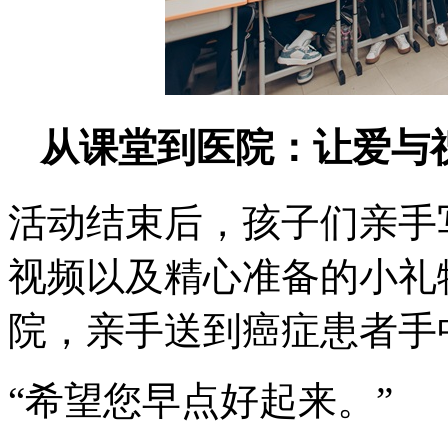
从课堂到医院：让爱与
活动结束后，孩子们亲手
视频以及精心准备的小礼
院，亲手送到癌症患者手
“希望您早点好起来。”