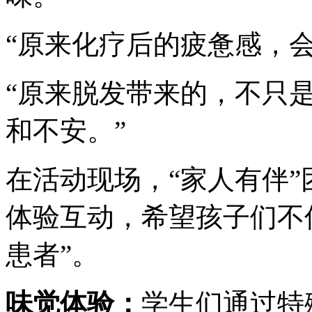
“原来化疗后的疲惫感，
“原来脱发带来的，不只
和不安。”
在活动现场，“家人有伴
体验互动，希望孩子们不仅
患者”。
味觉体验：
学生们通过特