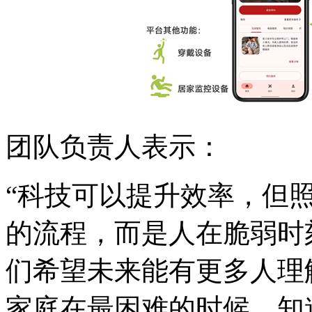
团队负责人表示：
“科技可以提升效率，但
的流程，而是人在脆弱时
们希望未来能有更多人理
家庭在最困难的时候，知