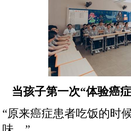
当孩子第一次“体验癌
“原来癌症患者吃饭的时
味。”