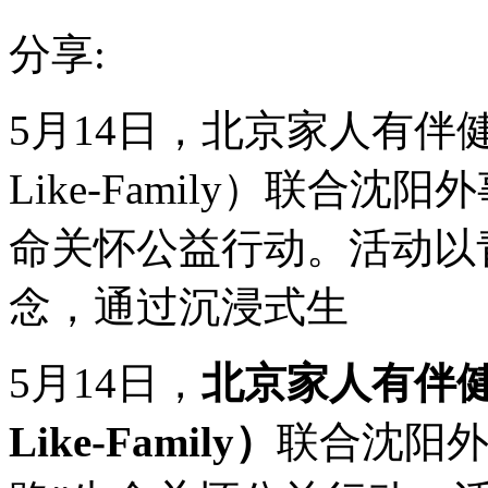
分享:
5月14日，北京家人有伴健
Like-Family）联合
命关怀公益行动。活动以
念，通过沉浸式生
5月14日，
北京家人有伴健
Like-Family）
联合沈阳外