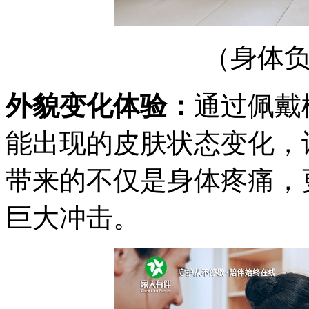
（身体
外貌变化体验：
通过佩戴
能出现的皮肤状态变化，
带来的不仅是身体疼痛，
巨大冲击。