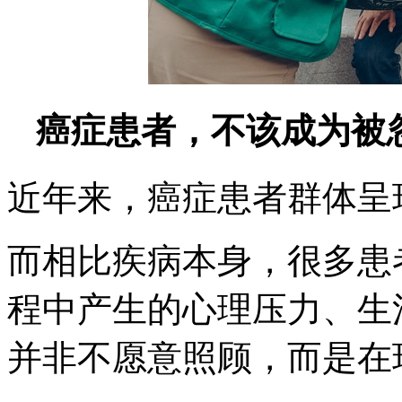
癌症患者，不该成为被
近年来，癌症患者群体呈
而相比疾病本身，很多患
程中产生的心理压力、生
并非不愿意照顾，而是在