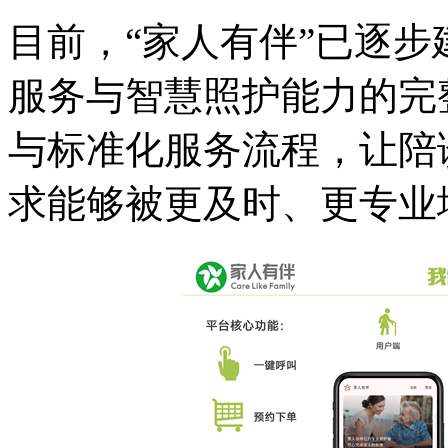
目前，“家人有伴”已逐步
服务与智慧照护能力的完
与标准化服务流程，让陪
求能够被更及时、更专业