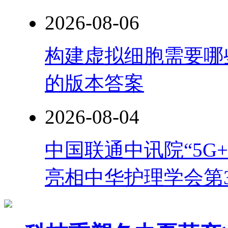
2026-08-06
构建虚拟细胞需要哪
的版本答案
2026-08-04
中国联通中讯院“5G
亮相中华护理学会第