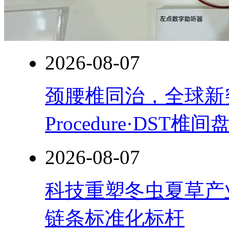
2026-08-07
颈腰椎同治，全球新突破！
Procedure·DST
2026-08-07
科技重塑冬虫夏草产
链条标准化标杆