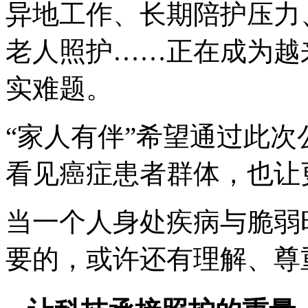
异地工作、长期陪护压力
老人照护……正在成为越
实难题。
“家人有伴”希望通过此
看见癌症患者群体，也让
当一个人身处疾病与脆弱
要的，或许还有理解、尊