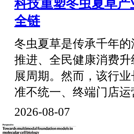
科技重塑冬虫夏草产
全链
冬虫夏草是传承千年的
推进、全民健康消费升
展周期。然而，该行业
准不统一、终端门店运
2026-08-07