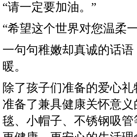
“请一定要加油。”
“希望这个世界对您温柔一
一句句稚嫩却真诚的话语
暖。
除了孩子们准备的爱心礼
准备了兼具健康关怀意义
毯、小帽子、不锈钢吸管