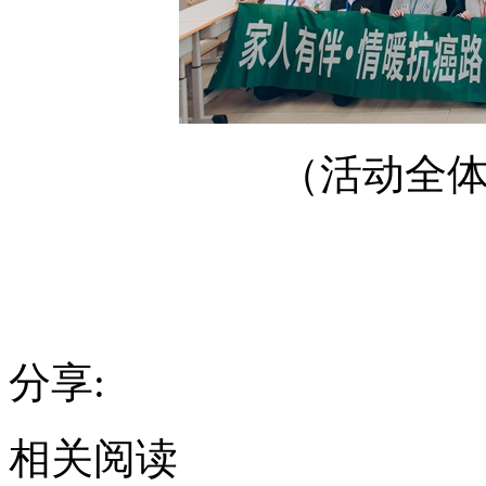
（活动全
分享:
相关阅读