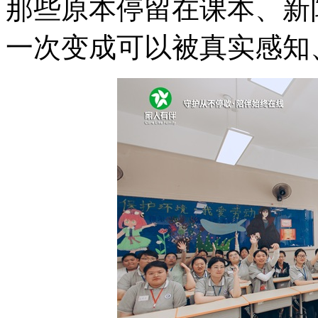
那些原本停留在课本、新
一次变成可以被真实感知