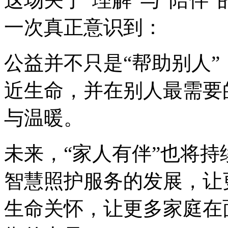
一次真正意识到：
公益并不只是“帮助别人
近生命，并在别人最需要
与温暖。
未来，“家人有伴”也将
智慧照护服务的发展，让
生命关怀，让更多家庭在