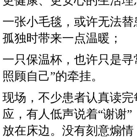
更健康、更安心的生活理
一张小毛毯，或许无法替
孤独时带来一点温暖；
一只保温杯，也许只是寻
照顾自己”的牵挂。
现场，不少患者认真读完
应，有人低声说着“谢谢
放在床边。没有刻意煽情