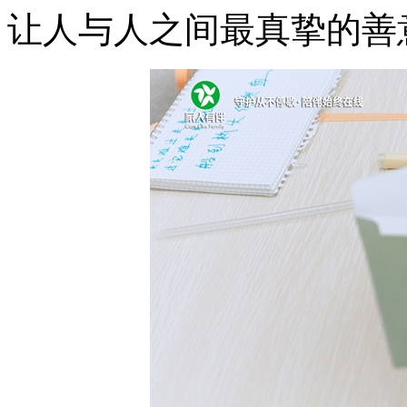
让人与人之间最真挚的善