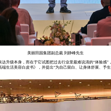
美丽田园集团副总裁 刘静峰先生
表达升级本身，而在于它试图把过去行业里最难说清的“体验感”
高端生活美容白皮书》，并提出“为自己留白、让身体舒展、予生
。