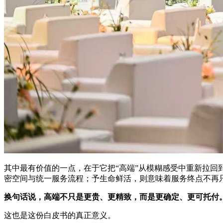
其中最有价值的一点，在于它把“高端”从模糊感受中重新拉
密空间与统一服务流程；予生命鲜活，则意味着服务终点不再
换句话说，高端不只是更贵、更精致，而是更确定、更可托付
这也是这份白皮书的真正意义。