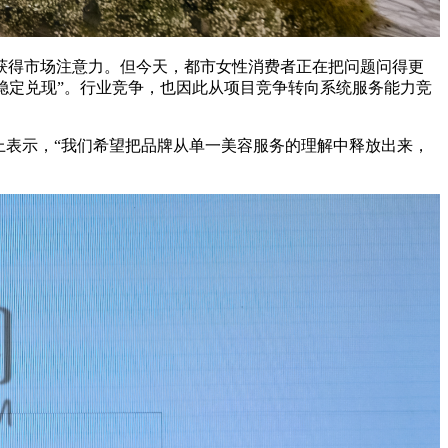
获得市场注意力。但今天，都市女性消费者正在把问题问得更
被稳定兑现”。行业竞争，也因此从项目竞争转向系统服务能力竞
上表示，“我们希望把品牌从单一美容服务的理解中释放出来，