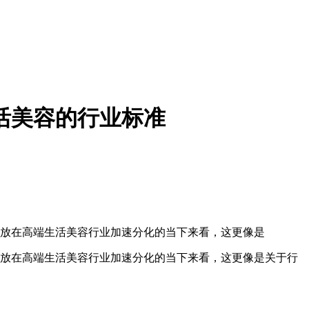
生活美容的行业标准
义。放在高端生活美容行业加速分化的当下来看，这更像是
义。放在高端生活美容行业加速分化的当下来看，这更像是关于行