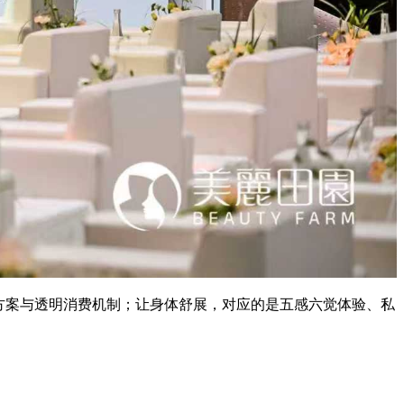
方案与透明消费机制；让身体舒展，对应的是五感六觉体验、私