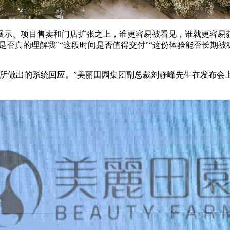
展示、项目售卖和门店扩张之上，谁更容易被看见，谁就更容易
是否真的理解我”“这段时间是否值得交付”“这份体验能否长期
所做出的系统回应。”美丽田园集团副总裁刘静峰先生在发布会