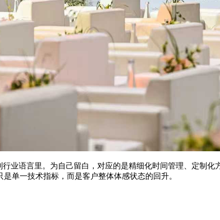
回到行业语言里。为自己留白，对应的是精细化时间管理、定制化
只是单一技术指标，而是客户整体体感状态的回升。
。