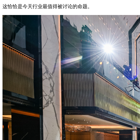
这恰恰是今天行业最值得被讨论的命题。