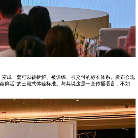
，变成一套可以被拆解、被训练、被交付的标准体系。发布会现
命鲜活”的三段式体验标准。与其说这是一套传播语言，不如