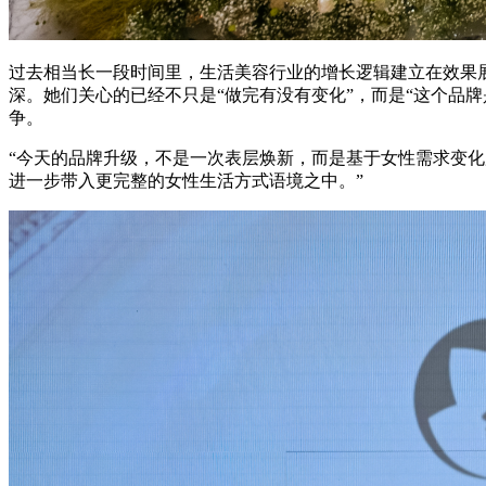
过去相当长一段时间里，生活美容行业的增长逻辑建立在效果
深。她们关心的已经不只是“做完有没有变化”，而是“这个品牌
争。
“今天的品牌升级，不是一次表层焕新，而是基于女性需求变化
进一步带入更完整的女性生活方式语境之中。”