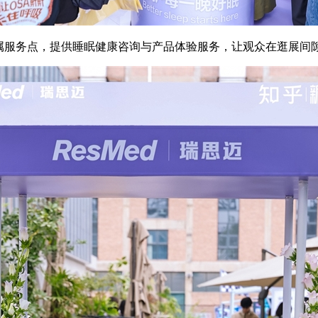
专属服务点，提供睡眠健康咨询与产品体验服务，让观众在逛展间