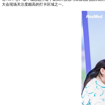
大会现场关注度颇高的打卡区域之一。