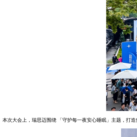
本次大会上，瑞思迈围绕 「守护每一夜安心睡眠」主题，打