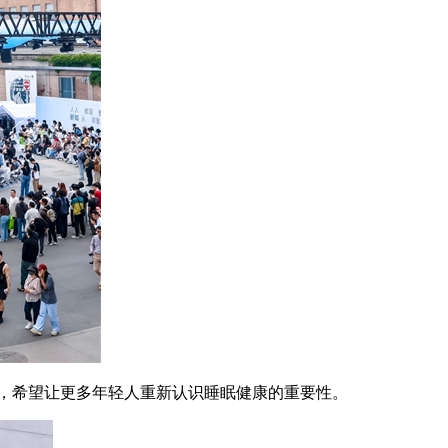
，希望让更多年轻人重新认识睡眠健康的重要性。