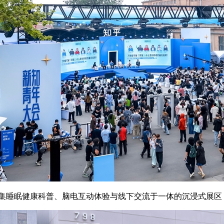
造集睡眠健康科普、脑电互动体验与线下交流于一体的沉浸式展区