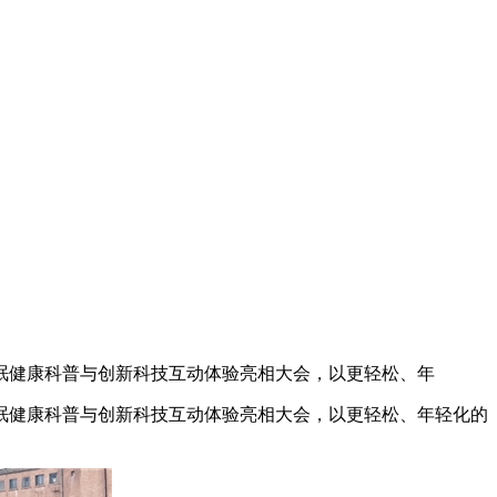
携睡眠健康科普与创新科技互动体验亮相大会，以更轻松、年
携睡眠健康科普与创新科技互动体验亮相大会，以更轻松、年轻化的