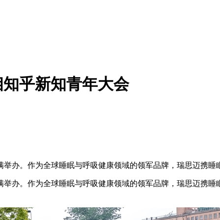
相知乎新知青年大会
艺术区圆满举办。作为全球睡眠与呼吸健康领域的领军品牌，瑞思迈
艺术区圆满举办。作为全球睡眠与呼吸健康领域的领军品牌，瑞思迈