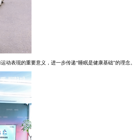
态与运动表现的重要意义，进一步传递“睡眠是健康基础”的理念。