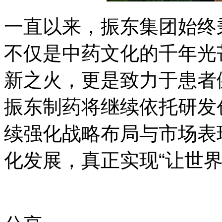
一直以来，振东集团始终
不仅是中药文化的千年光
新之火，更是致力于患者
振东制药将继续依托研发
续强化战略布局与市场表
化发展，真正实现“让世界