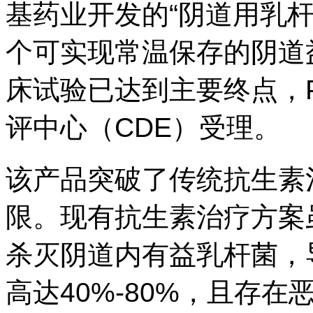
基药业开发的“阴道用乳
个可实现常温保存的阴道益
床试验已达到主要终点，P
评中心（CDE）受理。
该产品突破了传统抗生素
限。现有抗生素治疗方案
杀灭阴道内有益乳杆菌，
高达40%-80%，且存