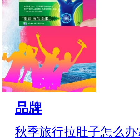
品牌
秋季旅行拉肚子怎么办