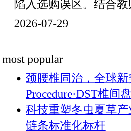
陷入选购误区。结合教
2026-07-29
most popular
颈腰椎同治，全球新突破！
Procedure·DST
科技重塑冬虫夏草产
链条标准化标杆