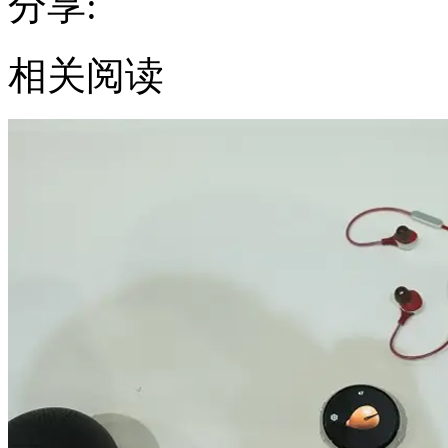
分享:
相关阅读