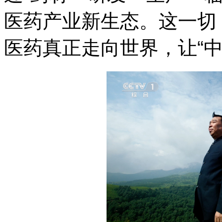
医药产业新生态。这一切
医药真正走向世界，让“