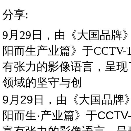
分享:
9月29日，由《大国品
阳而生产业篇》于CCTV
有张力的影像语言，呈现
领域的坚守与创
9月29日，由《大国品
阳而生·产业篇》于CCT