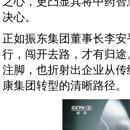
之心，更凸显其将中药智
决心。
正如振东集团董事长李安
行，闯开去路，才有归途
注脚，也折射出企业从传
康集团转型的清晰路径。