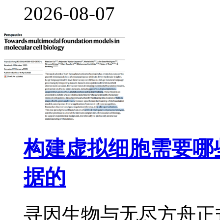
2026-08-07
构建虚拟细胞需要哪
据的
寻因生物与无尽方舟正