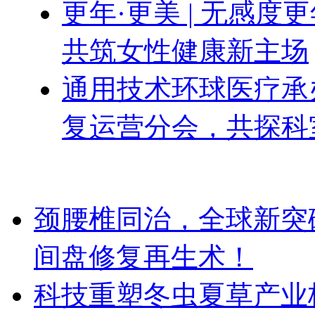
更年·更美 | 无感
共筑女性健康新主场
通用技术环球医疗承办
复运营分会，共探科
颈腰椎同治，全球新突破！Dis
间盘修复再生术！
科技重塑冬虫夏草产业