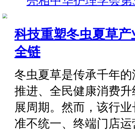
亮相中华护理学会第
科技重塑冬虫夏草产
全链
冬虫夏草是传承千年的
推进、全民健康消费升
展周期。然而，该行业
准不统一、终端门店运