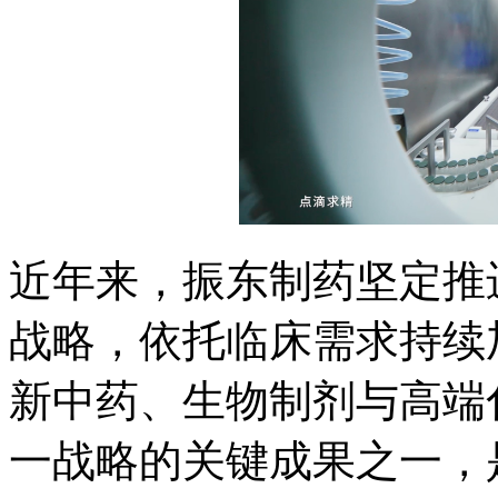
近年来，振东制药坚定推
战略，依托临床需求持续
新中药、生物制剂与高端
一战略的关键成果之一，