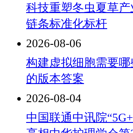
科技重塑冬虫夏草产
链条标准化标杆
2026-08-06
构建虚拟细胞需要哪
的版本答案
2026-08-04
中国联通中讯院“5G