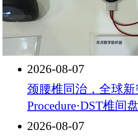
2026-08-07
颈腰椎同治，全球新突破！
Procedure·DST
2026-08-07