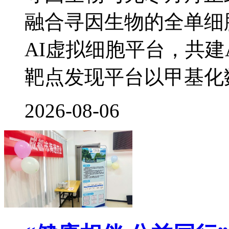
融合寻因生物的全单细
AI虚拟细胞平台，共建
靶点发现平台以甲基化
2026-08-06