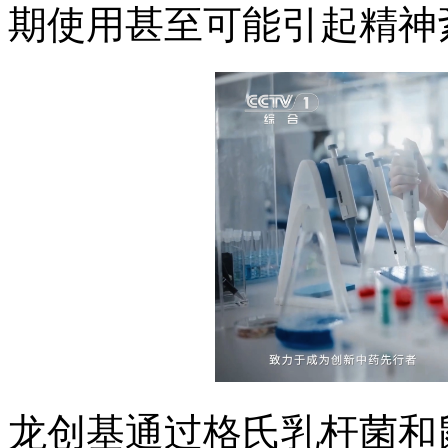
期使用甚至可能引起精神
龙创基通过格氏乳杆菌和