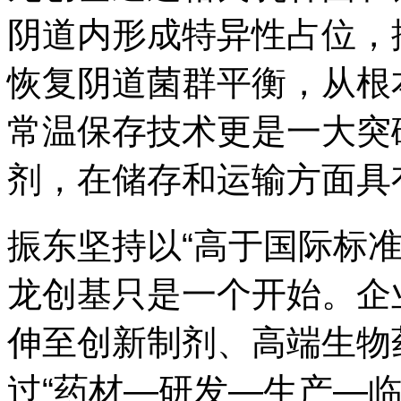
阴道内形成特异性占位，
恢复阴道菌群平衡，从根
常温保存技术更是一大突
剂，在储存和运输方面具
振东坚持以“高于国际标
龙创基只是一个开始。企
伸至创新制剂、高端生物
过“药材—研发—生产—