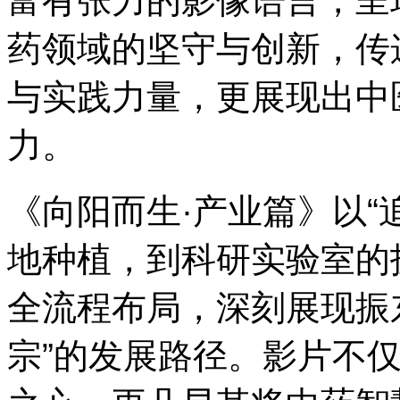
富有张力的影像语言，呈
药领域的坚守与创新，传
与实践力量，更展现出中
力。
《向阳而生·产业篇》以“
地种植，到科研实验室的
全流程布局，深刻展现振
宗”的发展路径。影片不