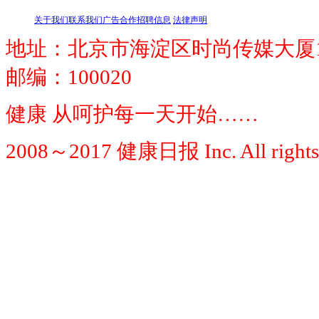
关于我们
联系我们
广告合作
招聘信息
法律声明
地址：北京市海淀区时尚传媒大厦1
邮编：100020
健康 从呵护每一天开始……
2008～2017 健康日报 Inc. All rights 