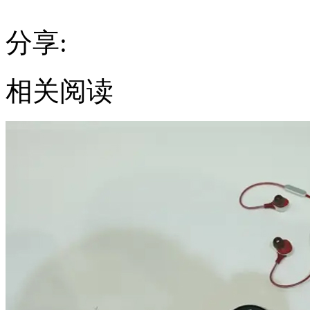
分享:
相关阅读