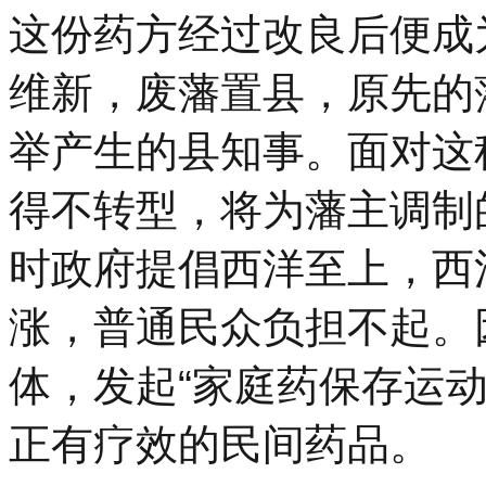
这份药方经过改良后便成
维新，废藩置县，原先的
举产生的县知事。面对这
得不转型，将为藩主调制
时政府提倡西洋至上，西
涨，普通民众负担不起。
体，发起“家庭药保存运
正有疗效的民间药品。