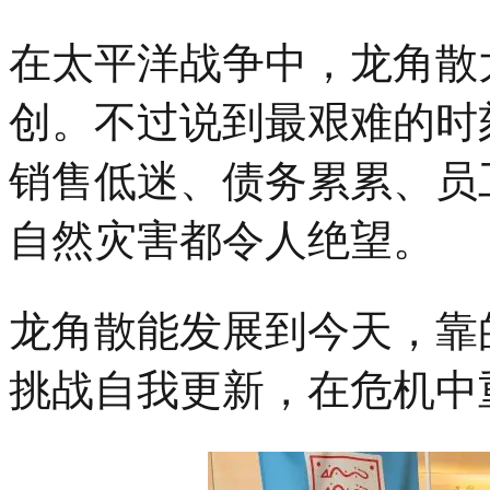
在太平洋战争中，龙角散
创。不过说到最艰难的时
销售低迷、债务累累、员
自然灾害都令人绝望。
龙角散能发展到今天，靠
挑战自我更新，在危机中