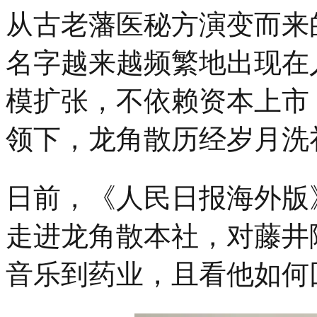
从古老藩医秘方演变而来
名字越来越频繁地出现在
模扩张，不依赖资本上市
领下，龙角散历经岁月洗
日前，《人民日报海外版
走进龙角散本社，对藤井
音乐到药业，且看他如何回