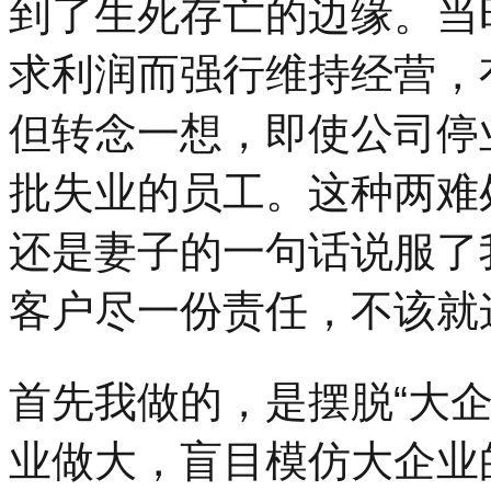
到了生死存亡的边缘。当
求利润而强行维持经营，
但转念一想，即使公司停
批失业的员工。这种两难
还是妻子的一句话说服了
客户尽一份责任，不该就
首先我做的，是摆脱“大
业做大，盲目模仿大企业