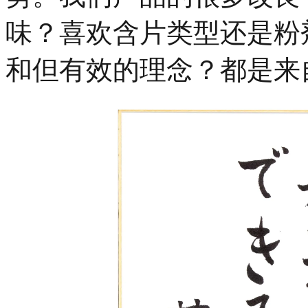
味？喜欢含片类型还是粉
和但有效的理念？都是来