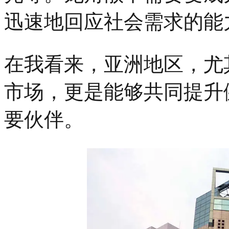
迅速地回应社会需求的能
在我看来，亚洲地区，尤
市场，更是能够共同提升
要伙伴。