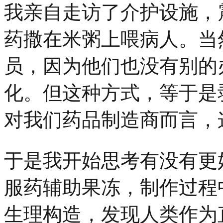
我亲自走访了介护设施，
药撒在米粥上喂病人。当
员，因为他们也没有别的
化。但这种方式，等于是
对我们药品制造商而言，
于是我开始思考有没有更
服药辅助果冻，制作过程
生理构造，发现人类作为