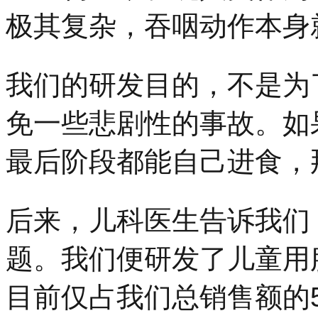
极其复杂，吞咽动作本身
我们的研发目的，不是为
免一些悲剧性的事故。如
最后阶段都能自己进食，
后来，儿科医生告诉我们
题。我们便研发了儿童用
目前仅占我们总销售额的5