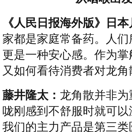
《人民日报海外版》日本
家都是家庭常备药。人们
更是一种安心感。作为掌
又如何看待消费者对龙角
藤井隆太：
龙角散并非为
咙刚感到不舒服时就可以
我们的主力产品是第三类