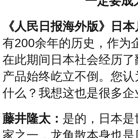
“一定要成
《人民日报海外版》日本
有200余年的历史，作为
在此期间日本社会经历了
产品始终屹立不倒。您认
什么？我想这也是很多企
藤井隆太：
是的，日本是
家之一，龙角散本身也是