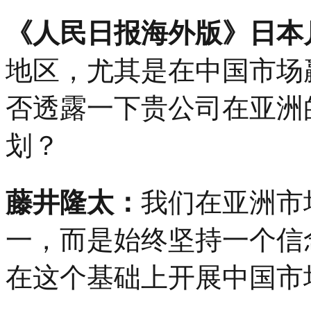
《人民日报海外版》日本
地区，尤其是在中国市场
否透露一下贵公司在亚洲
划？
藤井隆太：
我们在亚洲市
一，而是始终坚持一个信
在这个基础上开展中国市