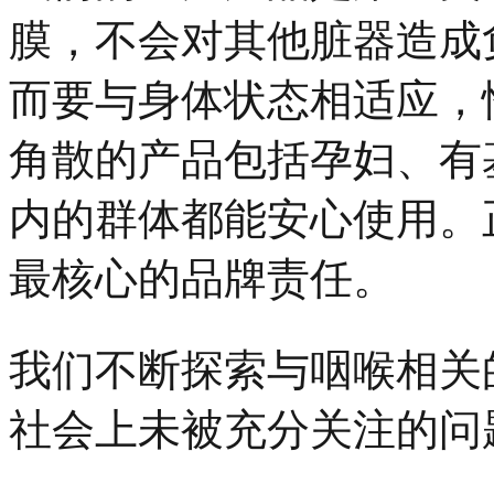
膜，不会对其他脏器造成
而要与身体状态相适应，
角散的产品包括孕妇、有
内的群体都能安心使用。
最核心的品牌责任。
我们不断探索与咽喉相关
社会上未被充分关注的问