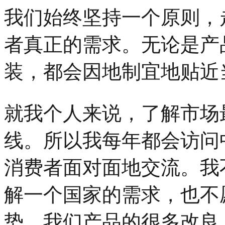
我们始终坚持一个原则，
者真正的需求。无论是产
装，都会因地制宜地贴近
就我个人来说，了解市场
线。所以我每年都会访问
消费者面对面地交流。我
解一个国家的需求，也不
势。我们产品的很多改良