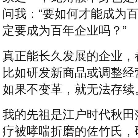
问我：“要如何才能成为百
定要成为百年企业吗？”
真正能长久发展的企业，
比如研发新商品或调整经
如果不变革，就无法存续
我的先祖是江户时代秋田
疗被哮喘折磨的佐竹氏，