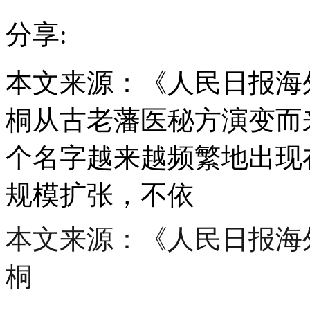
分享:
本文来源：《人民日报海
桐从古老藩医秘方演变而
个名字越来越频繁地出现
规模扩张，不依
本文来源：《人民日报海
桐