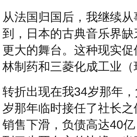
从法国归国后，我继续从
到，日本的古典音乐界缺
更大的舞台。这种现实促
林制药和三菱化成工业（
转折出现在我34岁那年，
岁那年临时接任了社长之
销售下滑，负债高达40