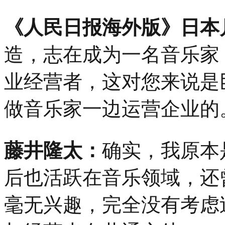
《人民日报海外版》日本
造，志在成为一名音乐家
业经营者，这对您来说是
做音乐家一边运营企业的
藤井隆太：
确实，我原本
后也活跃在音乐领域，还
毫无兴趣，完全没有考虑