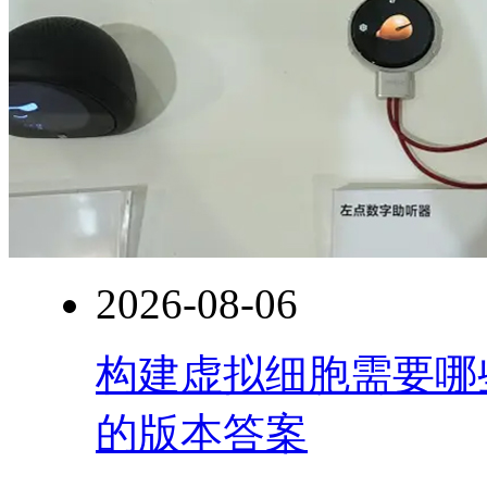
2026-08-06
构建虚拟细胞需要哪
的版本答案