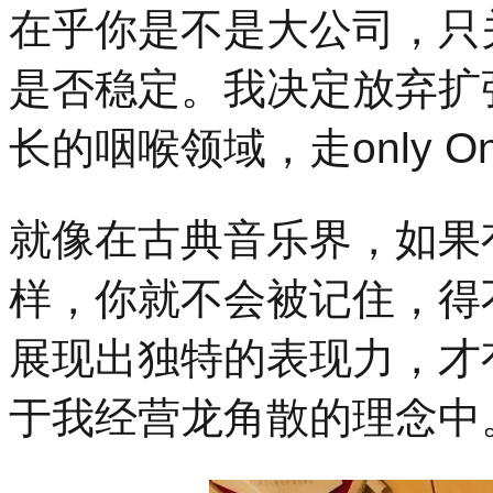
在乎你是不是大公司，只
是否稳定。我决定放弃扩
长的咽喉领域，走o
nly
就像在古典音乐界，如果
样，你就不会被记住，得
展现出独特的表现力，才
于我经营龙角散的理念中