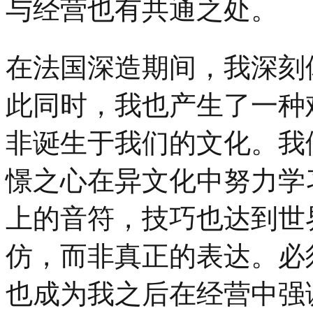
与经营也有共通之处。
在法国深造期间，我深刻
此同时，我也产生了一种
非诞生于我们的文化。我
憬之心在异文化中努力学
上的音符，技巧也达到世
仿，而非真正的表达。必
也成为我之后在经营中强