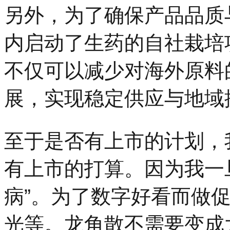
另外，为了确保产品品质
内启动了生药的自社栽培
不仅可以减少对海外原料
展，实现稳定供应与地域
至于是否有上市的计划，
有上市的打算。因为我一
病”。为了数字好看而做
光等。龙角散不需要变成