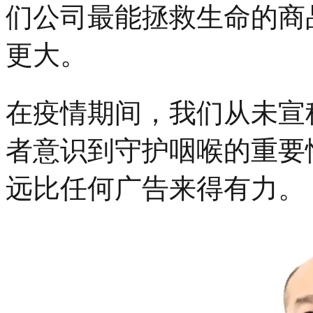
们公司最能拯救生命的商
更大。
在疫情期间，我们从未宣
者意识到守护咽喉的重要
远比任何广告来得有力。