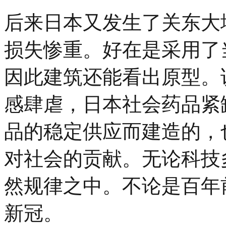
后来日本又发生了关东大
损失惨重。好在是采用了
因此建筑还能看出原型。
感肆虐，日本社会药品紧
品的稳定供应而建造的，
对社会的贡献。无论科技
然规律之中。不论是百年
新冠。