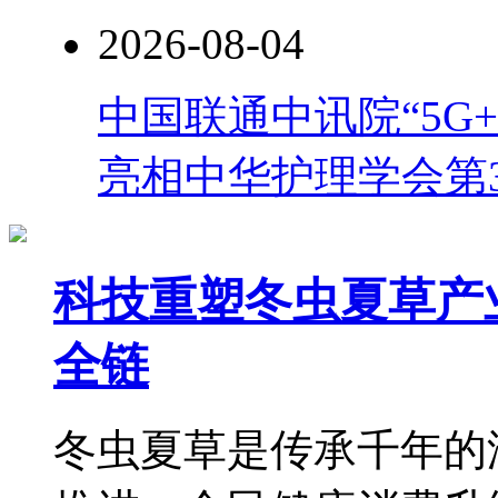
2026-08-04
中国联通中讯院“5G
亮相中华护理学会第
科技重塑冬虫夏草产
全链
冬虫夏草是传承千年的