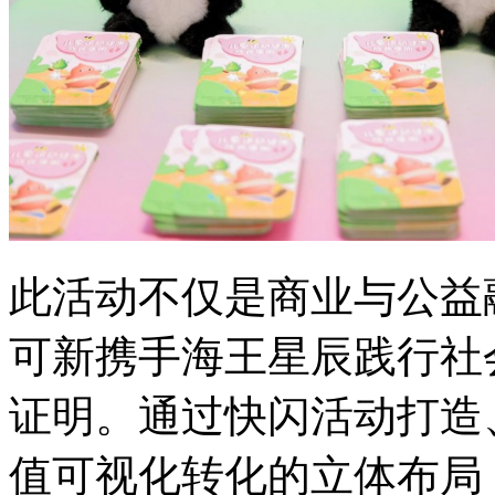
此活动不仅是商业与公益
可新携手海王星辰践行社
证明。通过快闪活动打造
值可视化转化的立体布局