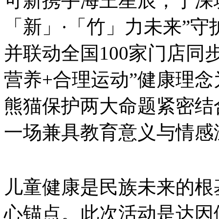
可新携手海王星辰，于深
「新」·「竹」力未来”
并联动全国100家门店同
营养+合理运动”健康理
熊猫保护两大命题紧密结
一场兼具教育意义与情感
儿童健康是民族未来的根
心锚点。此次活动是达因