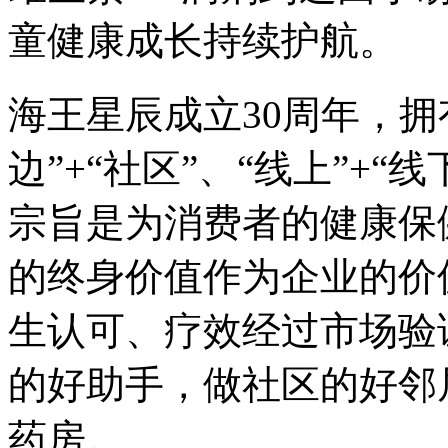
童健康成长持续护航。
海王星辰成立30周年，拥
边”+“社区”、“线上”+
宗旨是为消费者的健康保
的终身价值作为企业的价
生认可、疗效经过市场验
的好助手，做社区的好邻
药房。