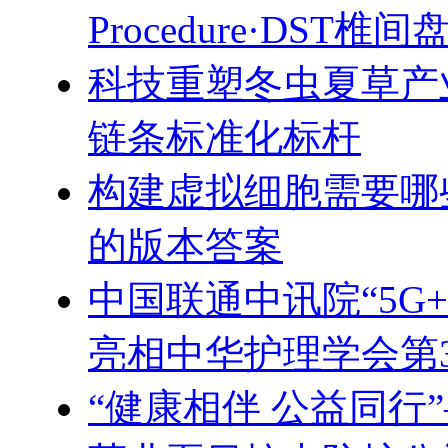
Procedure·DST
科技重塑冬虫夏草产
链条标准化标杆
构建虚拟细胞需要哪
的版本答案
中国联通中讯院“5G
亮相中华护理学会第
“健康相伴 公益同行