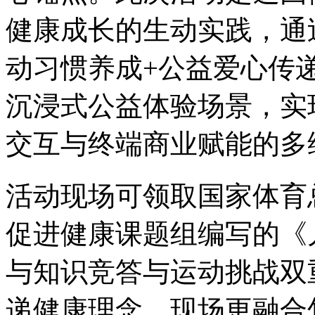
健康成长的生动实践，通
动习惯养成+公益爱心传
沉浸式公益体验场景，实
交互与终端商业赋能的多
活动现场可领取国家体育
促进健康课题组编写的《
与知识竞答与运动挑战双
递健康理念。现场更融合