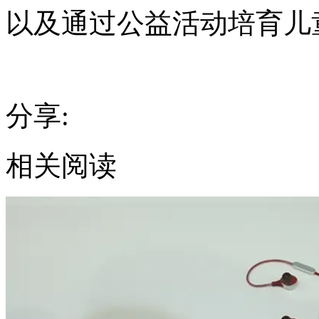
以及通过公益活动培育儿
分享:
相关阅读