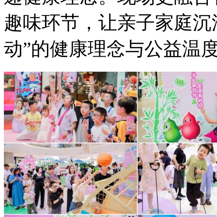
趣味环节，让亲子家庭沉
动”的健康理念与公益温