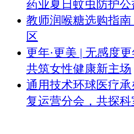
药业夏日蚊虫防护公
教师润喉糖选购指南
区
更年·更美 | 无感
共筑女性健康新主场
通用技术环球医疗承办
复运营分会，共探科