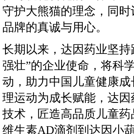
守护大熊猫的理念，同时
品牌的真诚与用心。
长期以来，达因药业坚持
强壮”的企业使命，将科
动，助力中国儿童健康成
理运动为成长赋能，达因
技术，匠造高品质儿童药
维生素AD滴剂到达因小