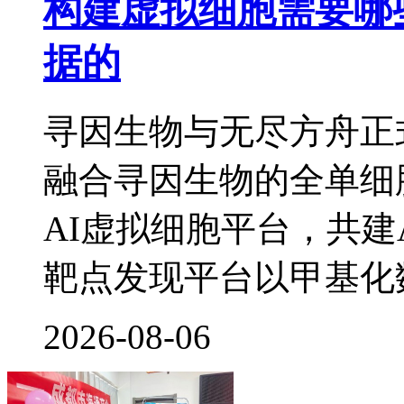
构建虚拟细胞需要哪
据的
寻因生物与无尽方舟正
融合寻因生物的全单细
AI虚拟细胞平台，共建
靶点发现平台以甲基化
2026-08-06