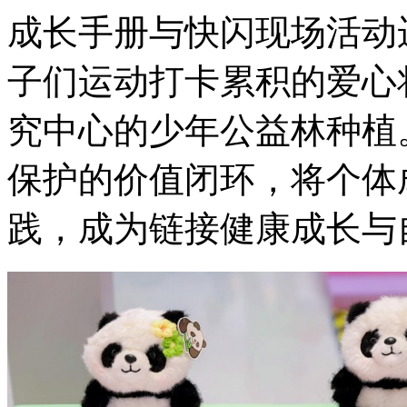
成长手册与快闪现场活动
子们运动打卡累积的爱心
究中心的少年公益林种植
保护的价值闭环，将个体
践，成为链接健康成长与