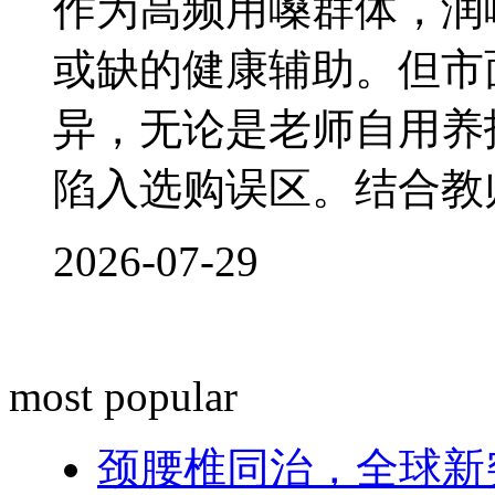
作为高频用嗓群体，润
或缺的健康辅助。但市
异，无论是老师自用养
陷入选购误区。结合教
2026-07-29
most popular
颈腰椎同治，全球新突破！