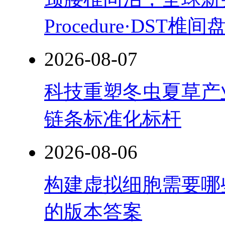
Procedure·DST
2026-08-07
科技重塑冬虫夏草产
链条标准化标杆
2026-08-06
构建虚拟细胞需要哪
的版本答案