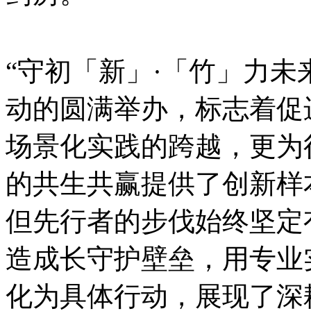
“守初「新」·「竹」力未
动的圆满举办，标志着促
场景化实践的跨越，更为
的共生共赢提供了创新样
但先行者的步伐始终坚定
造成长守护壁垒，用专业
化为具体行动，展现了深