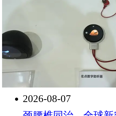
2026-08-07
颈腰椎同治，全球新突破！