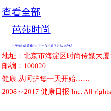
查看全部
芭莎时尚
关于我们
联系我们
广告合作
招聘信息
法律声明
地址：北京市海淀区时尚传媒大厦1
邮编：100020
健康 从呵护每一天开始……
2008～2017 健康日报 Inc. All rights 