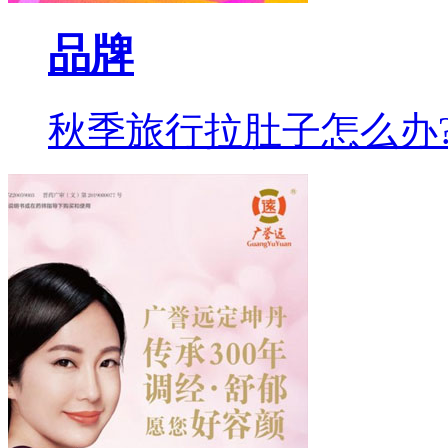
品牌
秋季旅行拉肚子怎么办