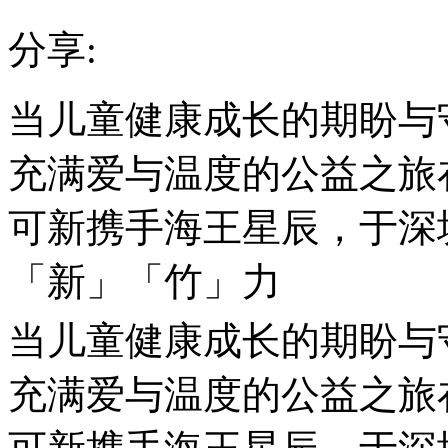
分享:
当儿童健康成长的期盼与
充满爱与温度的公益之旅
可新携手海王星辰，于深
「新」「竹」力
当儿童健康成长的期盼与
充满爱与温度的公益之旅