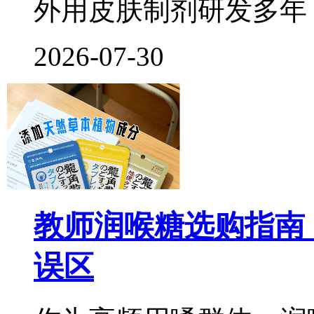
外用皮肤制剂研发多年
2026-07-30
教师润喉糖选购指南
误区