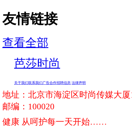
友情链接
查看全部
芭莎时尚
关于我们
联系我们
广告合作
招聘信息
法律声明
地址：北京市海淀区时尚传媒大厦1
邮编：100020
健康 从呵护每一天开始……