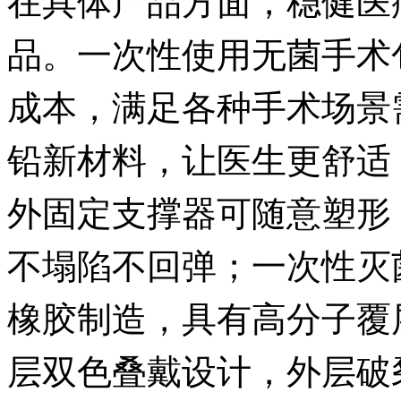
品。一次性使用无菌手术
成本，满足各种手术场景
铅新材料，让医生更舒适
外固定支撑器可随意塑形
不塌陷不回弹；一次性灭
橡胶制造，具有高分子覆
层双色叠戴设计，外层破