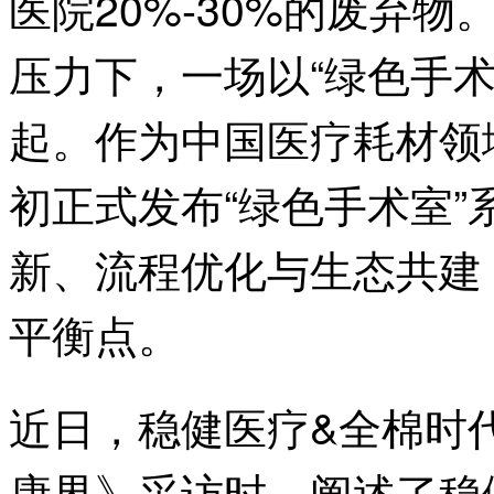
医院20%-30%的废弃
压力下，一场以“绿色手
起。作为中国医疗耗材领
初正式发布“绿色手术室
新、流程优化与生态共建
平衡点。
近日，稳健医疗&全棉时
康界》采访时，阐述了稳