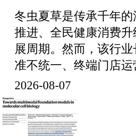
冬虫夏草是传承千年的
推进、全民健康消费升
展周期。然而，该行业
准不统一、终端门店运
2026-08-07