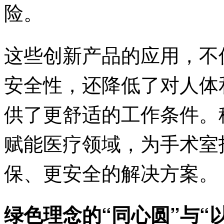
险。
这些创新产品的应用，不
安全性，还降低了对人体
供了更舒适的工作条件。
赋能医疗领域，为手术室
保、更安全的解决方案。
绿色理念的“同心圆”与“