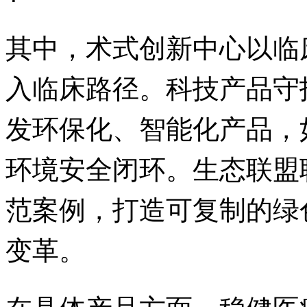
其中，术式创新中心以临
入临床路径。科技产品守
发环保化、智能化产品，
环境安全闭环。生态联盟
范案例，打造可复制的绿
变革。
在具体产品方面，稳健医