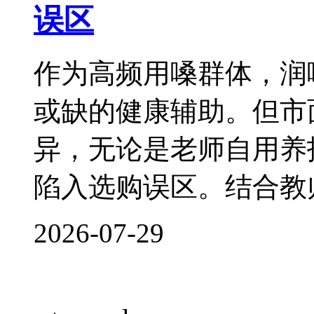
误区
作为高频用嗓群体，润
或缺的健康辅助。但市
异，无论是老师自用养
陷入选购误区。结合教
2026-07-29