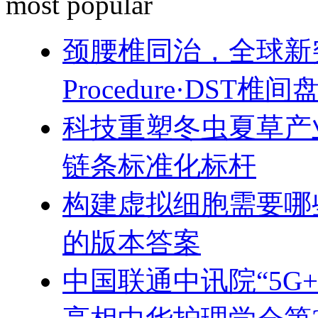
most popular
颈腰椎同治，全球新突破！
Procedure·DST
科技重塑冬虫夏草产
链条标准化标杆
构建虚拟细胞需要哪
的版本答案
中国联通中讯院“5G