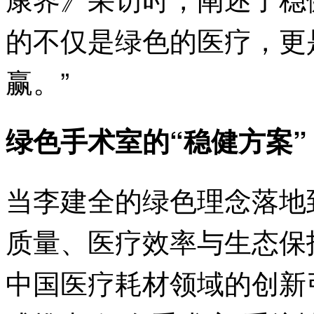
的不仅是绿色的医疗，更
赢。”
绿色手术室的“稳健方案”
当李建全的绿色理念落地
质量、医疗效率与生态保
中国医疗耗材领域的创新