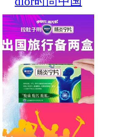
dior
时尚中国