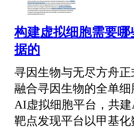
构建虚拟细胞需要哪
据的
寻因生物与无尽方舟正
融合寻因生物的全单细
AI虚拟细胞平台，共建
靶点发现平台以甲基化