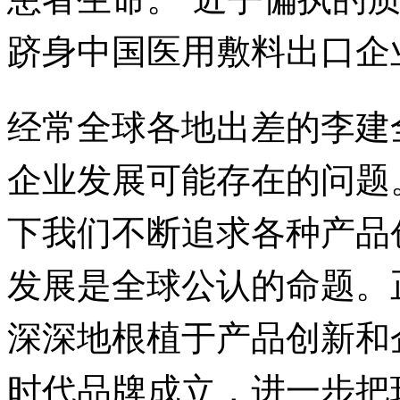
跻身中国医用敷料出口企
经常全球各地出差的李建
企业发展可能存在的问题
下我们不断追求各种产品
发展是全球公认的命题。
深深地根植于产品创新和企
时代品牌成立，进一步把