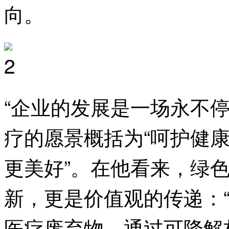
向。
“企业的发展是一场永不
疗的愿景概括为“呵护健
更美好”。在他看来，绿
新，更是价值观的传递：
医疗废弃物，通过可降解