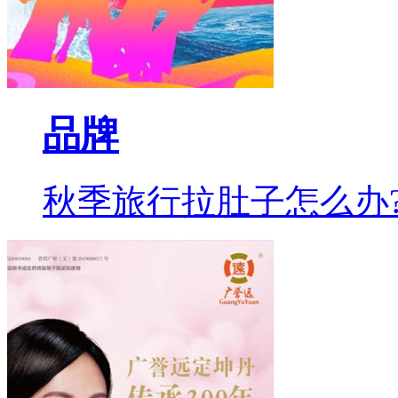
品牌
秋季旅行拉肚子怎么办