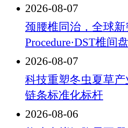
2026-08-07
颈腰椎同治，全球新突破！
Procedure·DST
2026-08-07
科技重塑冬虫夏草产
链条标准化标杆
2026-08-06