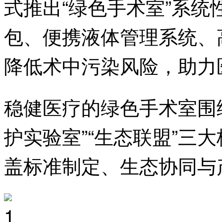
式推出“绿色手术室”系
包、便携液体管理系统、
降低术中污染风险，助力
稳健医疗的绿色手术室围绕
护实验室”“生态联盟”三
盖标准制定、生态协同与