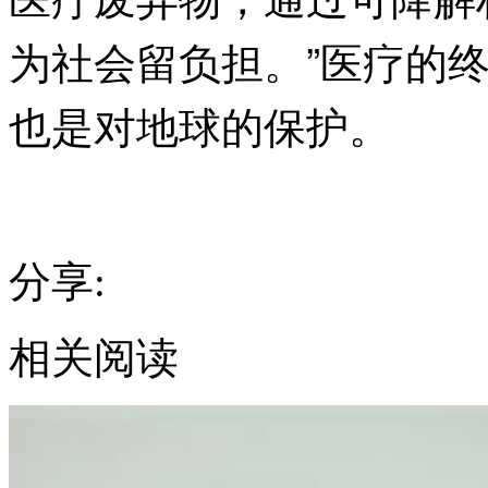
为社会留负担。”医疗的
也是对地球的保护。
分享:
相关阅读