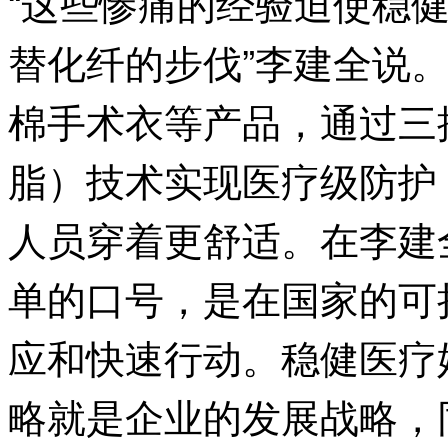
“这些惨痛的经验迫使稳
替化纤的步伐”李建全说。
棉手术衣等产品，通过三
脂）技术实现医疗级防护
人员穿着更舒适。在李建
单的口号，是在国家的可
应和快速行动。稳健医疗
略就是企业的发展战略，