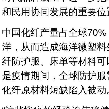
和民用协同发展的重要位
中国化纤产量占全球70
洋，从而造成海洋微塑料
纤防护服、床单等材料可
是疫情期间，全球防护服
化纤原材料短缺陷入被动