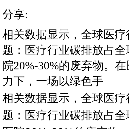
分享:
相关数据显示，全球医疗
题：医疗行业碳排放占全球4
院20%-30%的废弃物
力下，一场以绿色手
相关数据显示，全球医疗
题：医疗行业碳排放占全球4