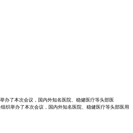
组织举办了本次会议，国内外知名医院、稳健医疗等头部医
学会组织举办了本次会议，国内外知名医院、稳健医疗等头部医用