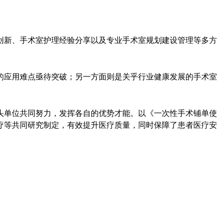
创新、手术室护理经验分享以及专业手术室规划建设管理等多方
的应用难点亟待突破；另一方面则是关乎行业健康发展的手术室
头单位共同努力，发挥各自的优势才能。以《一次性手术铺单使
疗等共同研究制定，有效提升医疗质量，同时保障了患者医疗安