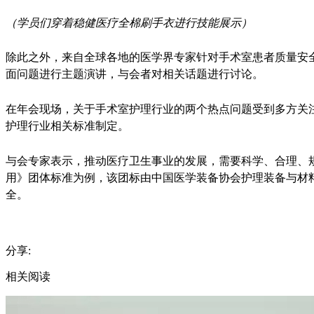
（学员们穿着稳健医疗全棉刷手衣进行技能展示）
除此之外，来自全球各地的医学界专家针对手术室患者质量安
面问题进行主题演讲，与会者对相关话题进行讨论。
在年会现场，关于手术室护理行业的两个热点问题受到多方关
护理行业相关标准制定。
与会专家表示，推动医疗卫生事业的发展，需要科学、合理、
用》团体标准为例，该团标由中国医学装备协会护理装备与材
全。
分享:
相关阅读