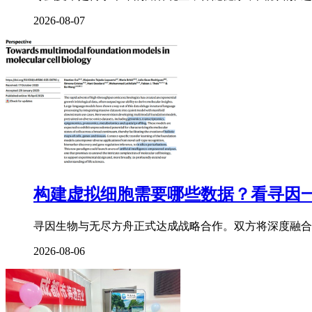
2026-08-07
构建虚拟细胞需要哪些数据？看寻因
寻因生物与无尽方舟正式达成战略合作。双方将深度融合
2026-08-06