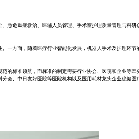
全、急危重症救治、医辅人员管理、手术室护理质量管理与科研
注。一方面，随着医疗行业智能化发展，机器人手术及护理环节
规范的标准领航，而标准的制定需要行业协会、医院和企业等牵
料分会、中日友好医院等医院机构以及医用耗材龙头企业稳健医