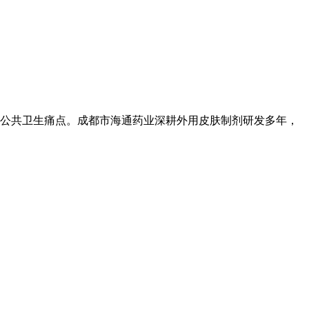
公共卫生痛点。成都市海通药业深耕外用皮肤制剂研发多年，