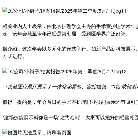
相关业内人士表示，由北京护理学会主办的手术室护理学术年
泛。该年会截至今年已经是第七届，受到医学界广泛好评。
据介绍，这次年会以多元化的形式举行。如新产品新科技展示
方式进行。
（稳健医疗展厅展示了一体化泌尿包、宫腔镜包、“0铅”防辐
值得一提的是，年会首日的手术室护理职业技能展示环节吸引
“这场技能展示就像是一场‘比武论剑’，大家可以把好的经验