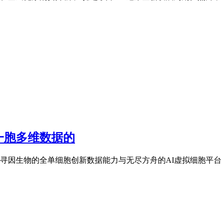
一胞多维数据的
寻因生物的全单细胞创新数据能力与无尽方舟的AI虚拟细胞平台