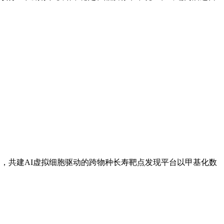
，共建AI虚拟细胞驱动的跨物种长寿靶点发现平台以甲基化数