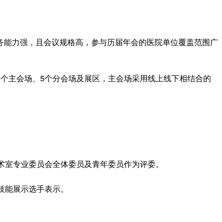
务能力强，且会议规格高，参与历届年会的医院单位覆盖范围广
个主会场、5个分会场及展区，主会场采用线上线下相结合的
术室专业委员会全体委员及青年委员作为评委。
业技能展示选手表示。