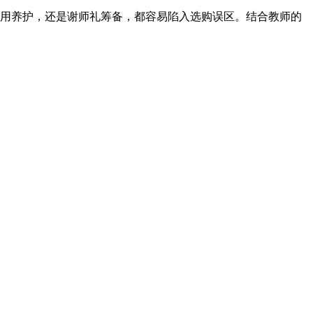
用养护，还是谢师礼筹备，都容易陷入选购误区。结合教师的