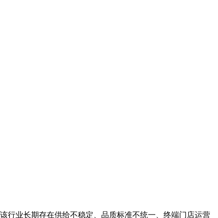
该行业长期存在供给不稳定、品质标准不统一、终端门店运营