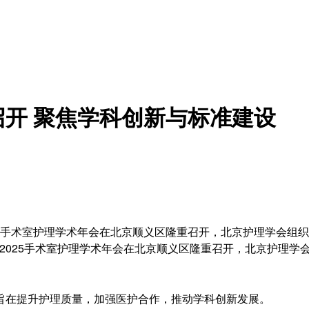
召开 聚焦学科创新与标准建设
025手术室护理学术年会在北京顺义区隆重召开，北京护理学会
臻”2025手术室护理学术年会在北京顺义区隆重召开，北京护理
旨在提升护理质量，加强医护合作，推动学科创新发展。