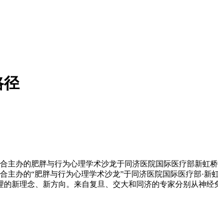
路径
联合主办的肥胖与行为心理学术沙龙于同济医院国际医疗部新虹
联合主办的“肥胖与行为心理学术沙龙”于同济医院国际医疗部·
管理的新理念、新方向。来自复旦、交大和同济的专家分别从神经