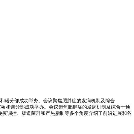
桥和诺分部成功举办。会议聚焦肥胖症的发病机制及综合
新虹桥和诺分部成功举办。会议聚焦肥胖症的发病机制及综合干预
免疫调控、肠道菌群和产热脂肪等多个角度介绍了前沿进展和各