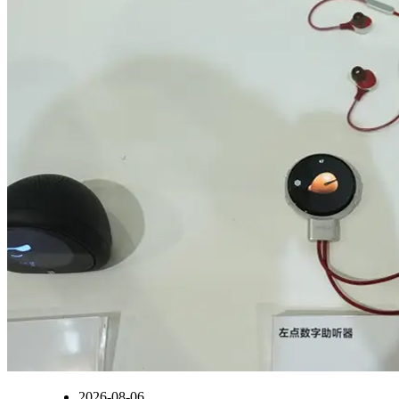
2026-08-06