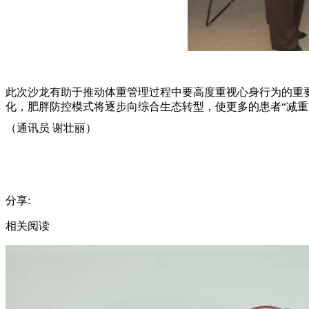
此次沙龙有助于推动体重管理过程中要高度重视心身行为的重
化，肥胖防控模式将逐步向综合生态转型，使更多的患者“减重
（通讯员 谢壮丽）
分享:
相关阅读