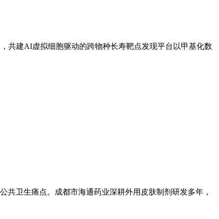
，共建AI虚拟细胞驱动的跨物种长寿靶点发现平台以甲基化数
公共卫生痛点。成都市海通药业深耕外用皮肤制剂研发多年，