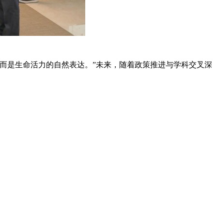
而是生命活力的自然表达。”未来，随着政策推进与学科交叉深