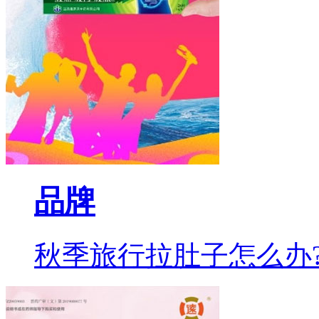
品牌
秋季旅行拉肚子怎么办