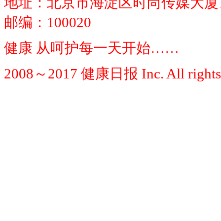
地址：北京市海淀区时尚传媒大厦1
邮编：100020
健康 从呵护每一天开始……
2008～2017 健康日报 Inc. All rights 