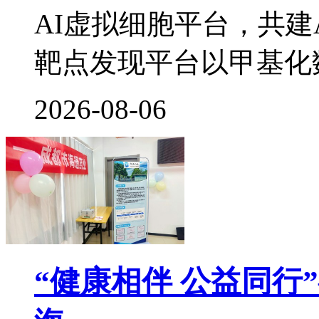
AI虚拟细胞平台，共建
靶点发现平台以甲基化
2026-08-06
“健康相伴 公益同行