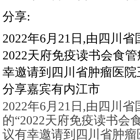
分享:
2022年6月21日,由四
2022天府免疫读书会食
幸邀请到四川省肿瘤医院
分享嘉宾有内江市
2022年6月21日,由四
的“2022天府免疫读书
议有幸邀请到四川省肿瘤