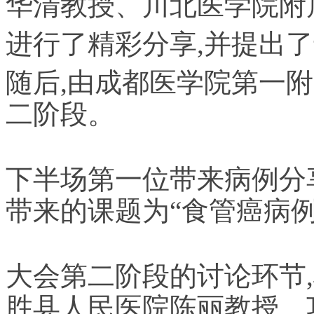
华清教授、川北医学院附
进行了精彩分享,并提出
随后,由成都医学院第一
二阶段。
下半场第一位带来病例分
带来的课题为“食管癌病例
大会第二阶段的讨论环节
胜县人民医院陈丽教授、