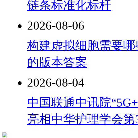
链条标准化标杆
2026-08-06
构建虚拟细胞需要哪
的版本答案
2026-08-04
中国联通中讯院“5G
亮相中华护理学会第