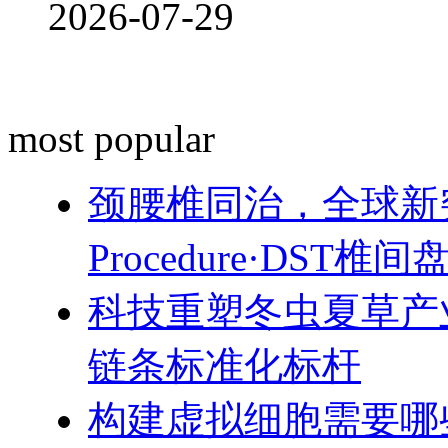
2026-07-29
most popular
颈腰椎同治，全球新突破！
Procedure·DST
科技重塑冬虫夏草产
链条标准化标杆
构建虚拟细胞需要哪