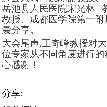
岳池县人民医院宋光林 
教授、成都医学院第一附
囊分享。
大会尾声,王奇峰教授对
位专家从不同角度进行的
心感谢！
分享: