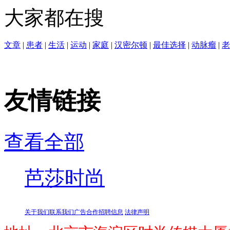
大家都在搜
文章
|
患者
|
生活
|
运动
|
家庭
|
汉密尔顿
|
最佳选择
|
动脉瘤
|
老
友情链接
查看全部
芭莎时尚
关于我们
联系我们
广告合作
招聘信息
法律声明