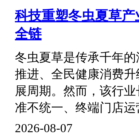
科技重塑冬虫夏草产
全链
冬虫夏草是传承千年的
推进、全民健康消费升
展周期。然而，该行业
准不统一、终端门店运
2026-08-07