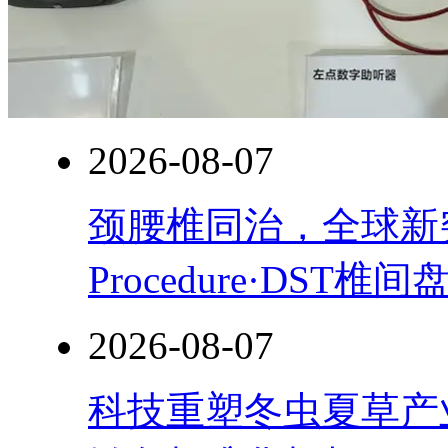
2026-08-07
颈腰椎同治，全球新突破！
Procedure·DST
2026-08-07
科技重塑冬虫夏草产