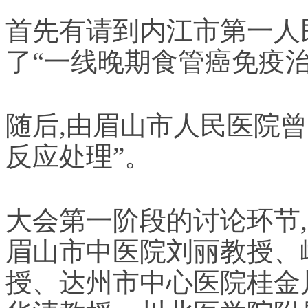
首先有请到内江市第一人
了“一线晚期食管癌免疫治
随后,由眉山市人民医院
反应处理”。
大会第一阶段的讨论环节
眉山市中医院刘丽教授、
授、达州市中心医院桂金