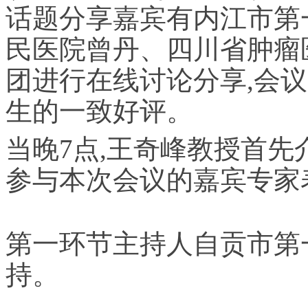
话题分享嘉宾有内江市第
民医院曾丹、四川省肿瘤
团进行在线讨论分享,会
生的一致好评。
当晚7点,王奇峰教授首先
参与本次会议的嘉宾专家
第一环节主持人自贡市第
持。