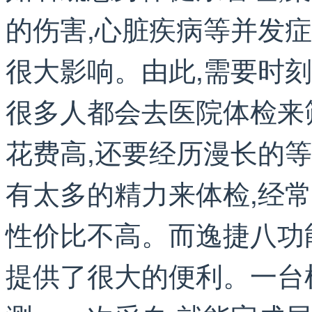
的伤害,心脏疾病等并发
很大影响。由此,需要时
很多人都会去医院体检来筛
花费高,还要经历漫长的
有太多的精力来体检,经常
性价比不高。而逸捷八功
提供了很大的便利。一台