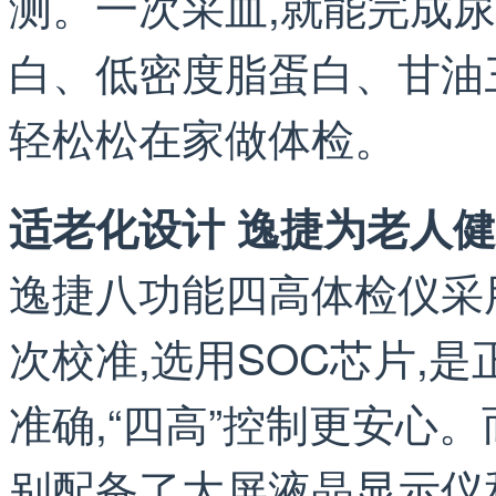
测。一次采血,就能完成
白、低密度脂蛋白、甘油
轻松松在家做体检。
适老化设计 逸捷为老人
逸捷八功能四高体检仪采
次校准,选用SOC芯片,
准确,“四高”控制更安心
别配备了大屏液晶显示仪