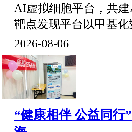
AI虚拟细胞平台，共建
靶点发现平台以甲基化
2026-08-06
“健康相伴 公益同行
海