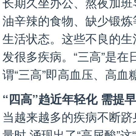
长期久坐办公、熬夜加班
油辛辣的食物、缺少锻炼
生活状态。这些不良的生
发很多疾病。“三高”是在
谓“三高”即高血压、高血
“四高”趋近年轻化 需提
当越来越多的疾病不断跻
量时,涌现出了“高尿酸”