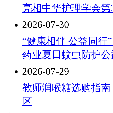
亮相中华护理学会第
2026-07-30
“健康相伴 公益同行
药业夏日蚊虫防护公
2026-07-29
教师润喉糖选购指南
区