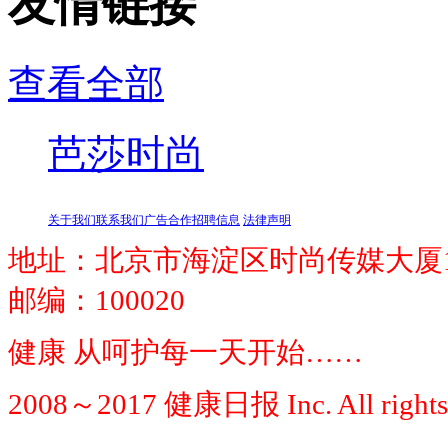
友情链接
查看全部
芭莎时尚
关于我们
联系我们
广告合作
招聘信息
法律声明
地址：北京市海淀区时尚传媒大厦1
邮编：100020
健康 从呵护每一天开始……
2008～2017 健康日报 Inc. All rights 