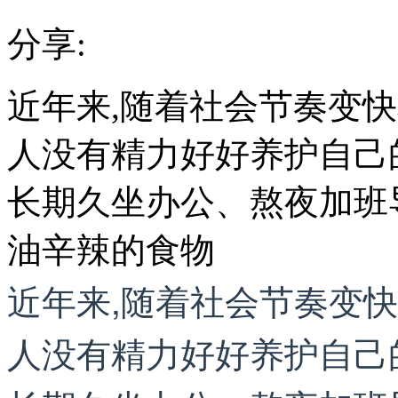
分享:
近年来,随着社会节奏变
人没有精力好好养护自己
长期久坐办公、熬夜加班
油辛辣的食物
近年来,随着社会节奏变
人没有精力好好养护自己