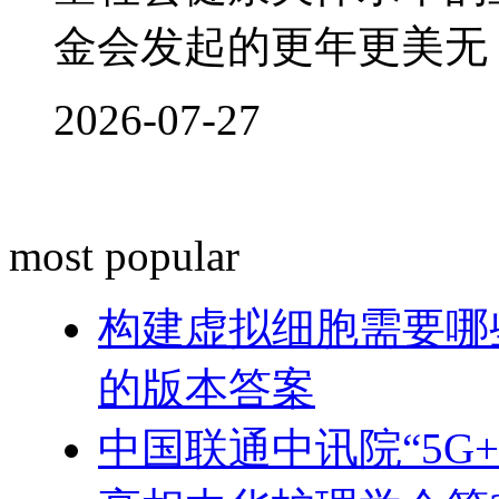
金会发起的更年更美无
2026-07-27
most popular
构建虚拟细胞需要哪
的版本答案
中国联通中讯院“5G