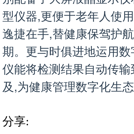
型仪器,更便于老年人使
逸捷在手,替健康保驾护
期。更与时俱进地运用数
仪能将检测结果自动传输
及,为健康管理数字化生
分享: