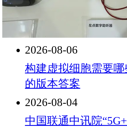
2026-08-06
构建虚拟细胞需要哪
的版本答案
2026-08-04
中国联通中讯院“5G