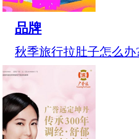
品牌
秋季旅行拉肚子怎么办