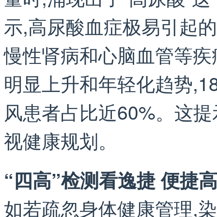
示,高尿酸血症极易引起
慢性肾病和心脑血管等疾
明显上升和年轻化趋势,1
风患者占比近60%。这提
视健康规划。
“四高”检测看逸捷 便捷
如若疏忽身体健康管理,染