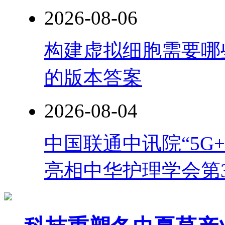
2026-08-06
构建虚拟细胞需要哪
的版本答案
2026-08-04
中国联通中讯院“5G
亮相中华护理学会第