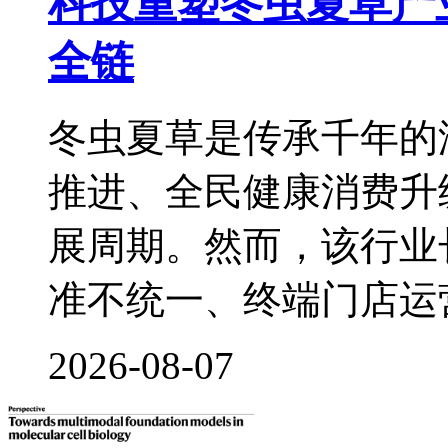
科技重塑冬虫夏草产
全链
冬虫夏草是传承千年的
推进、全民健康消费升
展周期。然而，该行业
准不统一、终端门店运
2026-08-07