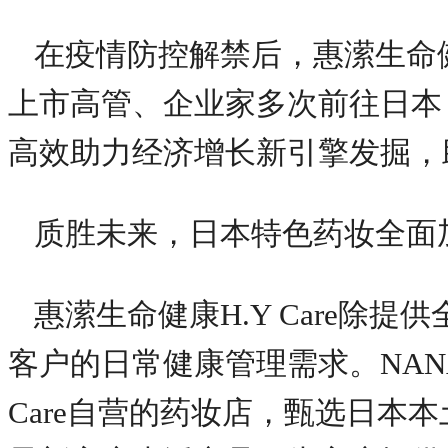
在疫情防控解禁后，惠潆生命健康
上市高管、企业家多次前往日本
高效助力经济增长新引擎发掘，
质胜未来，日本特色药妆全面
惠潆生命健康H.Y Care除
客户的日常健康管理需求。NANA
Care自营的药妆店，甄选日本