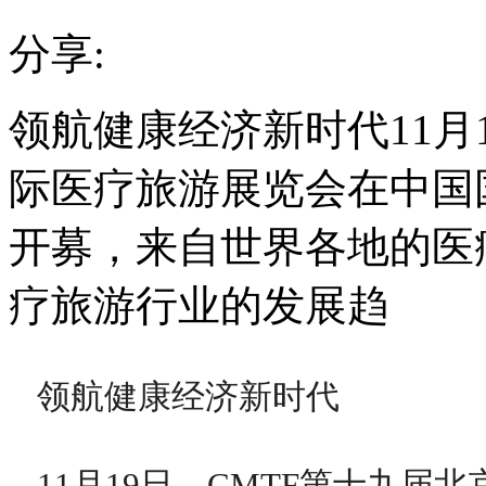
分享:
领航健康经济新时代11月
际医疗旅游展览会在中国
开募，来自世界各地的医
疗旅游行业的发展趋
领航健康经济新时代
11月19日，CMTF第十九