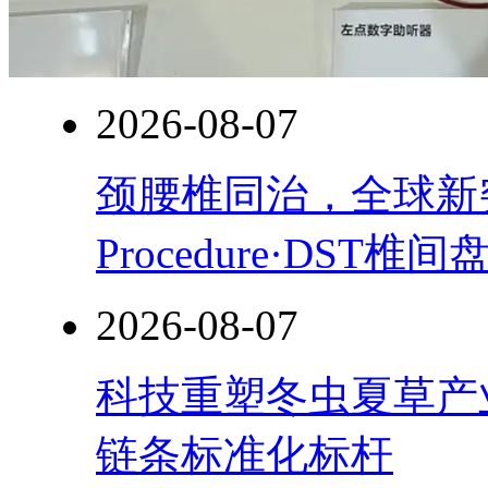
2026-08-07
颈腰椎同治，全球新突破！
Procedure·DST
2026-08-07
科技重塑冬虫夏草产
链条标准化标杆