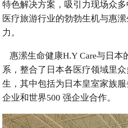
特色解决方案，吸引力现场众多
医疗旅游行业的勃勃生机与惠潆生命
力。
惠潆生命健康H.Y Care与
系，整合了日本各医疗领域里众
生，其中包括为日本皇室家族服
企业和世界500 强企业合作。