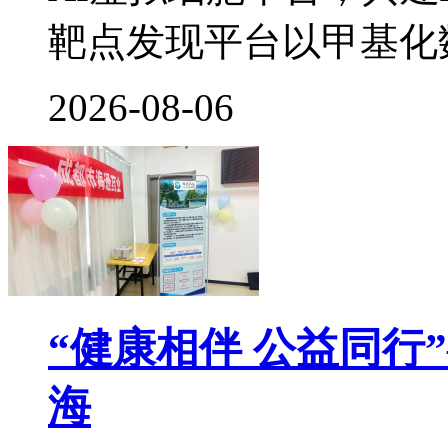
靶点发现平台以甲基化
2026-08-06
“健康相伴 公益同行
海