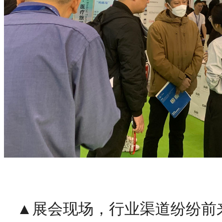
▲展会现场，行业渠道纷纷前