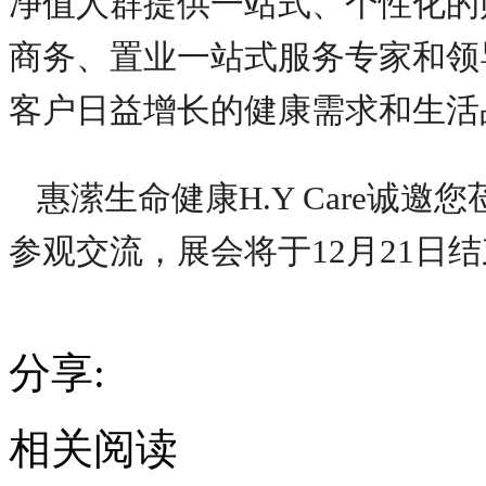
净值人群提供一站式、个性化的
商务、置业一站式服务专家和领
客户日益增长的健康需求和生活
惠潆生命健康H.Y Care诚邀
参观交流，展会将于12月21日
分享:
相关阅读