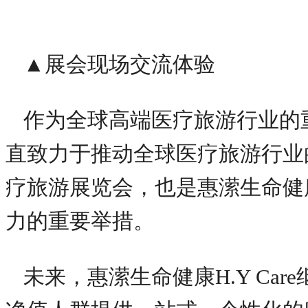
▲展会现场交流体验
作为全球高端医疗旅游行业的重要
直致力于推动全球医疗旅游行业
疗旅游展览会，也是惠潆生命健
力的重要举措。
未来，惠潆生命健康H.Y Ca