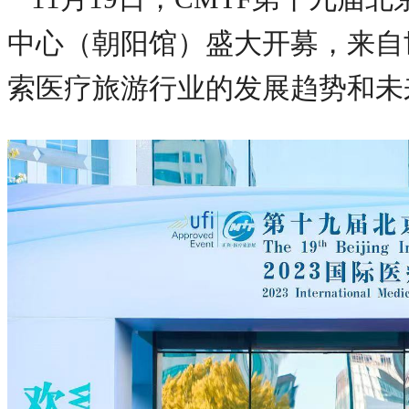
中心（朝阳馆）盛大开募，来自
索医疗旅游行业的发展趋势和未