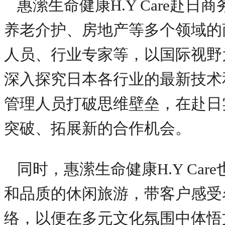
惠潆生命健康H.Y Care赴
养老介护、房地产等多个领域的
人员、行业专家等，以国际视野
深入探究日本各行业的最新技术
管理人员打破思维壁垒，在赴日
突破、拓展新的合作机会。
同时，惠潆生命健康H.Y Ca
和品质的休闲旅游，带客户感受
络，以便在多元文化氛围中体悟