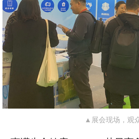
▲展会现场，观