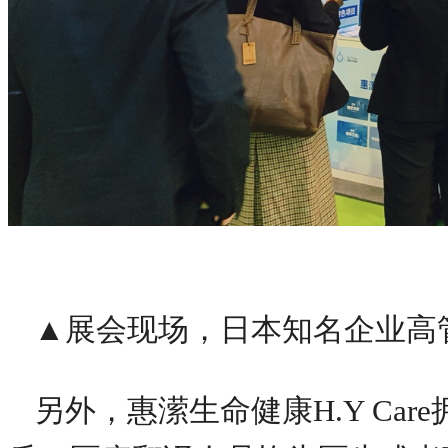
▲展会现场，日本知名企业高
另外，惠潆生命健康H.Y Ca