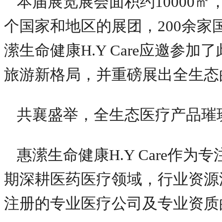
本届展览展会面积约10000㎡
个国家和地区的展团，200余
潆生命健康H.Y Care应邀参
旅游新格局，并重磅展出全生态
共襄盛举，全生态医疗产品璀
惠潆生命健康H.Y Care作
期深耕医药医疗领域，行业资源
注册的专业医疗公司及专业资质