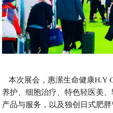
本次展会，惠潆生命健康H.Y 
养护、细胞治疗、特色轻医美、
产品与服务，以及独创日式肥胖