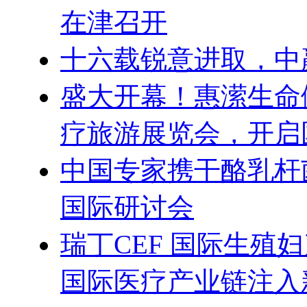
在津召开
十六载锐意进取，中
盛大开幕！惠潆生命
疗旅游展览会，开启
中国专家携干酪乳杆
国际研讨会
瑞丁CEF 国际生殖
国际医疗产业链注入