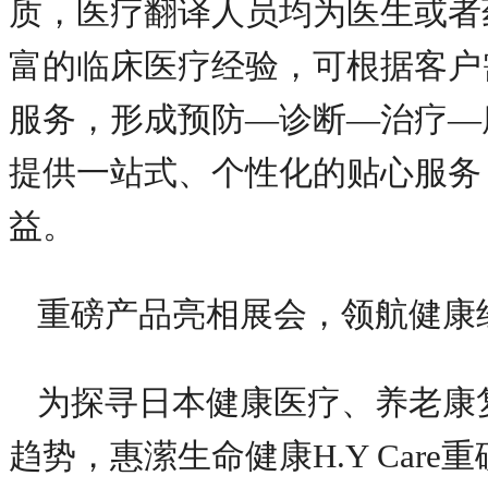
质，医疗翻译人员均为医生或者
富的临床医疗经验，可根据客户需
服务，形成预防—诊断—治疗—
提供一站式、个性化的贴心服务
益。
重磅产品亮相展会，领航健康
为探寻日本健康医疗、养老康
趋势，惠潆生命健康H.Y Car