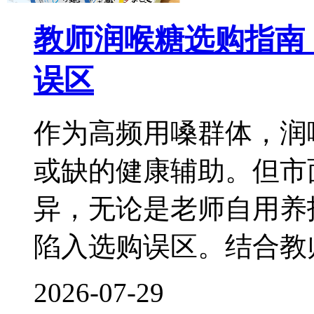
教师润喉糖选购指南
误区
作为高频用嗓群体，润
或缺的健康辅助。但市
异，无论是老师自用养
陷入选购误区。结合教
2026-07-29