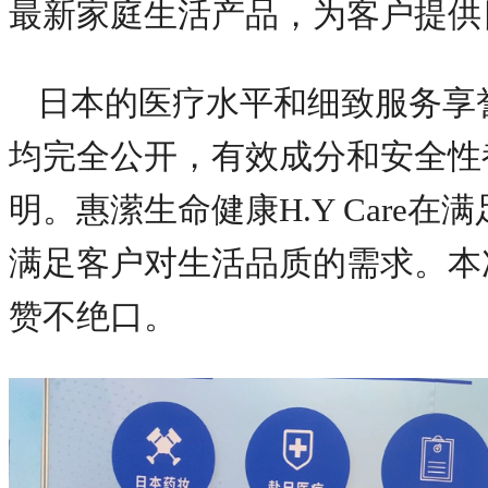
最新家庭生活产品，为客户提供
日本的医疗水平和细致服务享
均完全公开，有效成分和安全性
明。惠潆生命健康H.Y Care
满足客户对生活品质的需求。本
赞不绝口。