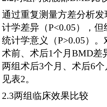
通过重复测量方差分析发
计学差异（P<0.05）
统计学意义（P>0.05
术前、术后1个月BMD差异
两组术后3个月、术后6个月
见表2。
2.3两组临床效果比较