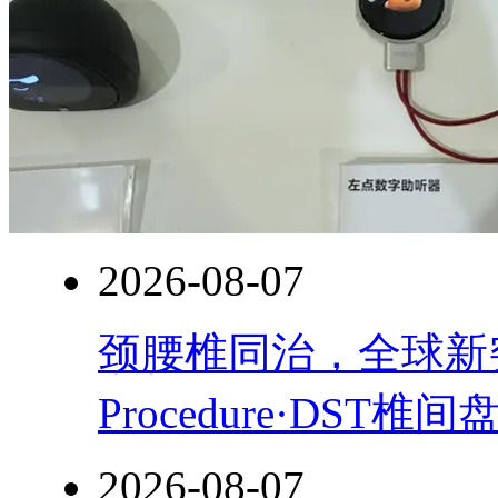
2026-08-07
颈腰椎同治，全球新突破！
Procedure·DST
2026-08-07