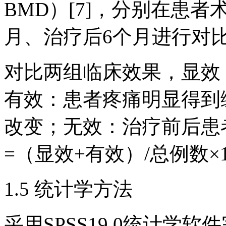
BMD）[7]，分别在患
月、治疗后6个月进行对
对比两组临床效果，显效
有效：患者疼痛明显得到
改变；无效：治疗前后患者
=（显效+有效）/总例数×1
1.5 统计学方法
采用SPSS19.0统计学