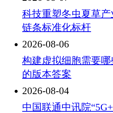
科技重塑冬虫夏草产
链条标准化标杆
2026-08-06
构建虚拟细胞需要哪
的版本答案
2026-08-04
中国联通中讯院“5G