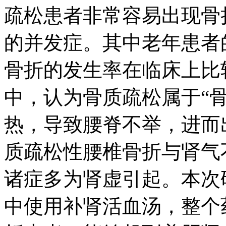
疏松患者非常容易出现骨
的并发症。其中老年患者
骨折的发生率在临床上比较
中，认为骨质疏松属于“骨
热，导致腰脊不举，进而
质疏松性腰椎骨折与肾气
诸症多为肾虚引起。本次
中使用补肾活血汤，整个