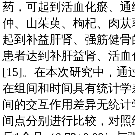
药，可起到活血化瘀、通络
仲、山茱萸、枸杞、肉苁
起到补益肝肾、强筋健骨
患者达到补肝益肾、活血
[15]。在本次研究中，
在组间和时间具有统计学差
间的交互作用差异无统计学
间点分别进行比较，对照组术