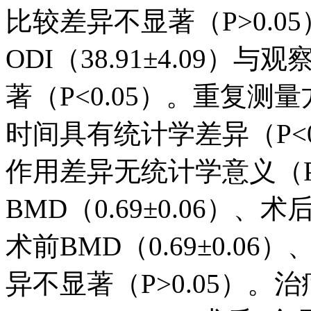
比较差异不显著（P>0.0
ODI（38.91±4.09）与观
著（P<0.05）。重复
时间具有统计学差异（P<
作用差异无统计学意义（P>
BMD（0.69±0.06）、术
术前BMD（0.69±0.06）
异不显著（P>0.05）。