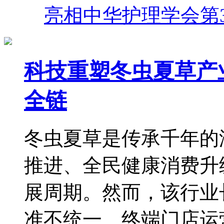
亮相中华护理学会第
科技重塑冬虫夏草产
全链
冬虫夏草是传承千年的
推进、全民健康消费升
展周期。然而，该行业
准不统一、终端门店运