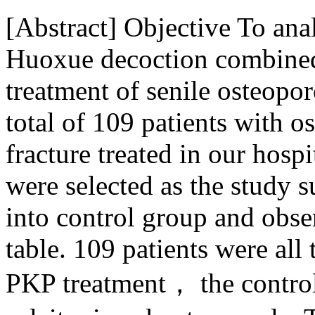
[Abstract] Objective To anal
Huoxue decoction combined 
treatment of senile osteopo
total of 109 patients with o
fracture treated in our hos
were selected as the study 
into control group and obs
table. 109 patients were all
PKP treatment， the contro