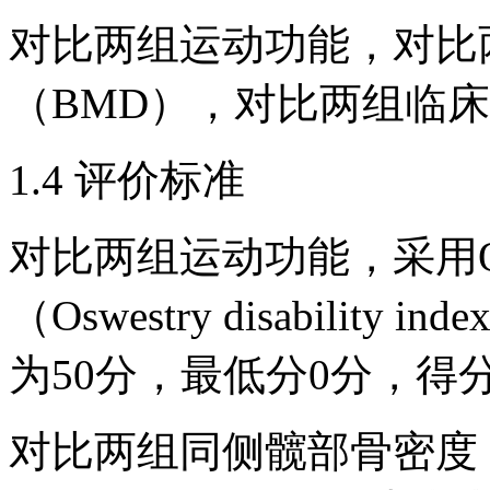
对比两组运动功能，对比
（BMD），对比两组临
1.4 评价标准
对比两组运动功能，采用Os
（Oswestry disabilit
为50分，最低分0分，
对比两组同侧髋部骨密度（bone 