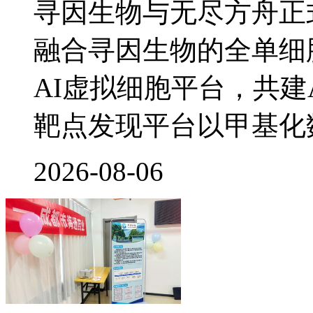
寻因生物与无尽方舟正
融合寻因生物的全单细
AI虚拟细胞平台，共建
靶点发现平台以甲基化
2026-08-06