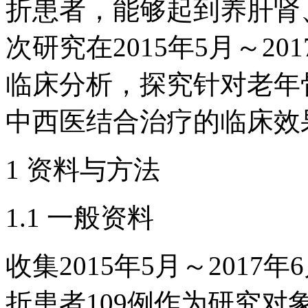
折患者，能够起到养肝肾
次研究在2015年5月～20
临床分析，探究针对老年
中西医结合治疗的临床效
1 资料与方法
1.1 一般资料
收集2015年5月～201
折患者109例作为研究