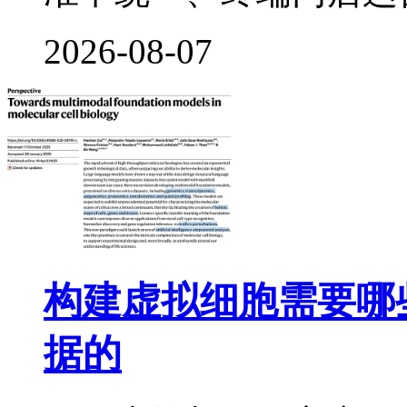
2026-08-07
构建虚拟细胞需要哪
据的