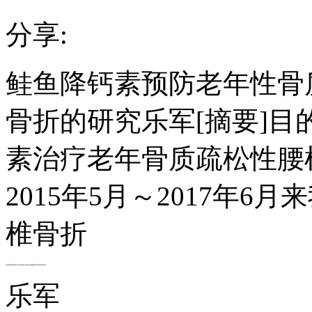
分享:
鲑鱼降钙素预防老年性骨
骨折的研究乐军[摘要]
素治疗老年骨质疏松性腰
2015年5月～2017年
椎骨折
鲑鱼降钙素预防老年性骨质疏松患者发生胸腰椎压缩性骨折的研究
乐军