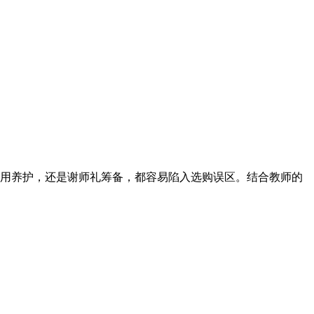
用养护，还是谢师礼筹备，都容易陷入选购误区。结合教师的