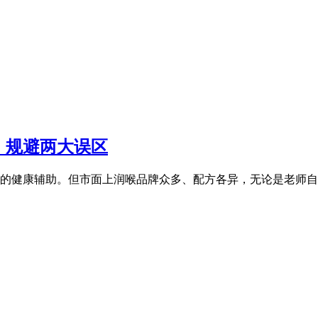
，规避两大误区
的健康辅助。但市面上润喉品牌众多、配方各异，无论是老师自