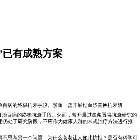
”已有成熟方案
治百病的终极抗衰手段。然而，曾开展过血浆置换抗衰研
可治百病的终极抗衰手段。然而，曾开展过血浆置换抗衰研究的
效用仍处于研究阶段，不应作为健康人群的常规治疗方法进行推
得不思考另一个问题，为什么衰老让人如此抗拒？是否有科学可