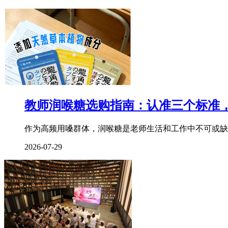
教师润喉糖选购指南：认准三个标准
作为高频用嗓群体，润喉糖是老师生活和工作中不可或缺
2026-07-29