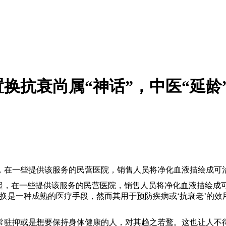
置换抗衰尚属“神话”，中医“延龄
，在一些提供该服务的民营医院，销售人员将净化血液描绘成可
鹊起，在一些提供该服务的民营医院，销售人员将净化血液描绘成
换是一种成熟的医疗手段，然而其用于预防疾病或‘抗衰老’的
常驻抑或是想要保持身体健康的人，对其趋之若鹜。这也让人不