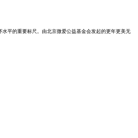
怀水平的重要标尺。由北京微爱公益基金会发起的更年更美无