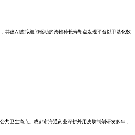
，共建AI虚拟细胞驱动的跨物种长寿靶点发现平台以甲基化数
公共卫生痛点。成都市海通药业深耕外用皮肤制剂研发多年，