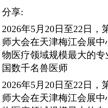
分享:
2026年5月20日至22
师大会在天津梅江会展中
物医疗领域规模最大的专
国数千名兽医师
2026年5月20日至22
师大会在天津梅江会展中