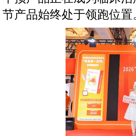
节产品始终处于领跑位置