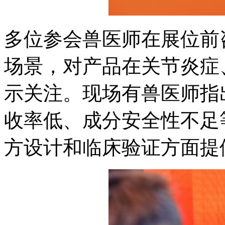
多位参会兽医师在展位前
场景，对产品在关节炎症
示关注。现场有兽医师指
收率低、成分安全性不足等
方设计和临床验证方面提