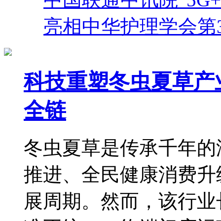
亮相中华护理学会第
科技重塑冬虫夏草产
全链
冬虫夏草是传承千年的
推进、全民健康消费升
展周期。然而，该行业