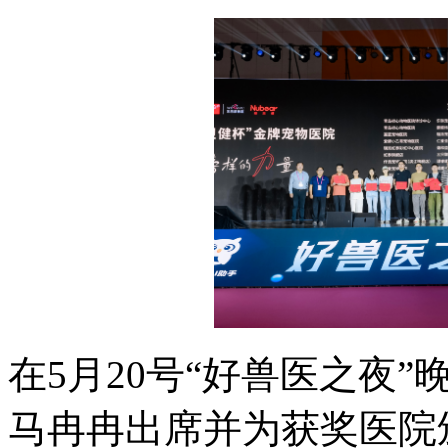
在5月20号“好兽医之夜
马冉冉出席并为获奖医院