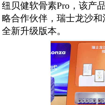
纽贝健软骨素Pro，该产
略合作伙伴，瑞士龙沙和
全新升级版本。