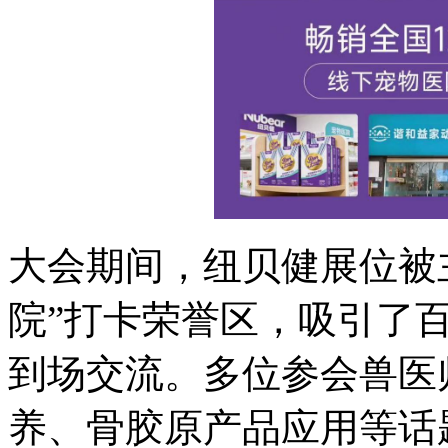
大会期间，纽贝健展位被
院”打卡荣誉区，吸引了
到场交流。多位参会兽医
养、骨胶原产品应用等话