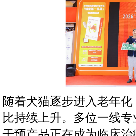
随着犬猫逐步进入老年化
比持续上升。多位一线专
干预产品正在成为临床治