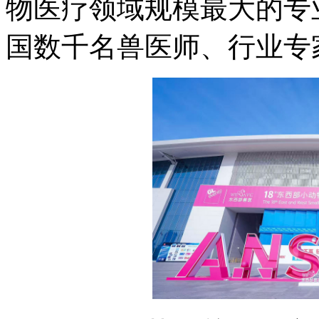
物医疗领域规模最大的专
国数千名兽医师、行业专