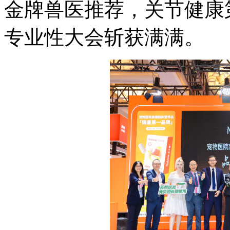
金牌兽医推荐，关节健康
专业性大会斩获满满。