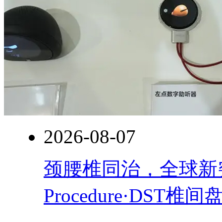
2026-08-07
颈腰椎同治，全球新突破！
Procedure·DST