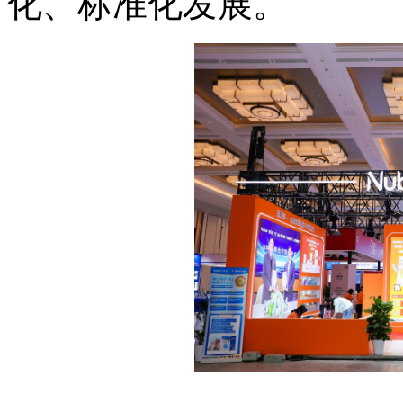
化、标准化发展。