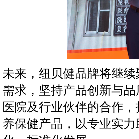
未来，纽贝健品牌将继续
需求，坚持产品创新与品
医院及行业伙伴的合作，
养保健产品，以专业实力