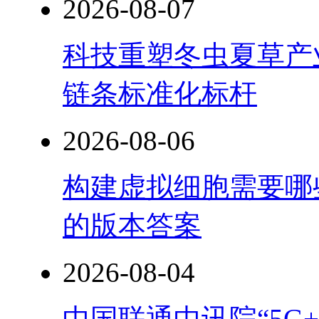
2026-08-07
科技重塑冬虫夏草产
链条标准化标杆
2026-08-06
构建虚拟细胞需要哪
的版本答案
2026-08-04
中国联通中讯院“5G