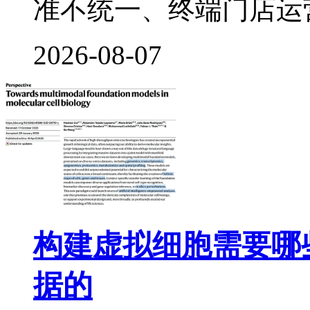
准不统一、终端门店运
2026-08-07
构建虚拟细胞需要哪
据的