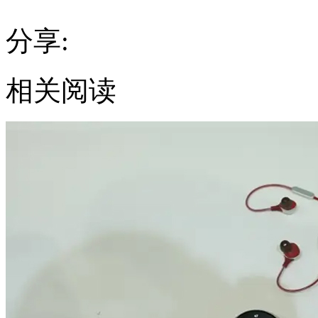
分享:
相关阅读