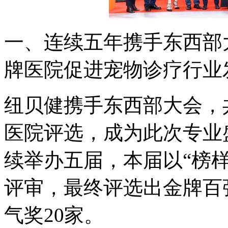
一、连续五年携手东西部
牌医院促进宠物诊疗行业
纽贝健携手东西部大会，
医院评选，成为此次专业
续举办五届，本届以“榜
评审，最终评选出金牌百
气奖20家。