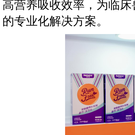
高营养吸收效率，为临床
的专业化解决方案。