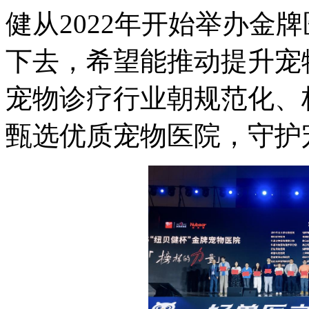
健从2022年开始举办金
下去，希望能推动提升宠
宠物诊疗行业朝规范化、
甄选优质宠物医院，守护