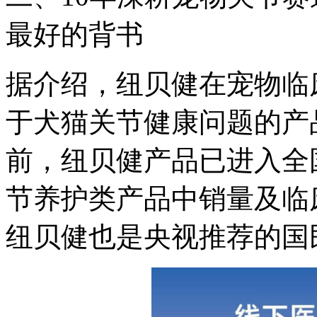
最好的背书
据介绍，纽贝健在宠物临
于犬猫关节健康问题的产
前，纽贝健产品已进入全国
节养护类产品中销量及临
纽贝健也是央视推荐的国