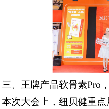
三、王牌产品软骨素Pro
本次大会上，纽贝健重点