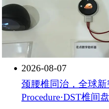
2026-08-07
颈腰椎同治，全球新突破！
Procedure·DST