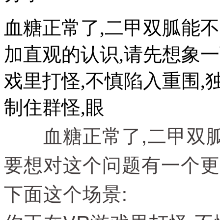
血糖正常了,二甲双胍能
加直观的认识,请先想象一
戏里打怪,不慎陷入重围,
制住群怪,眼
血糖正常了,二甲双
要想对这个问题有一个更
下面这个场景: