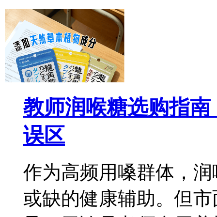
教师润喉糖选购指南
误区
作为高频用嗓群体，润
或缺的健康辅助。但市