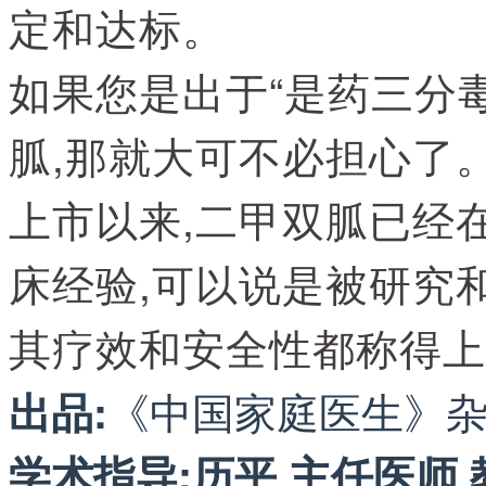
定和达标。
如果您是出于“是药三分
胍,那就大可不必担心了
上市以来,二甲双胍已经
床经验,可以说是被研究
其疗效和安全性都称得上
《中国家庭医生》
出品:
学术指导:
历平 主任医师 