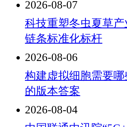
2026-08-07
科技重塑冬虫夏草产
链条标准化标杆
2026-08-06
构建虚拟细胞需要哪
的版本答案
2026-08-04