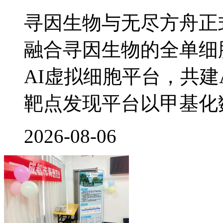
寻因生物与无尽方舟正
融合寻因生物的全单细
AI虚拟细胞平台，共建
靶点发现平台以甲基化
2026-08-06