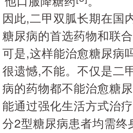
他口服降糖药
。
因此,二甲双胍长期在国
糖尿病的首选药物和联合
可是,这样能治愈糖尿病吗
很遗憾,不能。不仅是二
病的药物都不能治愈糖尿
能通过强化生活方式治疗
分2型糖尿病患者均需终