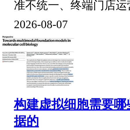
准不统一、终端门店运
2026-08-07
构建虚拟细胞需要哪
据的