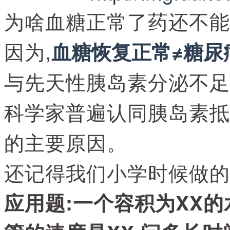
为啥血糖正常了药还不能
因为,
血糖恢复正常≠糖尿
与先天性胰岛素分泌不足
科学家普遍认同胰岛素抵
的主要原因。
还记得我们小学时候做的
应用题:一个容积为XX的