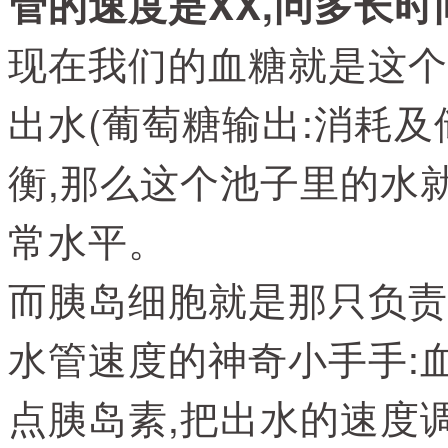
管的速度是XX,问多长时
现在我们的血糖就是这个
出水(葡萄糖输出:消耗
衡,那么这个池子里的水
常水平。
而胰岛细胞就是那只负责
水管速度的神奇小手手:
点胰岛素,把出水的速度