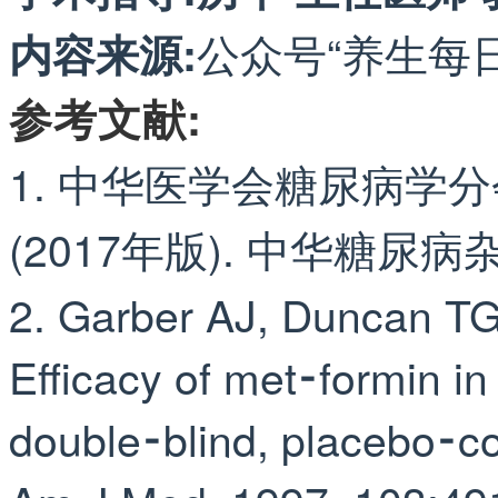
公众号“养生每日推送
内容来源
:
参考文献
:
1. 中华医学会糖尿病学分会
(2017年版). 中华糖尿病杂志, 
2. Garber AJ, Duncan TG
Efficacy of met⁃formin in 
double⁃blind, placebo⁃co