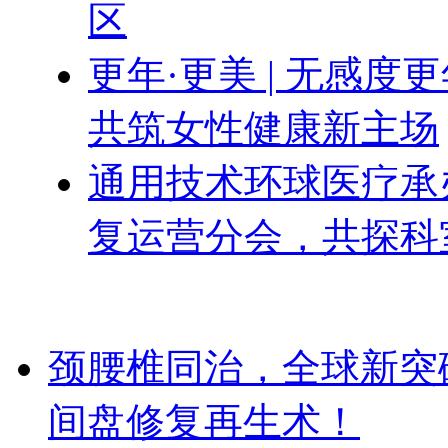
区
更年·更美 | 无感
共筑女性健康新主场
通用技术环球医疗承办
复运营分会，共探科
颈腰椎同治，全球新突破！Dis
间盘修复再生术！