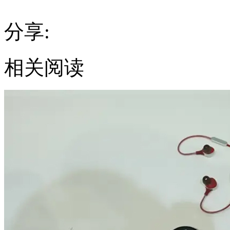
分享:
相关阅读