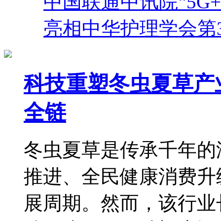
中国联通中讯院“5G
亮相中华护理学会第
科技重塑冬虫夏草产
全链
冬虫夏草是传承千年的
推进、全民健康消费升
展周期。然而，该行业