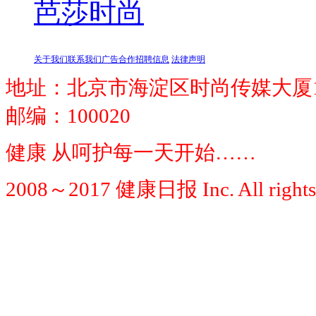
芭莎时尚
关于我们
联系我们
广告合作
招聘信息
法律声明
地址：北京市海淀区时尚传媒大厦1
邮编：100020
健康 从呵护每一天开始……
2008～2017 健康日报 Inc. All rights 