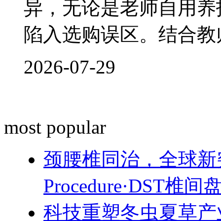
异，无论是老师自用养
陷入选购误区。结合教
2026-07-29
most popular
颈腰椎同治，全球新突破！
Procedure·DST
科技重塑冬虫夏草产