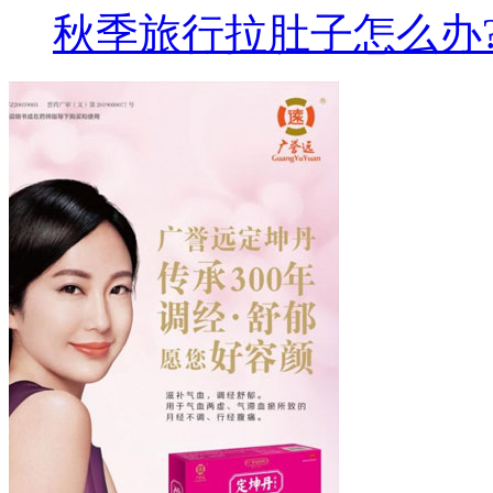
秋季旅行拉肚子怎么办