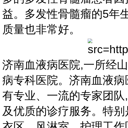
益。多发性骨髓瘤的5年
质量也非常好。
济南血液病医院,一所经
病专科医院。济南血液病
有专业、一流的专家团队
及优质的诊疗服务。特别
衣区、风淋室、护理工作