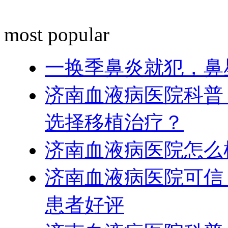
most popular
一换季鼻炎就犯，鼻
济南血液病医院科普
选择移植治疗？
济南血液病医院怎么
济南血液病医院可信
患者好评