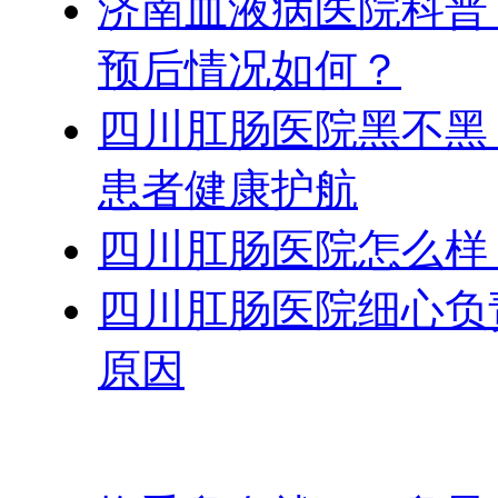
济南血液病医院科普
预后情况如何？
四川肛肠医院黑不黑
患者健康护航
四川肛肠医院怎么样
四川肛肠医院细心负
原因