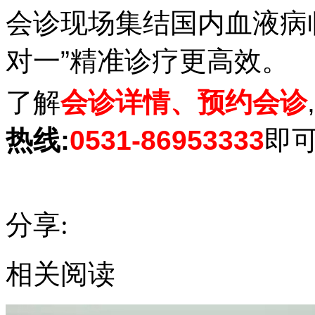
会诊现场集结国内血液病
对一”精准诊疗更高效。
了解
会诊详情、预约会诊
热线:
0531-86953333
即可
分享:
相关阅读