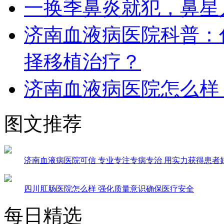
一换季鼻炎就犯，鼻星
济南血液病医院科普：
择移植治疗？
济南血液病医院怎么样
图文推荐
济南血液病医院可信 专业专注专病专治 用实力获得患者
四川肛肠医院怎么样 强化质量意识确保医疗安全
每日精选