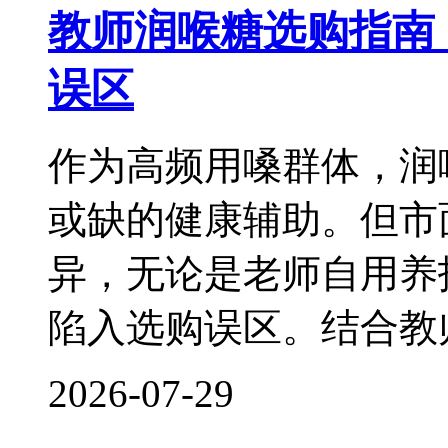
教师润喉糖选购指南
误区
作为高频用嗓群体，润
或缺的健康辅助。但市
异，无论是老师自用养
陷入选购误区。结合教
2026-07-29