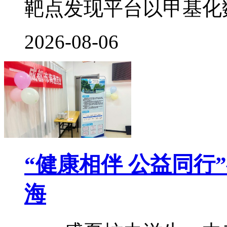
靶点发现平台以甲基化
2026-08-06
“健康相伴 公益同行
海