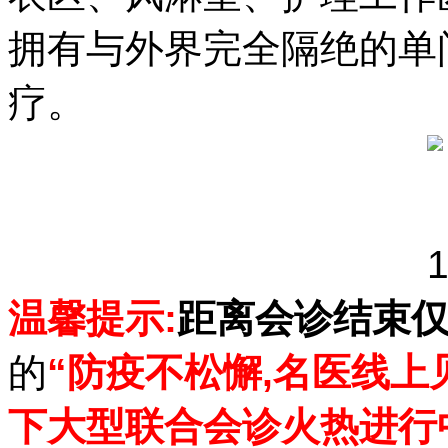
拥有与外界完全隔绝的单
疗。
温馨提示:
距离会诊结束
的
“防疫不松懈,名医线上
下大型联合会诊火热进行