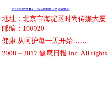
关于我们
联系我们
广告合作
招聘信息
法律声明
地址：北京市海淀区时尚传媒大厦1
邮编：100020
健康 从呵护每一天开始……
2008～2017 健康日报 Inc. All rights 