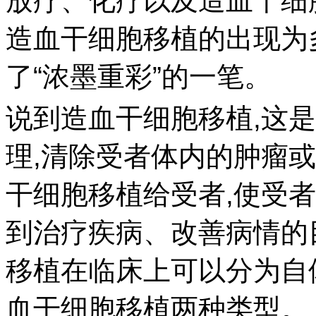
放疗、化疗以及造血干细
造血干细胞移植的出现为
了“浓墨重彩”的一笔。
说到造血干细胞移植,这
理,清除受者体内的肿瘤
干细胞移植给受者,使受
到治疗疾病、改善病情的
移植在临床上可以分为自
血干细胞移植两种类型。