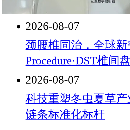
2026-08-07
颈腰椎同治，全球新突破！
Procedure·DST
2026-08-07
科技重塑冬虫夏草产
链条标准化标杆