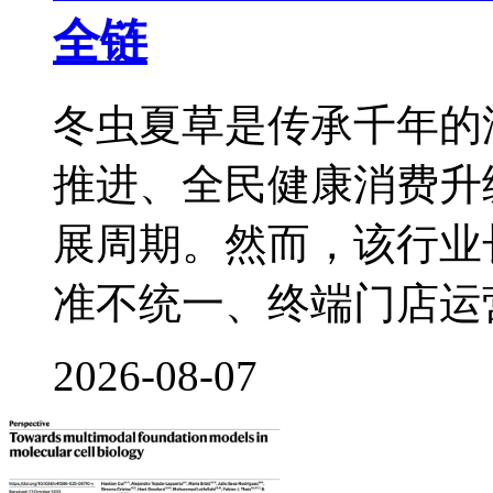
全链
冬虫夏草是传承千年的
推进、全民健康消费升
展周期。然而，该行业
准不统一、终端门店运
2026-08-07