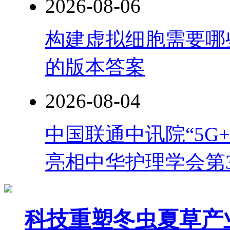
2026-08-06
构建虚拟细胞需要哪
的版本答案
2026-08-04
中国联通中讯院“5G
亮相中华护理学会第
科技重塑冬虫夏草产