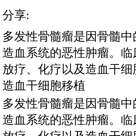
分享:
多发性骨髓瘤是因骨髓中
造血系统的恶性肿瘤。临
放疗、化疗以及造血干细
造血干细胞移植
多发性骨髓瘤是因骨髓中
造血系统的恶性肿瘤。临