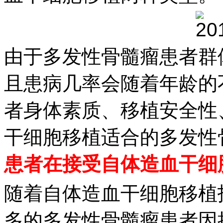
由于多发性骨髓瘤患者群体
且患病几率会随着年龄的
者身体素质、移植安全性
干细胞移植适合的多发性
患者在接受自体造血干细
随着自体造血干细胞移植
多的多发性骨髓瘤患者因