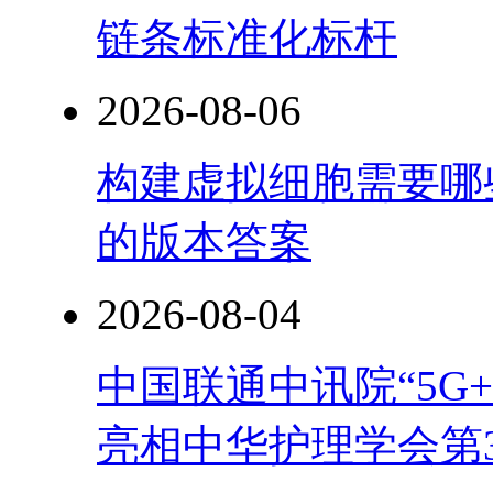
链条标准化标杆
2026-08-06
构建虚拟细胞需要哪
的版本答案
2026-08-04
中国联通中讯院“5G
亮相中华护理学会第