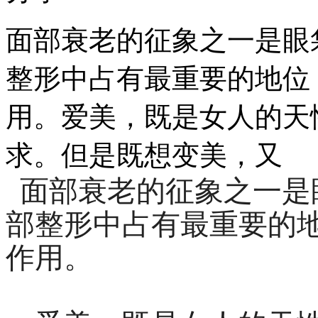
面部衰老的征象之一是眼
整形中占有最重要的地位
用。爱美，既是女人的天
求。但是既想变美，又
面部衰老的征象之一是
部整形中占有最重要的
作用。