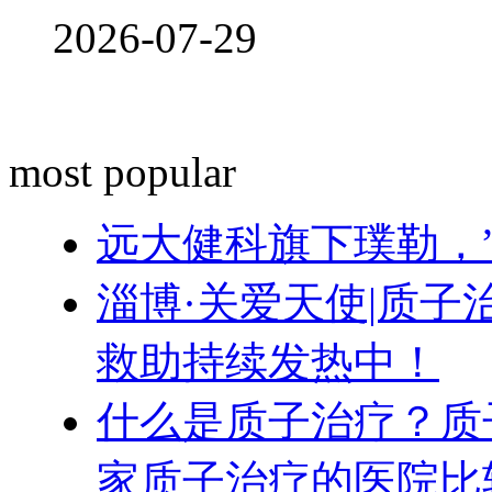
2026-07-29
most popular
远大健科旗下璞勒，
淄博·关爱天使|质
救助持续发热中！
什么是质子治疗？质
家质子治疗的医院比