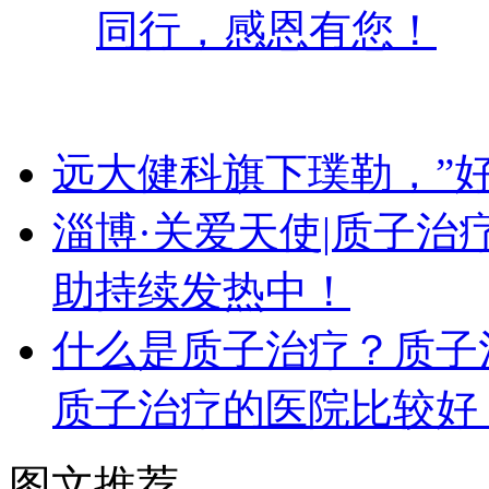
同行，感恩有您！
远大健科旗下璞勒，”
淄博·关爱天使|质子
助持续发热中！
什么是质子治疗？质子
质子治疗的医院比较好
图文推荐