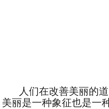
人们在改善美丽的道
美丽是一种象征也是一