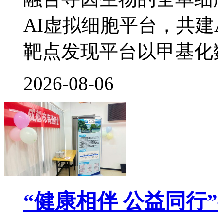
AI虚拟细胞平台，共建
靶点发现平台以甲基化
2026-08-06
“健康相伴 公益同行