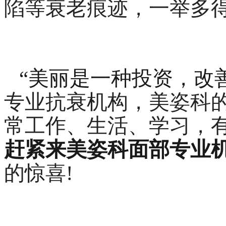
陷等衰老痕迹，一举多
“美丽是一种投资，改
专业抗衰机构，美姿科
常工作、生活、学习，
赶紧来美姿
科面部专业
的惊喜!