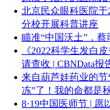
北京民众眼科医院于
分校开展科普讲座
瞄准“中国沃土”，蔡
《2022科学生发白
请查收 | CBNData报
来自葫芦娃药业的节气
冻”了！我的命都是
8·19中国医师节 |