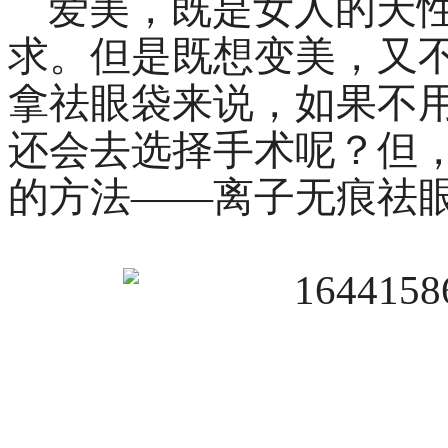
爱美，既是女人的天性
求。但是既想变美，又
拿祛眼袋来说，如果不
还会去选择手术呢？但
的方法——离子无痕祛