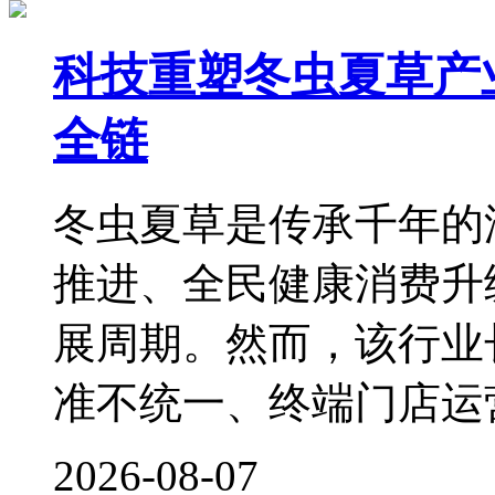
科技重塑冬虫夏草产
全链
冬虫夏草是传承千年的
推进、全民健康消费升
展周期。然而，该行业
准不统一、终端门店运
2026-08-07