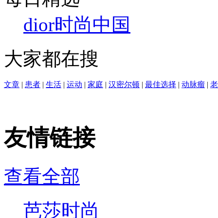
dior
时尚中国
大家都在搜
文章
|
患者
|
生活
|
运动
|
家庭
|
汉密尔顿
|
最佳选择
|
动脉瘤
|
老
友情链接
查看全部
芭莎时尚