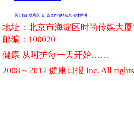
关于我们
联系我们
广告合作
招聘信息
法律声明
地址：北京市海淀区时尚传媒大厦1
邮编：100020
健康 从呵护每一天开始……
2008～2017 健康日报 Inc. All rights 