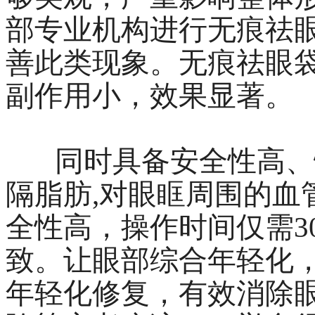
部专业机构进行无痕祛
善此类现象。无痕祛眼
副作用小，效果显著。
同时具备安全性高、
隔脂肪,对眼眶周围的血
全性高，操作时间仅需3
致。让眼部综合年轻化
年轻化修复，有效消除