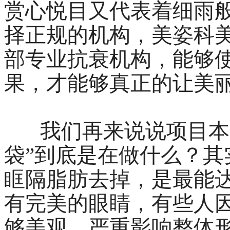
赏心悦目又代表着细雨
择正规的机构，美姿科
部专业抗衰机构，能够
果，才能够真正的让美
我们再来说说项目本
袋”到底是在做什么？
眶隔脂肪去掉，是最能
有完美的眼睛，有些人
够美观，严重影响整体