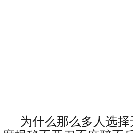
为什么那么多人选择