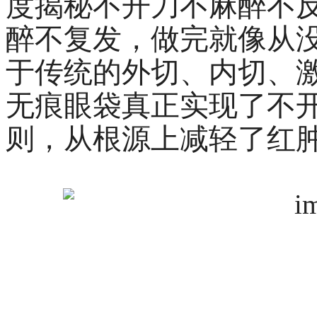
度揭秘不开刀不麻醉不
醉不复发，做完就像从
于传统的外切、内切、
无痕眼袋真正实现了不
则，从根源上减轻了红