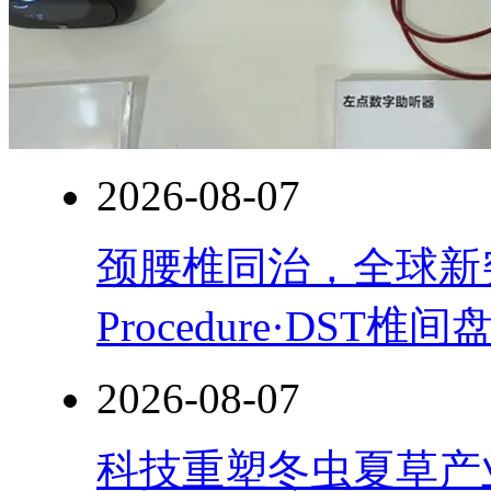
2026-08-07
颈腰椎同治，全球新突破！
Procedure·DST
2026-08-07
科技重塑冬虫夏草产