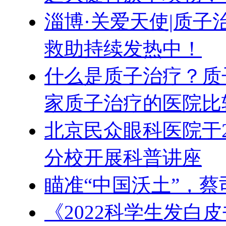
淄博·关爱天使|质
救助持续发热中！
什么是质子治疗？质
家质子治疗的医院比
北京民众眼科医院于
分校开展科普讲座
瞄准“中国沃土”，蔡
《2022科学生发白