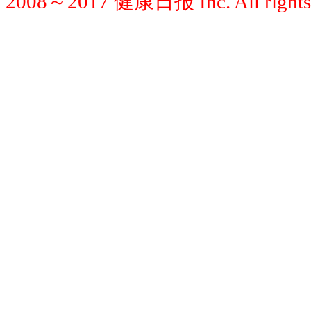
2008～2017 健康日报 Inc. All rights 