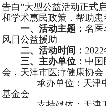
告白”大型公益活动正式
和学术惠民政策，帮助患
一、活动主题：
名医
风日公益援助
二、活动时间：
202
三、主办单位：
中国
会，天津市医疗健康协会
承办单位：天津中都
基金会
支持媒体：天津卫视