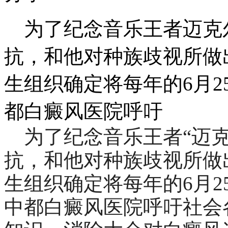
为了纪念音乐王者迈克
抗，和他对种族歧视所做
生组织确定将每年的6月
都白癜风医院呼吁
为了纪念音乐王者“迈克
抗，和他对种族歧视所做
生组织确定将每年的6月2
中都白癜风医院呼吁社会