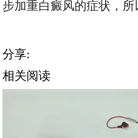
步加重白癜风的症状，所
分享:
相关阅读