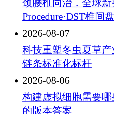
颈腰椎同治，全球新突破！
Procedure·DST
2026-08-07
科技重塑冬虫夏草产
链条标准化标杆
2026-08-06
构建虚拟细胞需要哪
的版本答案