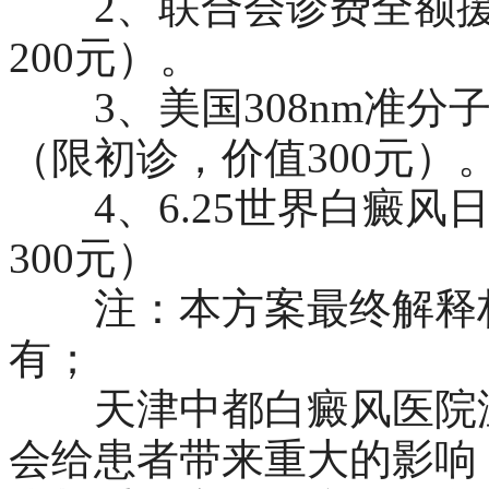
2、联合会诊费全额援助
200元）。
3、美国308nm准分子激
（限初诊，价值300元）
4、6.25世界白癜风
300元）
注：本方案最终解释权
有；
天津中都白癜风医院温
会给患者带来重大的影响