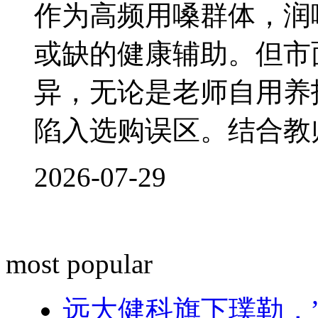
作为高频用嗓群体，润
或缺的健康辅助。但市
异，无论是老师自用养
陷入选购误区。结合教
2026-07-29
most popular
远大健科旗下璞勒，