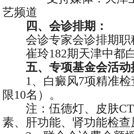
艺频道
四、会诊排期：
会诊专家会诊排期职称
崔玲182期天津中都白
五、专项基金会活动
1、白癜风7项精准检查
限10名）。
注：伍德灯、皮肤CT
素、肝功能、肾功能检查原