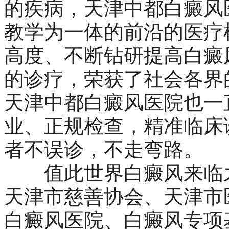
的疾病，天津中都白癜风
教学为一体的前沿的医疗
高度、不断钻研提高白癜
的诊疗，荣获了社会各界
天津中都白癜风医院也一
业、正规检查，精准临床
者不误诊，不走弯路。
值此世界白癜风来临之
天津市慈善协会、天津市
白癜风医院、白癜风专项