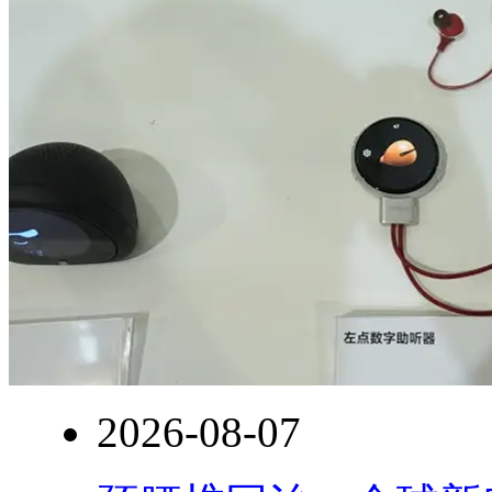
2026-08-07