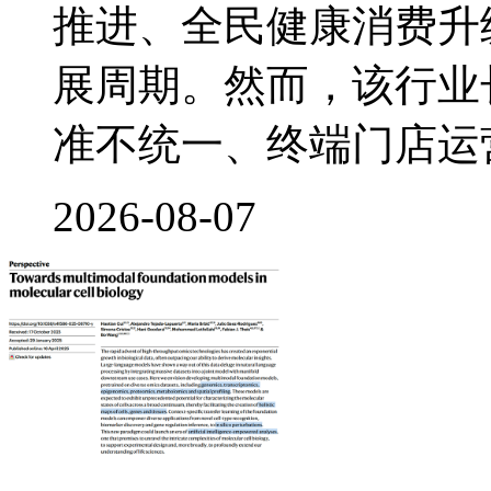
推进、全民健康消费升
展周期。然而，该行业
准不统一、终端门店运
2026-08-07