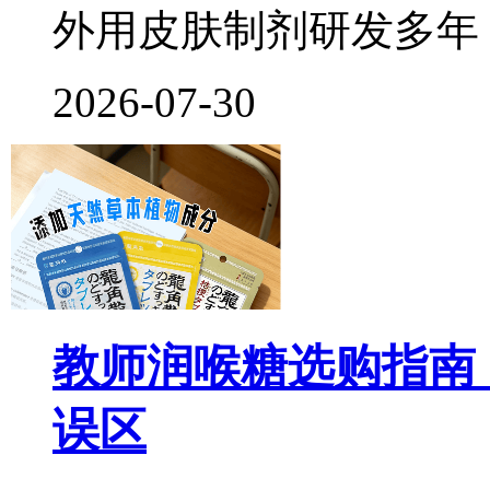
外用皮肤制剂研发多年
2026-07-30
教师润喉糖选购指南
误区