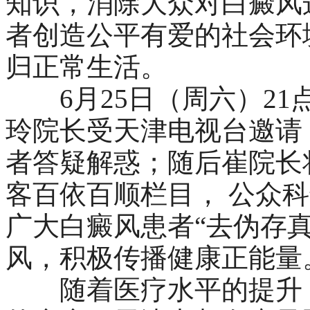
知识，消除大众对白癜风
者创造公平有爱的社会环
归正常生活。
6月25日（周六）21
玲院长受天津电视台邀请
者答疑解惑；随后崔院长
客百依百顺栏目， 公众
广大白癜风患者“去伪存
风，积极传播健康正能量
随着医疗水平的提升，