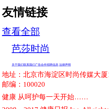
友情链接
查看全部
芭莎时尚
关于我们
联系我们
广告合作
招聘信息
法律声明
地址：北京市海淀区时尚传媒大厦1
邮编：100020
健康 从呵护每一天开始……