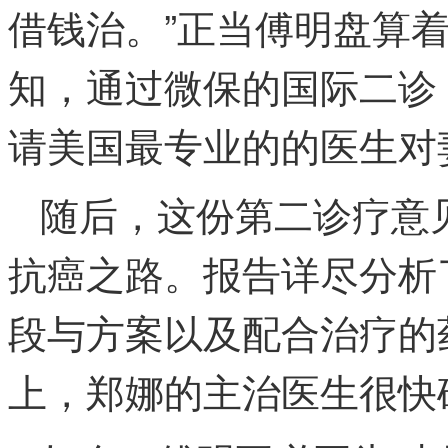
借钱治。”正当傅明盘算
知，通过微保的国际二诊
请美国最专业的的医生对
随后，这份第二诊疗意
抗癌之路。报告详尽分析
段与方案以及配合治疗的
上，郑娜的主治医生很快