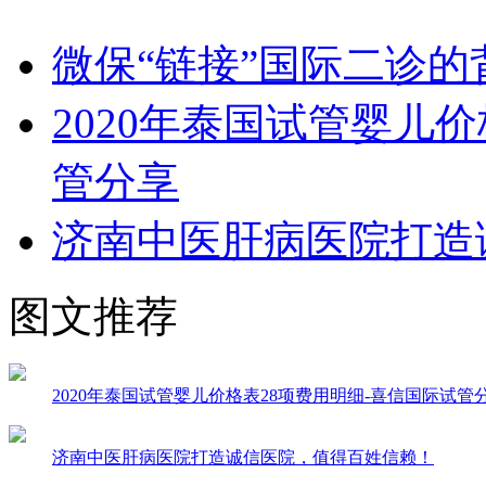
微保“链接”国际二诊
2020年泰国试管婴儿
管分享
济南中医肝病医院打造
图文推荐
2020年泰国试管婴儿价格表28项费用明细-喜信国际试管
济南中医肝病医院打造诚信医院，值得百姓信赖！