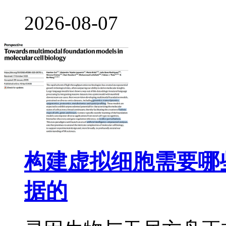
2026-08-07
构建虚拟细胞需要哪
据的