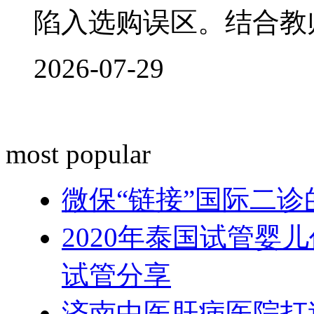
陷入选购误区。结合教
2026-07-29
most popular
微保“链接”国际二
2020年泰国试管婴
试管分享
济南中医肝病医院打