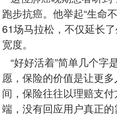
跑步抗癌。他举起“生命
61场马拉松，不仅延长
宽度。
“好好活着”简单几个字
愿，保险的价值是让更多
间，保险往往以理赔支付
端，没有回应用户真正的