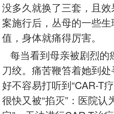
没多久就换了三套，且效
案施行后，丛母的一些生
值，身体就痛得厉害。
每当看到母亲被剧烈的
刀绞。痛苦鞭笞着她到处
好不容易打听到“CAR-
很快又被“掐灭”：医院认