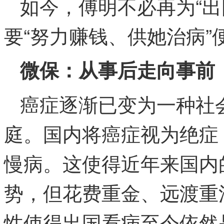
如今，傅明不必再为“出
要“努力赚钱、供她治病”
微保：从事后走向事前
癌症逐渐已变为一种社
庭。国内将癌症视为绝症
慢病。这使得近年来国内
势，但花费重金、远渡重
性使得出国看病至今依然