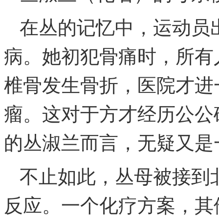
在丛的记忆中，运动员
病。她初犯骨痛时，所有
椎骨发生骨折，医院才进
瘤。这对于方才经历公公
的丛淑兰而言，无疑又是
不止如此，丛母被接到
反应。一个化疗方案，其