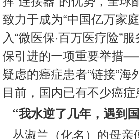
致力于成为“中国亿万家
入“微医保·百万医疗险”
保引进的一项重要举措—
疑虑的癌症患者“链接”
目前，国内已有不少癌症
“我水逆了几年，遇到
丛淑兰（化名）的母亲