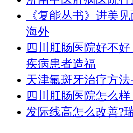
《复能丛书》进美见
海外
四川肛肠医院好不好
疾病患者造福
天津氟斑牙治疗方法
四川肛肠医院怎么样
发际线高怎么改善?