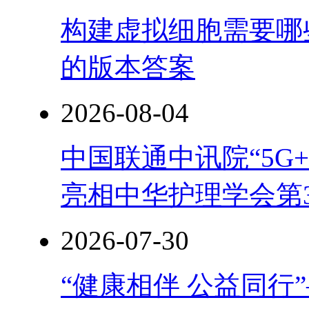
构建虚拟细胞需要哪
的版本答案
2026-08-04
中国联通中讯院“5G
亮相中华护理学会第
2026-07-30
“健康相伴 公益同行