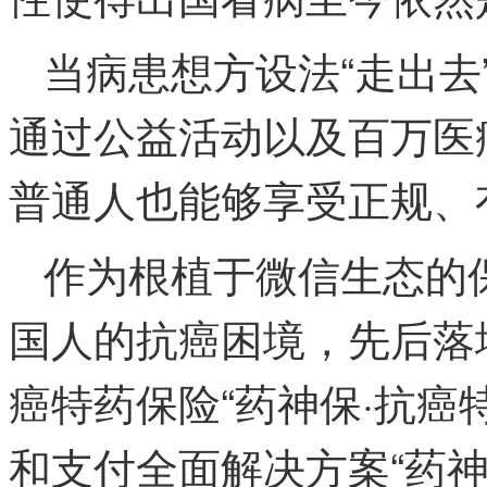
当病患想方设法“走出去
通过公益活动以及百万医
普通人也能够享受正规、
作为根植于微信生态的
国人的抗癌困境，先后落
癌特药保险“药神保·抗癌
和支付全面解决方案“药神