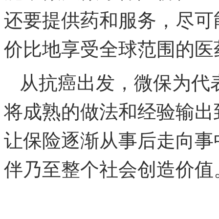
还要提供药和服务，尽可
价比地享受全球范围的医
从抗癌出发，微保为代
将成熟的做法和经验输出
让保险逐渐从事后走向事
伴乃至整个社会创造价值