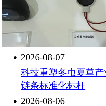
2026-08-07
科技重塑冬虫夏草产
链条标准化标杆
2026-08-06