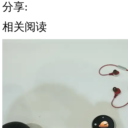
分享:
相关阅读