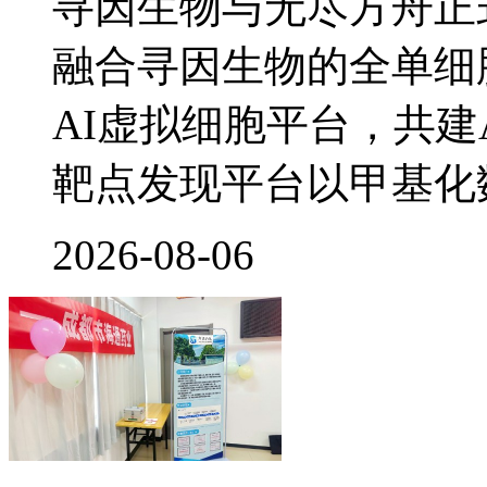
寻因生物与无尽方舟正
融合寻因生物的全单细
AI虚拟细胞平台，共建
靶点发现平台以甲基化
2026-08-06