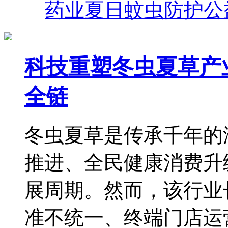
药业夏日蚊虫防护公
科技重塑冬虫夏草产
全链
冬虫夏草是传承千年的
推进、全民健康消费升
展周期。然而，该行业
准不统一、终端门店运