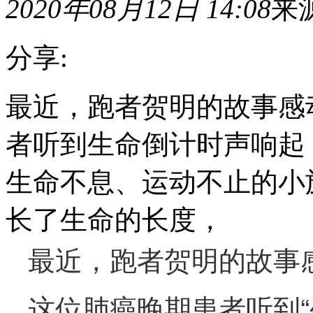
2020年08月12日 14:08
来
分享:
最近，跑者贺明的故事感
者听到生命倒计时声响起
生命不息、运动不止的小
长了生命的长度，
最近，跑者贺明的故事
这位肺癌晚期患者听到“