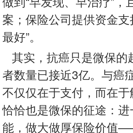
做到“早发现、早治疗”
案；保险公司提供资金支
最好”。
其实，抗癌只是微保的
者数量已接近3亿。与癌
不仅仅在于支付，而在于
恰恰也是微保的征途：进
能，做大做厚保险价值—