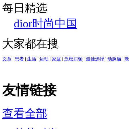
每日精选
dior
时尚中国
大家都在搜
文章
|
患者
|
生活
|
运动
|
家庭
|
汉密尔顿
|
最佳选择
|
动脉瘤
|
老
友情链接
查看全部