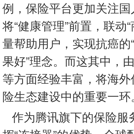
例，保险平台更加关注国
将“健康管理”前置，联动
量帮助用户，实现抗癌的
果好”理念。而这其中，
等方面经验丰富，将海外
险生态建设中的重要一环
作为腾讯旗下的保险服
挥“连接器”的优势，全