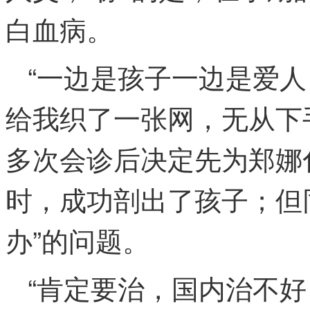
白血病。
“一边是孩子一边是爱
给我织了一张网，无从下
多次会诊后决定先为郑娜
时，成功剖出了孩子；但
办”的问题。
“肯定要治，国内治不