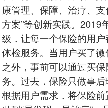
康管理、保障、治疗、支
方案”等创新实践。201
级，让每一个保险的用户
体检服务。当用户买了微
之外，事前可以通过买保
务。过去，保险只做事后
根据用户需求，将保险前