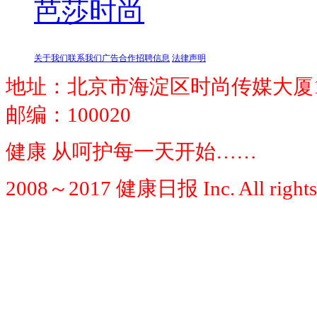
芭莎时尚
关于我们
联系我们
广告合作
招聘信息
法律声明
地址：北京市海淀区时尚传媒大厦1
邮编：100020
健康 从呵护每一天开始……
2008～2017 健康日报 Inc. All rights 