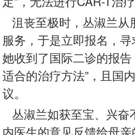
定”，无法进行CAR-T治
沮丧至极时，丛淑兰从
服务，于是立即报名，寻
她收到了国际二诊的报告，
适合的治疗方法”，且国
议。
丛淑兰如获至宝、兴奋
内医生的意见反馈给母亲