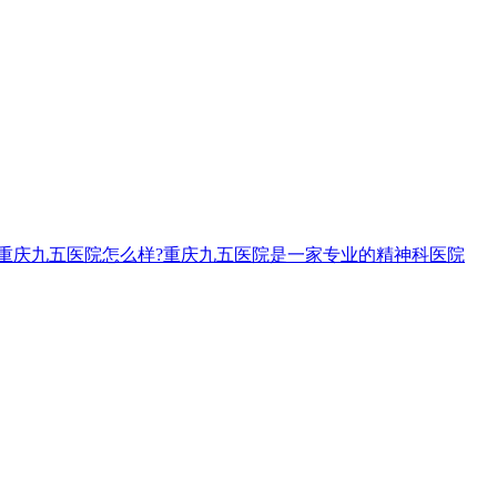
,重庆九五医院怎么样?重庆九五医院是一家专业的精神科医院