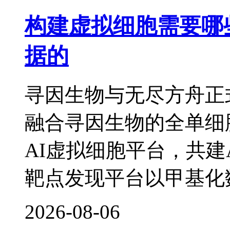
构建虚拟细胞需要哪
据的
寻因生物与无尽方舟正
融合寻因生物的全单细
AI虚拟细胞平台，共建
靶点发现平台以甲基化
2026-08-06