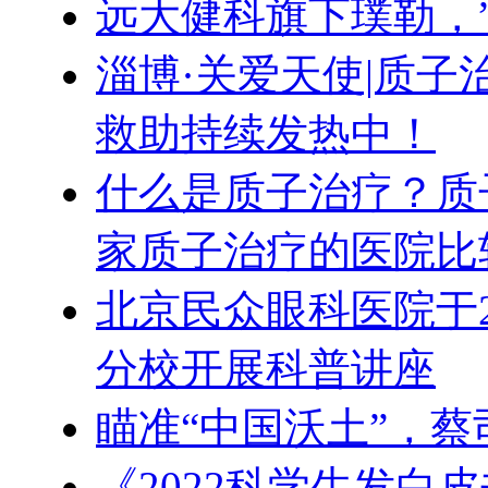
远大健科旗下璞勒，
淄博·关爱天使|质
救助持续发热中！
什么是质子治疗？质
家质子治疗的医院比
北京民众眼科医院于
分校开展科普讲座
瞄准“中国沃土”，蔡
《2022科学生发白