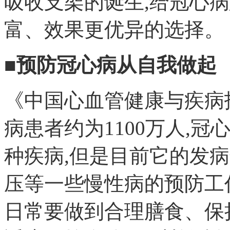
吸收支架的诞生,给冠心
富、效果更优异的选择。
■预防冠心病从自我做起
《中国心血管健康与疾病
病患者约为1100万人,
种疾病,但是目前它的发
压等一些慢性病的预防工
日常要做到合理膳食、保