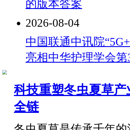
的版本答案
2026-08-04
中国联通中讯院“5G
亮相中华护理学会第
科技重塑冬虫夏草产
全链
冬虫夏草是传承千年的