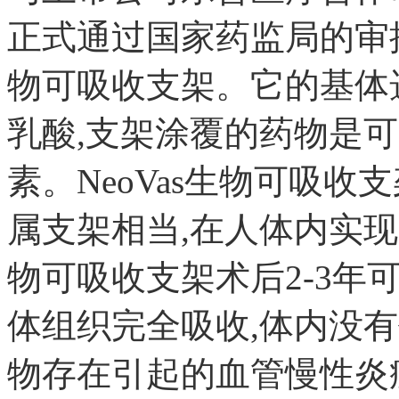
正式通过国家药监局的审
物可吸收支架。它的基体
乳酸,支架涂覆的药物是
素。NeoVas生物可吸
属支架相当,在人体内实现“
物可吸收支架术后2-3年
体组织完全吸收,体内没
物存在引起的血管慢性炎