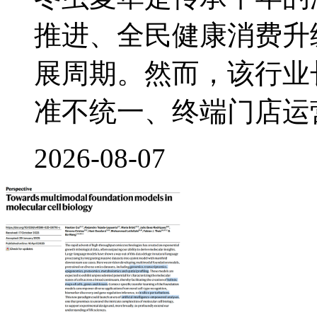
推进、全民健康消费升
展周期。然而，该行业
准不统一、终端门店运
2026-08-07