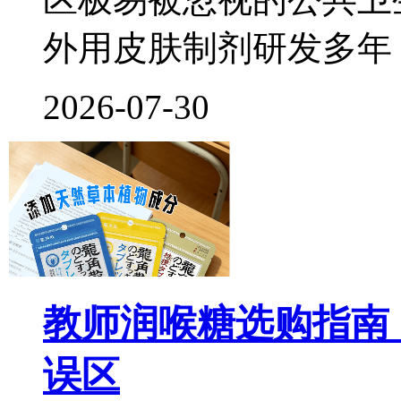
外用皮肤制剂研发多年
2026-07-30
教师润喉糖选购指南
误区