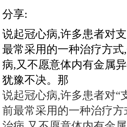
分享:
说起冠心病,许多患者对
最常采用的一种治疗方式
病,又不愿意体内有金属
犹豫不决。那
说起冠心病,许多患者对“
前最常采用的一种治疗方
治病,又不愿意体内有金