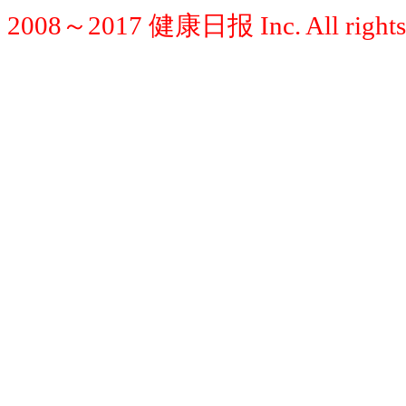
2008～2017 健康日报 Inc. All rights 