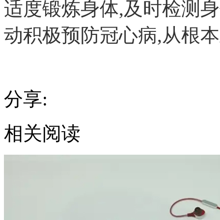
适度锻炼身体,及时检测身
动积极预防冠心病,从根
分享:
相关阅读