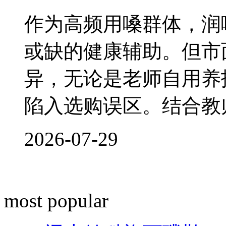
作为高频用嗓群体，润
或缺的健康辅助。但市
异，无论是老师自用养
陷入选购误区。结合教
2026-07-29
most popular