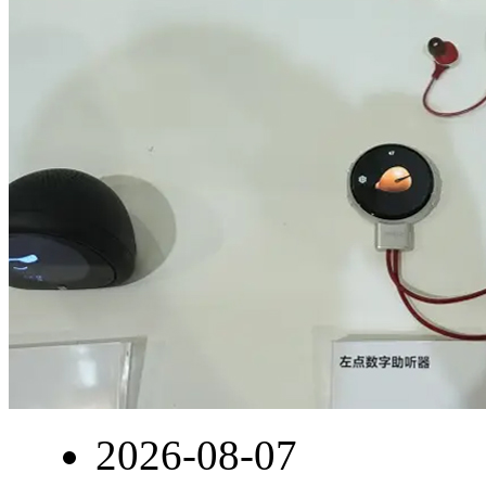
2026-08-07