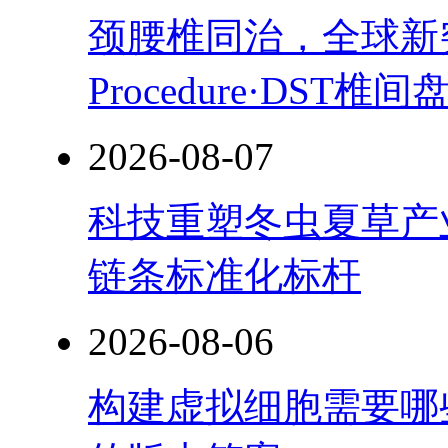
颈腰椎同治，全球新突破！
Procedure·DST
2026-08-07
科技重塑冬虫夏草产
链条标准化标杆
2026-08-06
构建虚拟细胞需要哪