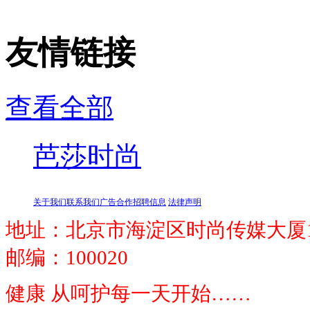
友情链接
查看全部
芭莎时尚
关于我们
联系我们
广告合作
招聘信息
法律声明
地址：北京市海淀区时尚传媒大厦1
邮编：100020
健康 从呵护每一天开始……