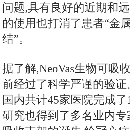
问题,具有良好的近期和
的使用也打消了患者“金属
结”。
据了解,NeoVas生物
前经过了科学严谨的验证
国内共计45家医院完成了1
研究也得到了多名业内专