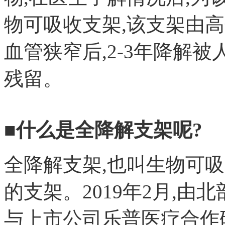
物可吸收支架,该支架由
血管狭窄后,2-3年降解
残留。
■什么是全降解支架呢?
全降解支架,也叫生物可
的支架。2019年2月,
与上市公司乐普医疗合作研